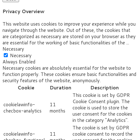
Privacy Overview
This website uses cookies to improve your experience while you
navigate through the website. Out of these, the cookies that
are categorized as necessary are stored on your browser as they
are essential for the working of basic functionalities of the
...
Necessary
Necessary
Always Enabled
Necessary cookies are absolutely essential for the website to
function properly. These cookies ensure basic functionalities and
security features of the website, anonymously.
Cookie
Duration
Description
This cookie is set by GDPR
Cookie Consent plugin. The
cookielawinfo-
11
cookie is used to store the
checbox-analytics
months
user consent for the cookies
in the category "Analytics".
The cookie is set by GDPR
cookielawinfo-
11
cookie consent to record the