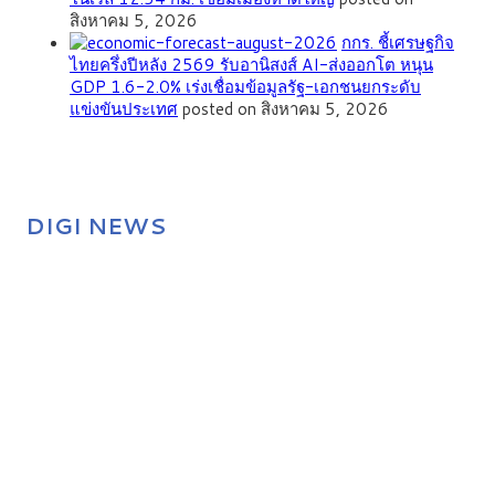
สิงหาคม 5, 2026
กกร. ชี้เศรษฐกิจ
ไทยครึ่งปีหลัง 2569 รับอานิสงส์ AI-ส่งออกโต หนุน
GDP 1.6-2.0% เร่งเชื่อมข้อมูลรัฐ-เอกชนยกระดับ
แข่งขันประเทศ
posted on สิงหาคม 5, 2026
DIGI NEWS