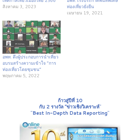
เทศกาลเที่ยวเมืองไทย 2566
อพท. เร่งประกาศพื้นที่พิเศษ
สิงหาคม 3, 2023
ท่องเที่ยวยั่งยืน
เมษายน 19, 2021
อพท. ดึงผู้ประกอบการนำเที่ยว
อบรมสร้างความเข้าใจ “การ
ท่องเที่ยวโดยชุมชน”
พฤษภาคม 5, 2022
ก้าวสู่ปีที่ 10
กับ 2 รางวัล "ข่าวเชิงวิเคราะห์
"
"
Best In-Depth Data Reporting
"