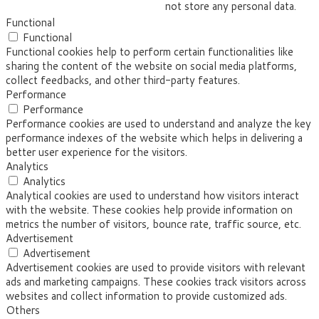
not store any personal data.
Functional
Functional
Functional cookies help to perform certain functionalities like
sharing the content of the website on social media platforms,
collect feedbacks, and other third-party features.
Performance
Performance
Performance cookies are used to understand and analyze the key
performance indexes of the website which helps in delivering a
better user experience for the visitors.
Analytics
Analytics
Analytical cookies are used to understand how visitors interact
with the website. These cookies help provide information on
metrics the number of visitors, bounce rate, traffic source, etc.
Advertisement
Advertisement
Advertisement cookies are used to provide visitors with relevant
ads and marketing campaigns. These cookies track visitors across
websites and collect information to provide customized ads.
Others