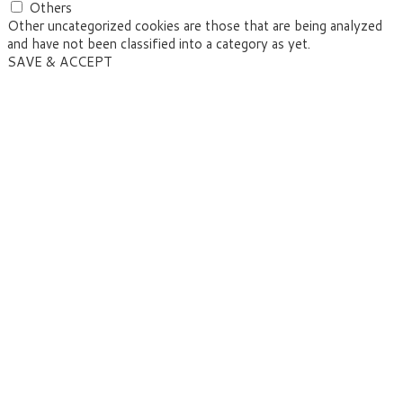
Others
Other uncategorized cookies are those that are being analyzed
and have not been classified into a category as yet.
SAVE & ACCEPT