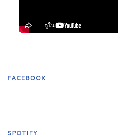
FACEBOOK
SPOTIFY