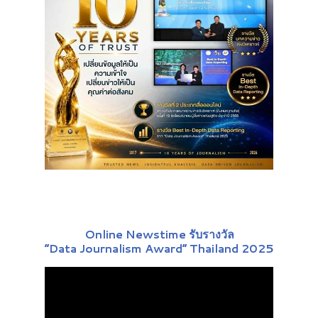
Online Newstime รับรางวัล
“Data Journalism Award” Thailand 2025