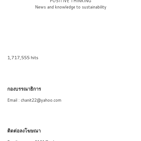
"POSITIVE THINKING"
News and knowledge to sustainability
1,717,555 hits
กองบรรณาธิการ
Email : chanit22@yahoo.com
ติดต่อลงโฆษณา