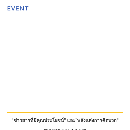
EVENT
"ข่าวสารที่มีคุณประโยชน์"
และ
"
พลังแห่งการคิดบวก"