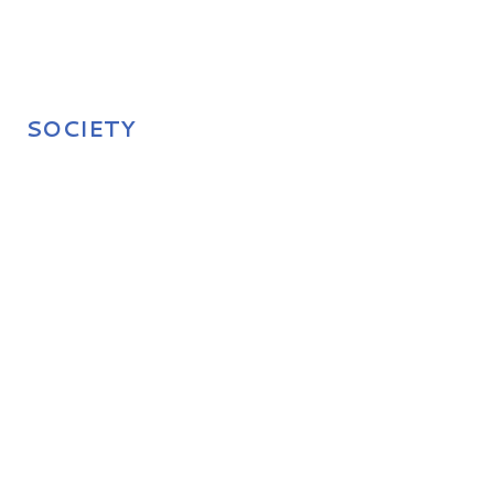
SOCIETY