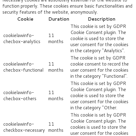
function properly. These cookies ensure basic functionalities and
security features of the website, anonymously.
Cookie
Duration
Description
This cookie is set by GDPR
Cookie Consent plugin. The
cookielawinfo-
11
cookie is used to store the
checbox-analytics
months
user consent for the cookies
in the category "Analytics".
The cookie is set by GDPR
cookielawinfo-
11
cookie consent to record the
checbox-functional
months
user consent for the cookies
in the category "Functional".
This cookie is set by GDPR
Cookie Consent plugin. The
cookielawinfo-
11
cookie is used to store the
checbox-others
months
user consent for the cookies
in the category "Other.
This cookie is set by GDPR
Cookie Consent plugin. The
cookielawinfo-
11
cookies is used to store the
checkbox-necessary
months
user consent for the cookies