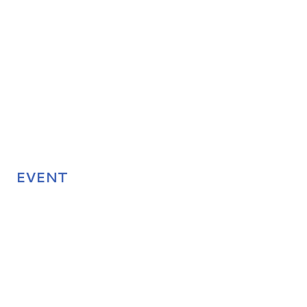
EVENT