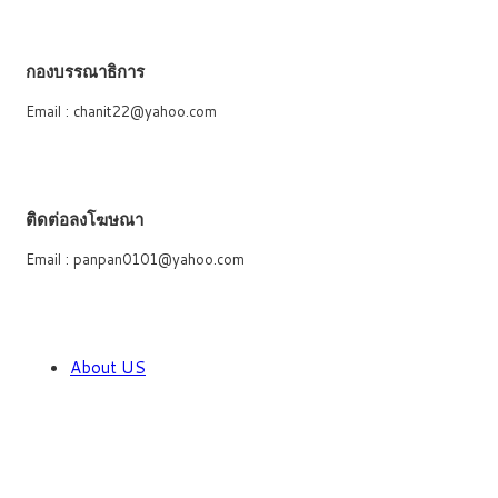
กองบรรณาธิการ
Email : chanit22@yahoo.com
ติดต่อลงโฆษณา
Email : panpan0101@yahoo.com
About US