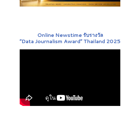
Online Newstime รับรางวัล
“Data Journalism Award” Thailand 2025