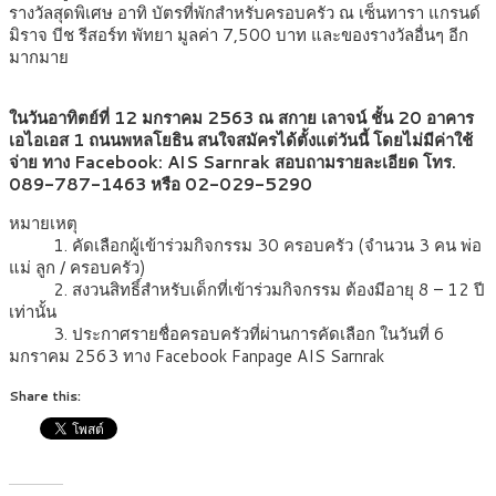
รางวัลสุดพิเศษ อาทิ บัตรที่พักสำหรับครอบครัว ณ เซ็นทารา แกรนด์
มิราจ บีช รีสอร์ท พัทยา มูลค่า 7,500 บาท และของรางวัลอื่นๆ อีก
มากมาย
ในวันอาทิตย์ที่ 12 มกราคม 2563 ณ สกาย เลาจน์ ชั้น 20 อาคาร
เอไอเอส 1 ถนนพหลโยธิน สนใจสมัครได้ตั้งแต่วันนี้ โดยไม่มีค่าใช้
จ่าย ทาง Facebook: AIS Sarnrak สอบถามรายละเอียด โทร.
089-787-1463 หรือ 02-029-5290
หมายเหตุ
1. คัดเลือกผู้เข้าร่วมกิจกรรม 30 ครอบครัว (จำนวน 3 คน พ่อ
แม่ ลูก / ครอบครัว)
2. สงวนสิทธิ์สำหรับเด็กที่เข้าร่วมกิจกรรม ต้องมีอายุ 8 – 12 ปี
เท่านั้น
3. ประกาศรายชื่อครอบครัวที่ผ่านการคัดเลือก ในวันที่ 6
มกราคม 2563 ทาง Facebook Fanpage AIS Sarnrak
Share this: