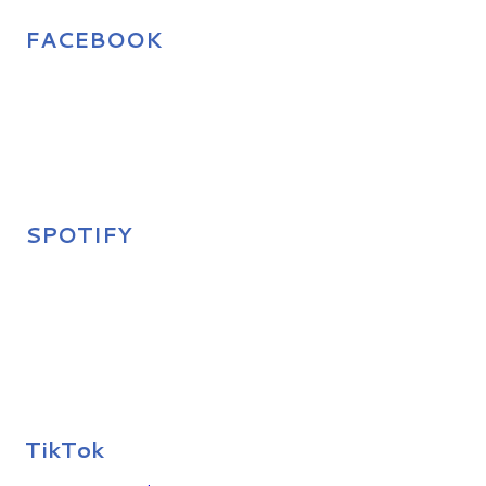
FACEBOOK
SPOTIFY
TikTok