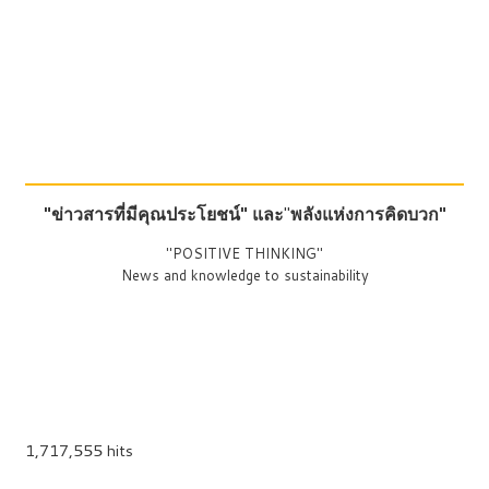
"ข่าวสารที่มีคุณประโยชน์"
และ
"
พลังแห่งการคิดบวก"
"POSITIVE THINKING"
News and knowledge to sustainability
1,717,555 hits