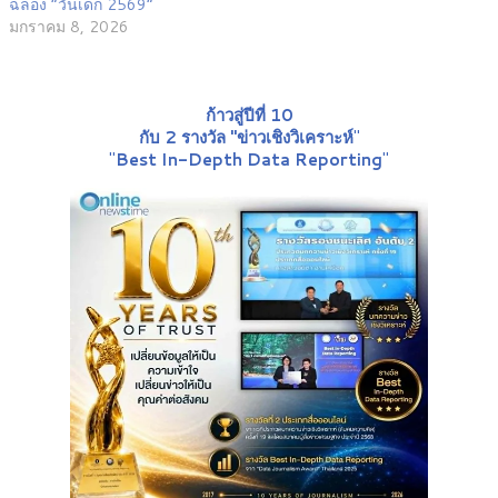
ฉลอง “วันเด็ก 2569”
มกราคม 8, 2026
ก้าวสู่ปีที่ 10
กับ 2 รางวัล "ข่าวเชิงวิเคราะห์
"
"
Best In-Depth Data Reporting
"