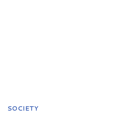
SOCIETY