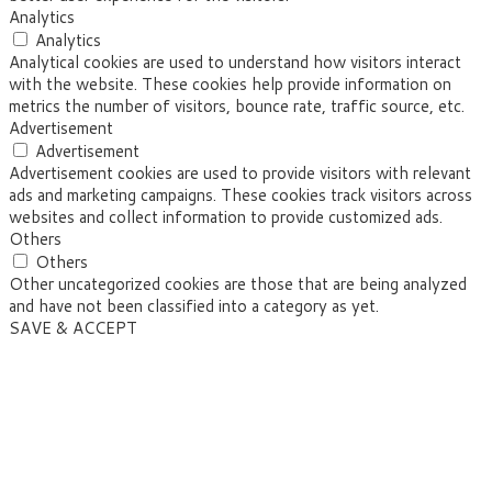
Analytics
Analytics
Analytical cookies are used to understand how visitors interact
with the website. These cookies help provide information on
metrics the number of visitors, bounce rate, traffic source, etc.
Advertisement
Advertisement
Advertisement cookies are used to provide visitors with relevant
ads and marketing campaigns. These cookies track visitors across
websites and collect information to provide customized ads.
Others
Others
Other uncategorized cookies are those that are being analyzed
and have not been classified into a category as yet.
SAVE & ACCEPT