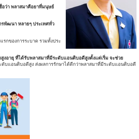
่อว่า พลาสมาคือยาที่มนุษย์
นการพัฒนา หลายๆ ประเทศทั่ว
่วงแรกของการระบาด รวมทั้งประ
สูงอายุ ที่ได้รับพลาสมาที่มีระดับแอนติบอดีสูงตั้งแต่เริ่ม จะช่วย
ีระดับแอนติบอดีสูง ส่งผลการรักษาได้ดีกว่าพลาสมาที่มีระดับแอนติบอดี