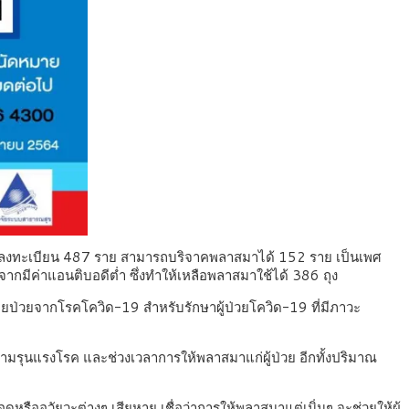
ครลงทะเบียน 487 ราย สามารถบริจาคพลาสมาได้ 152 ราย เป็นเพศ
ากมีค่าแอนติบอดีต่ำ ซึ่งทำให้เหลือพลาสมาใช้ได้ 386 ถุง
ายป่วยจากโรคโควิด-19 สำหรับรักษาผู้ป่วยโควิด-19 ที่มีภาวะ
ความรุนแรงโรค และช่วงเวลาการให้พลาสมาแก่ผู้ป่วย อีกทั้งปริมาณ
ืออวัยวะต่างๆ เสียหาย เชื่อว่าการให้พลาสมาแต่เนิ่นๆ จะช่วยให้ผู้