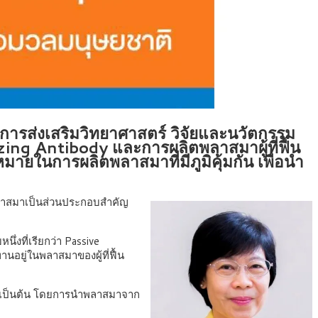
ารส่งเสริมวิทยาศาสตร์ วิจัยและนวัตกรรม
ing Antibody และการผลิตพลาสมาผู้ที่ฟื้น
ยในการผลิตพลาสมาที่มีภูมิคุ้มกัน เพื่อนำ
พลาสมาเป็นส่วนประกอบสำคัญ
ึ่งที่เรียกว่า Passive
นอยู่ในพลาสมาของผู้ที่ฟื้น
บลา เป็นต้น โดยการนำพลาสมาจาก