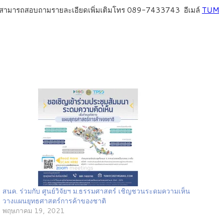
ยสามารถสอบถามรายละเอียดเพิ่มเติมโทร 089-7433743 อีเมล์
TUM
สนค. ร่วมกับ ศูนย์วิจัยฯ ม.ธรรมศาสตร์ เชิญชวนระดมความเห็น
วางแผนยุทธศาสตร์การค้าของชาติ
พฤษภาคม 19, 2021