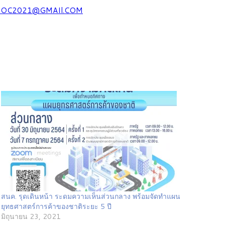
OC2021@GMAIl.COM
สนค. รุดเดินหน้า ระดมความเห็นส่วนกลาง พร้อมจัดทำแผน
ยุทธศาสตร์การค้าของชาติระยะ 5 ปี
มิถุนายน 23, 2021