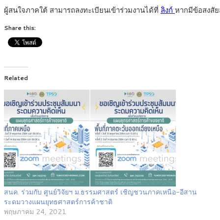
ผู้สนใจภาคใต้ สามารถลงทะเบียนเข้าร่วมงานได้ที่
ลิงก์
หากมีข้อสงสั
Share this:
Related
สนค. ร่วมกับ ศูนย์วิจัยฯ ม.ธรรมศาสตร์ เชิญชวนภาคเหนือ-อีสาน
ระดมวางแผนยุทธศาสตร์การค้าชาติ
พฤษภาคม 24, 2021