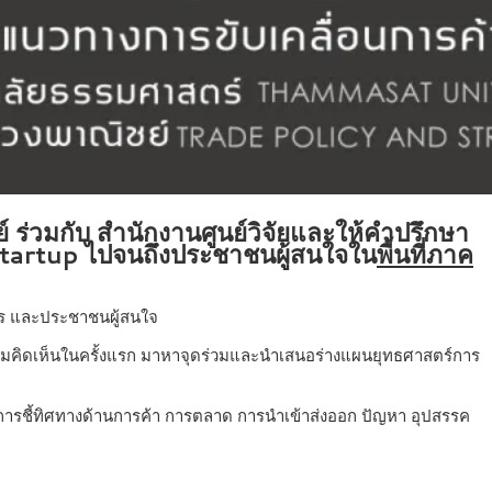
่วมกับ สำนักงานศูนย์วิจัยและให้คำปรึกษา
 Startup ไปจนถึงประชาชนผู้สนใจใน
พื้นที่ภาค
บการ และประชาชนผู้สนใจ
ามคิดเห็นในครั้งแรก มาหาจุดร่วมและนำเสนอร่างแผนยุทธศาสตร์การ
ในการชี้ทิศทางด้านการค้า การตลาด การนำเข้าส่งออก ปัญหา อุปสรรค