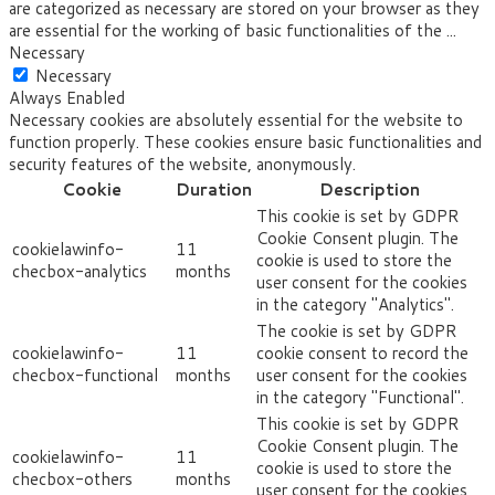
are categorized as necessary are stored on your browser as they
are essential for the working of basic functionalities of the
...
Necessary
Necessary
Always Enabled
Necessary cookies are absolutely essential for the website to
function properly. These cookies ensure basic functionalities and
security features of the website, anonymously.
Cookie
Duration
Description
This cookie is set by GDPR
Cookie Consent plugin. The
cookielawinfo-
11
cookie is used to store the
checbox-analytics
months
user consent for the cookies
in the category "Analytics".
The cookie is set by GDPR
cookielawinfo-
11
cookie consent to record the
checbox-functional
months
user consent for the cookies
in the category "Functional".
This cookie is set by GDPR
Cookie Consent plugin. The
cookielawinfo-
11
cookie is used to store the
checbox-others
months
user consent for the cookies