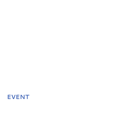
EVENT