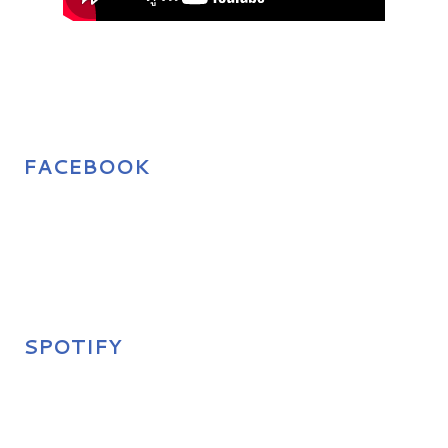
FACEBOOK
SPOTIFY