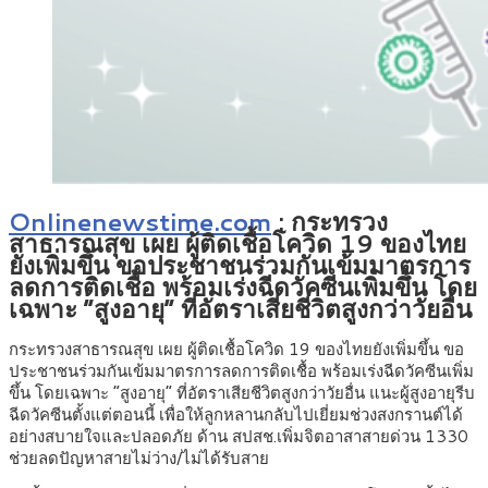
Onlinenewstime.com
:
กระทรวง
สาธารณสุข เผย ผู้ติดเชื้อโควิด 19 ของไทย
ยังเพิ่มขึ้น ขอประชาชนร่วมกันเข้มมาตรการ
ลดการติดเชื้อ พร้อมเร่งฉีดวัคซีนเพิ่มขึ้น โดย
เฉพาะ “สูงอายุ” ที่อัตราเสียชีวิตสูงกว่าวัยอื่น
กระทรวงสาธารณสุข เผย ผู้ติดเชื้อโควิด 19 ของไทยยังเพิ่มขึ้น ขอ
ประชาชนร่วมกันเข้มมาตรการลดการติดเชื้อ พร้อมเร่งฉีดวัคซีนเพิ่ม
ขึ้น โดยเฉพาะ “สูงอายุ” ที่อัตราเสียชีวิตสูงกว่าวัยอื่น แนะผู้สูงอายุรีบ
ฉีดวัคซีนตั้งแต่ตอนนี้ เพื่อให้ลูกหลานกลับไปเยี่ยมช่วงสงกรานต์ได้
อย่างสบายใจและปลอดภัย ด้าน สปสช.เพิ่มจิตอาสาสายด่วน 1330
ช่วยลดปัญหาสายไม่ว่าง/ไม่ได้รับสาย