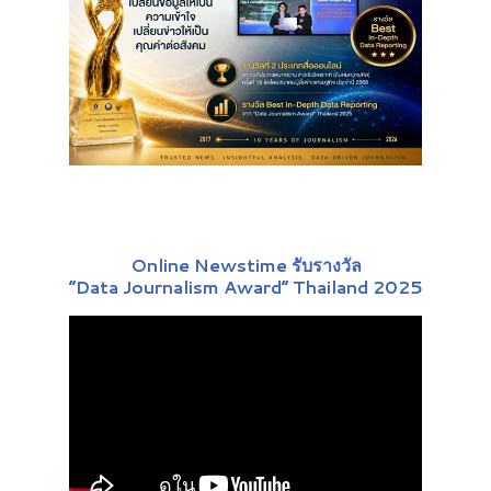
Online Newstime รับรางวัล
“Data Journalism Award” Thailand 2025