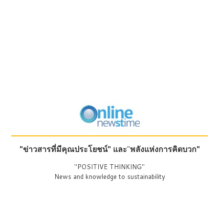
"ข่าวสารที่มีคุณประโยชน์"
และ
"
พลังแห่งการคิดบวก"
"POSITIVE THINKING"
News and knowledge to sustainability