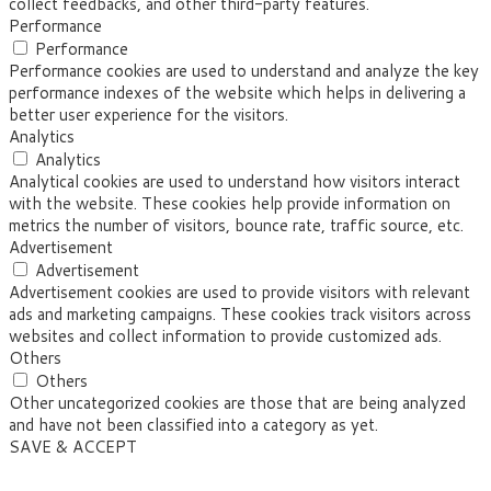
collect feedbacks, and other third-party features.
Performance
Performance
Performance cookies are used to understand and analyze the key
performance indexes of the website which helps in delivering a
better user experience for the visitors.
Analytics
Analytics
Analytical cookies are used to understand how visitors interact
with the website. These cookies help provide information on
metrics the number of visitors, bounce rate, traffic source, etc.
Advertisement
Advertisement
Advertisement cookies are used to provide visitors with relevant
ads and marketing campaigns. These cookies track visitors across
websites and collect information to provide customized ads.
Others
Others
Other uncategorized cookies are those that are being analyzed
and have not been classified into a category as yet.
SAVE & ACCEPT