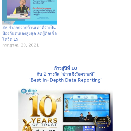
สธ.ย้ำออกจากบ้านเท่าที่จำเป็น
ป้องกันตนเองสูงสุด ลดผู้ติดเชื้อ
โควิด 19
กรกฎาคม 29, 2021
ก้าวสู่ปีที่ 10
กับ 2 รางวัล "ข่าวเชิงวิเคราะห์
"
"
Best In-Depth Data Reporting
"