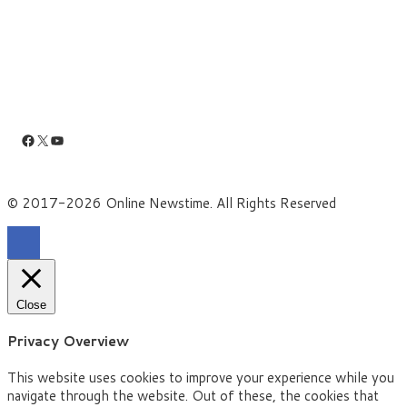
Facebook
X
YouTube
© 2017-2026 Online Newstime. All Rights Reserved
Close
Privacy Overview
This website uses cookies to improve your experience while you
navigate through the website. Out of these, the cookies that