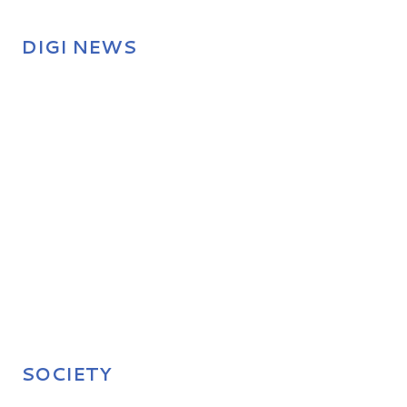
DIGI NEWS
SOCIETY