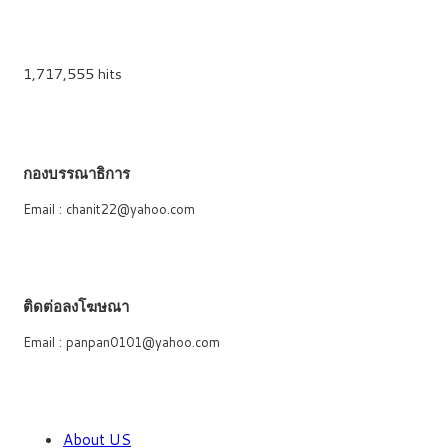
1,717,555 hits
กองบรรณาธิการ
Email : chanit22@yahoo.com
ติดต่อลงโฆษณา
Email : panpan0101@yahoo.com
About US