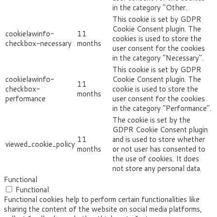
in the category "Other.
This cookie is set by GDPR
Cookie Consent plugin. The
cookielawinfo-
11
cookies is used to store the
checkbox-necessary
months
user consent for the cookies
in the category "Necessary".
This cookie is set by GDPR
cookielawinfo-
Cookie Consent plugin. The
11
checkbox-
cookie is used to store the
months
performance
user consent for the cookies
in the category "Performance".
The cookie is set by the
GDPR Cookie Consent plugin
11
and is used to store whether
viewed_cookie_policy
months
or not user has consented to
the use of cookies. It does
not store any personal data.
Functional
Functional
Functional cookies help to perform certain functionalities like
sharing the content of the website on social media platforms,