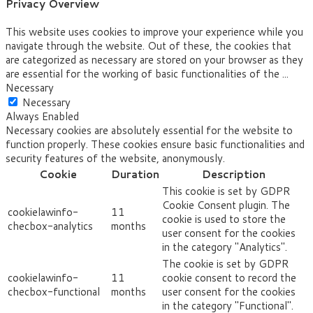
Privacy Overview
This website uses cookies to improve your experience while you
navigate through the website. Out of these, the cookies that
are categorized as necessary are stored on your browser as they
are essential for the working of basic functionalities of the
...
Necessary
Necessary
Always Enabled
Necessary cookies are absolutely essential for the website to
function properly. These cookies ensure basic functionalities and
security features of the website, anonymously.
Cookie
Duration
Description
This cookie is set by GDPR
Cookie Consent plugin. The
cookielawinfo-
11
cookie is used to store the
checbox-analytics
months
user consent for the cookies
in the category "Analytics".
The cookie is set by GDPR
cookielawinfo-
11
cookie consent to record the
checbox-functional
months
user consent for the cookies
in the category "Functional".