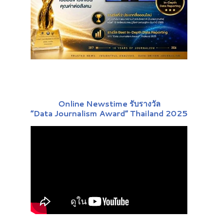
Online Newstime รับรางวัล
“Data Journalism Award” Thailand 2025