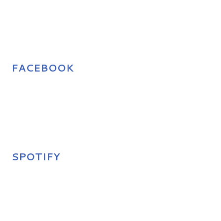
FACEBOOK
SPOTIFY