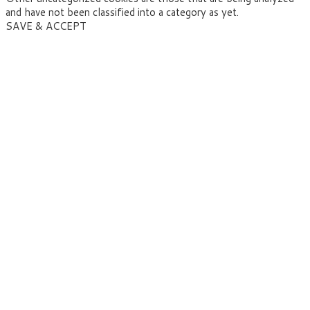
and have not been classified into a category as yet.
SAVE & ACCEPT