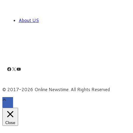
About US
Facebook
X
YouTube
© 2017-2026 Online Newstime. All Rights Reserved
Close