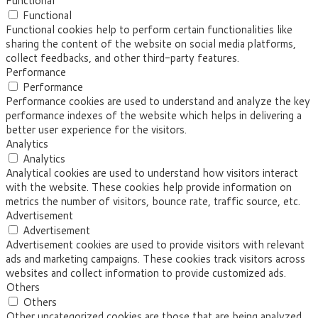
Functional
Functional
Functional cookies help to perform certain functionalities like
sharing the content of the website on social media platforms,
collect feedbacks, and other third-party features.
Performance
Performance
Performance cookies are used to understand and analyze the key
performance indexes of the website which helps in delivering a
better user experience for the visitors.
Analytics
Analytics
Analytical cookies are used to understand how visitors interact
with the website. These cookies help provide information on
metrics the number of visitors, bounce rate, traffic source, etc.
Advertisement
Advertisement
Advertisement cookies are used to provide visitors with relevant
ads and marketing campaigns. These cookies track visitors across
websites and collect information to provide customized ads.
Others
Others
Other uncategorized cookies are those that are being analyzed