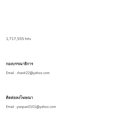
1,717,555 hits
กองบรรณาธิการ
Email : chanit22@yahoo.com
ติดต่อลงโฆษณา
Email : panpan0101@yahoo.com