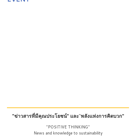
"ข่าวสารที่มีคุณประโยชน์"
และ
"
พลังแห่งการคิดบวก"
"POSITIVE THINKING"
News and knowledge to sustainability