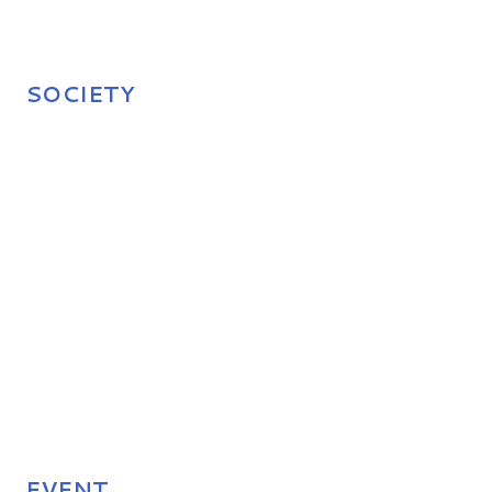
SOCIETY
EVENT