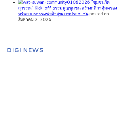
”ชุมชนวัด
สุวรรณ” Kick-off ธรรมนูญชุมชน สร้างกติกาคุ้มครอง
ทรัพยากรธรรมชาติ-สุขภาพประชาชน
posted on
สิงหาคม 2, 2026
DIGI NEWS