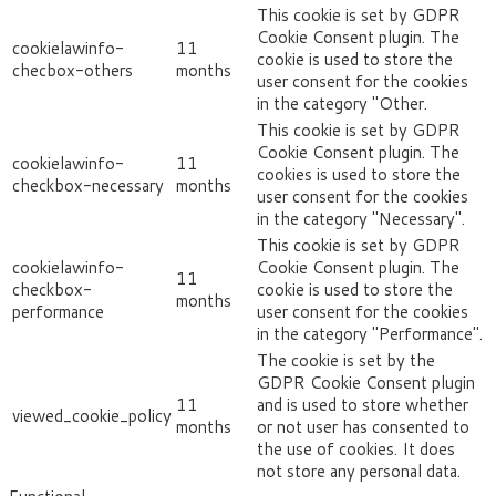
This cookie is set by GDPR
Cookie Consent plugin. The
cookielawinfo-
11
cookie is used to store the
checbox-others
months
user consent for the cookies
in the category "Other.
This cookie is set by GDPR
Cookie Consent plugin. The
cookielawinfo-
11
cookies is used to store the
checkbox-necessary
months
user consent for the cookies
in the category "Necessary".
This cookie is set by GDPR
cookielawinfo-
Cookie Consent plugin. The
11
checkbox-
cookie is used to store the
months
performance
user consent for the cookies
in the category "Performance".
The cookie is set by the
GDPR Cookie Consent plugin
11
and is used to store whether
viewed_cookie_policy
months
or not user has consented to
the use of cookies. It does
not store any personal data.