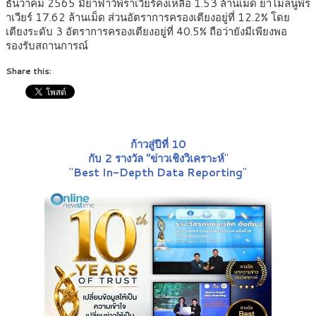
ธันวาคม 2565 มียาฟาวิพิราเวียร์คงเหลือ 1.53 ล้านเม็ด ยาโมลนูพิร
าเวียร์ 17.62 ล้านเม็ด ส่วนอัตราการครองเตียงอยู่ที่ 12.2% โดย
เตียงระดับ 3 อัตราการครองเตียงอยู่ที่ 40.5% ถือว่ายังมีเพียงพอ
รองรับสถานการณ์
Share this:
ก้าวสู่ปีที่ 10
กับ 2 รางวัล "ข่าวเชิงวิเคราะห์
"
"
Best In-Depth Data Reporting
"