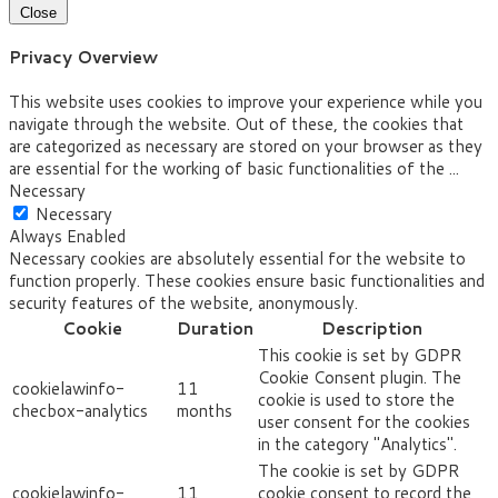
Close
Privacy Overview
This website uses cookies to improve your experience while you
navigate through the website. Out of these, the cookies that
are categorized as necessary are stored on your browser as they
are essential for the working of basic functionalities of the
...
Necessary
Necessary
Always Enabled
Necessary cookies are absolutely essential for the website to
function properly. These cookies ensure basic functionalities and
security features of the website, anonymously.
Cookie
Duration
Description
This cookie is set by GDPR
Cookie Consent plugin. The
cookielawinfo-
11
cookie is used to store the
checbox-analytics
months
user consent for the cookies
in the category "Analytics".
The cookie is set by GDPR
cookielawinfo-
11
cookie consent to record the