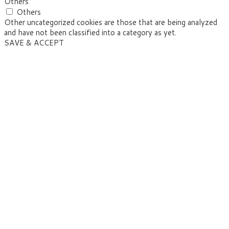
Others
Others
Other uncategorized cookies are those that are being analyzed
and have not been classified into a category as yet.
SAVE & ACCEPT