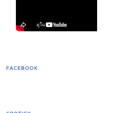
FACEBOOK