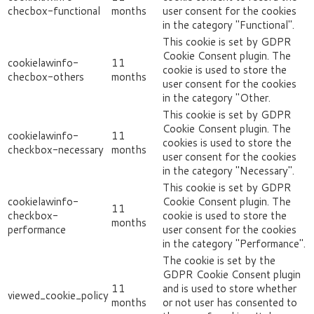
checbox-functional
months
user consent for the cookies
in the category "Functional".
This cookie is set by GDPR
Cookie Consent plugin. The
cookielawinfo-
11
cookie is used to store the
checbox-others
months
user consent for the cookies
in the category "Other.
This cookie is set by GDPR
Cookie Consent plugin. The
cookielawinfo-
11
cookies is used to store the
checkbox-necessary
months
user consent for the cookies
in the category "Necessary".
This cookie is set by GDPR
cookielawinfo-
Cookie Consent plugin. The
11
checkbox-
cookie is used to store the
months
performance
user consent for the cookies
in the category "Performance".
The cookie is set by the
GDPR Cookie Consent plugin
11
and is used to store whether
viewed_cookie_policy
months
or not user has consented to