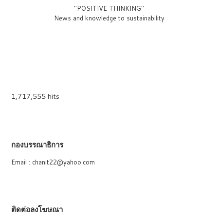
"POSITIVE THINKING"
News and knowledge to sustainability
1,717,555 hits
กองบรรณาธิการ
Email : chanit22@yahoo.com
ติดต่อลงโฆษณา