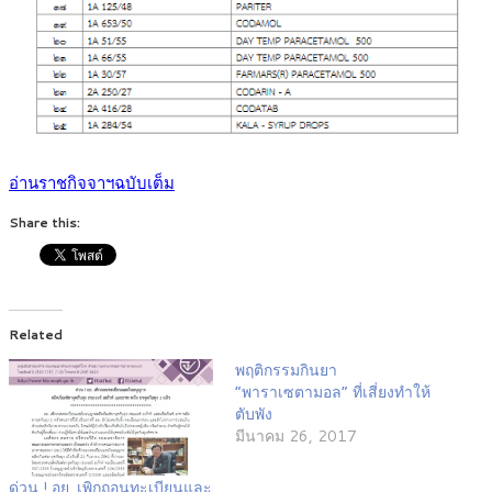
อ่านราชกิจจาฯฉบับเต็ม
Share this:
Related
พฤติกรรมกินยา
“พาราเซตามอล” ที่เสี่ยงทำให้
ตับพัง
มีนาคม 26, 2017
ด่วน ! อย. เพิกถอนทะเบียนและ