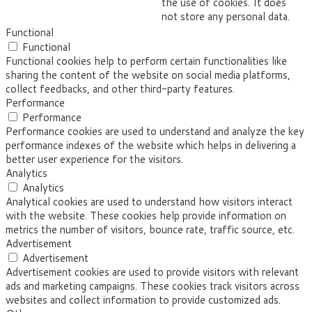
the use of cookies. It does
not store any personal data.
Functional
Functional
Functional cookies help to perform certain functionalities like
sharing the content of the website on social media platforms,
collect feedbacks, and other third-party features.
Performance
Performance
Performance cookies are used to understand and analyze the key
performance indexes of the website which helps in delivering a
better user experience for the visitors.
Analytics
Analytics
Analytical cookies are used to understand how visitors interact
with the website. These cookies help provide information on
metrics the number of visitors, bounce rate, traffic source, etc.
Advertisement
Advertisement
Advertisement cookies are used to provide visitors with relevant
ads and marketing campaigns. These cookies track visitors across
websites and collect information to provide customized ads.