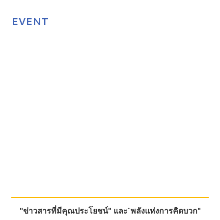
EVENT
"ข่าวสารที่มีคุณประโยชน์"
และ
"
พลังแห่งการคิดบวก"