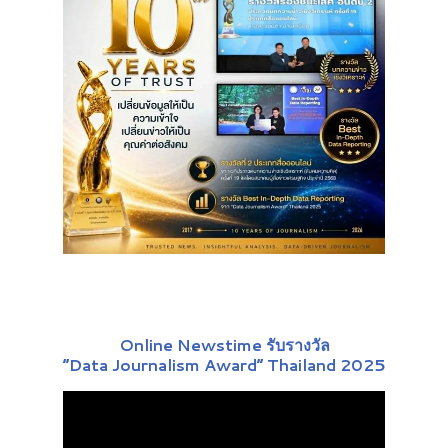
Online Newstime รับรางวัล
“Data Journalism Award” Thailand 2025