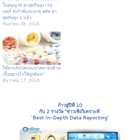
ใบอนุญาต ยาจุดกันยุง เรน
เจอร์ สเก้าท์และอาท พลัส ยา
จุดกันยุง 1 แล้ว
กันยายน 28, 2018
ใช้ยาแก้ปวดและยาคลายกล้าม
เนื้ออย่างไรให้ถูกต้อง?
ธันวาคม 17, 2018
ก้าวสู่ปีที่ 10
กับ 2 รางวัล "ข่าวเชิงวิเคราะห์
"
"
Best In-Depth Data Reporting
"