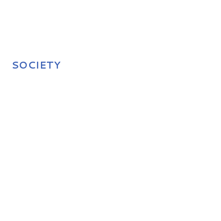
SOCIETY