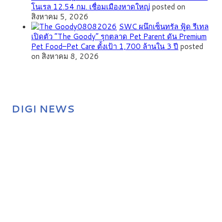
โนเรล 12.54 กม. เชื่อมเมืองหาดใหญ่
posted on
สิงหาคม 5, 2026
SWC ผนึกเซ็นทรัล ฟู้ด รีเทล
เปิดตัว “The Goody” รุกตลาด Pet Parent ดัน Premium
Pet Food–Pet Care ตั้งเป้า 1,700 ล้านใน 3 ปี
posted
on สิงหาคม 8, 2026
DIGI NEWS