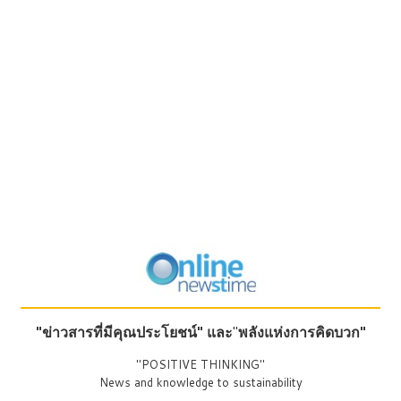
"ข่าวสารที่มีคุณประโยชน์"
และ
"
พลังแห่งการคิดบวก"
"POSITIVE THINKING"
News and knowledge to sustainability