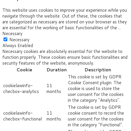
This website uses cookies to improve your experience while you
navigate through the website. Out of these, the cookies that
are categorized as necessary are stored on your browser as they
are essential for the working of basic functionalities of the
...
Necessary
Necessary
Always Enabled
Necessary cookies are absolutely essential for the website to
function properly. These cookies ensure basic functionalities and
security features of the website, anonymously.
Cookie
Duration
Description
This cookie is set by GDPR
Cookie Consent plugin. The
cookielawinfo-
11
cookie is used to store the
checbox-analytics
months
user consent for the cookies
in the category "Analytics".
The cookie is set by GDPR
cookielawinfo-
11
cookie consent to record the
checbox-functional
months
user consent for the cookies
in the category "Functional".