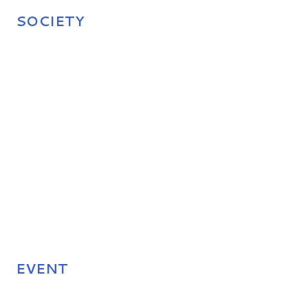
SOCIETY
EVENT