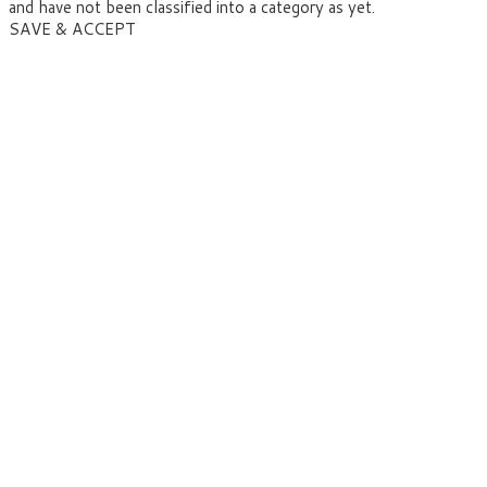
and have not been classified into a category as yet.
SAVE & ACCEPT