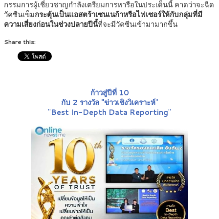
กรรมการผู้เชี่ยวชาญกำลังเตรียมการหารือในประเด็นนี้ คาดว่าจะฉีด
วัคซีนเข็ม
กระตุ้นเป็นแอสตร้าเซนเนก้าหรือไฟเซอร์ให้กับกลุ่มที่มี
ความเสี่ยงก่อนในช่วงปลายปีนี้
ที่จะมีวัคซีนเข้ามามากขึ้น
Share this:
ก้าวสู่ปีที่ 10
กับ 2 รางวัล "ข่าวเชิงวิเคราะห์
"
"
Best In-Depth Data Reporting
"