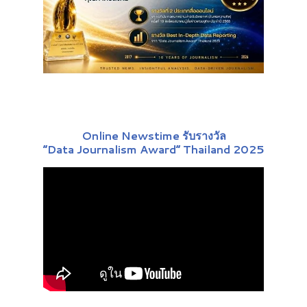
Online Newstime รับรางวัล
“Data Journalism Award” Thailand 2025