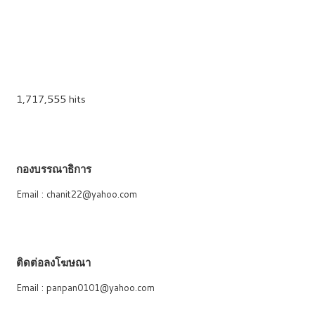
1,717,555 hits
กองบรรณาธิการ
Email : chanit22@yahoo.com
ติดต่อลงโฆษณา
Email : panpan0101@yahoo.com