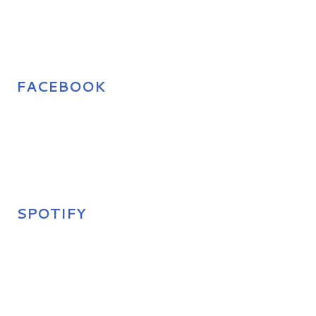
FACEBOOK
SPOTIFY