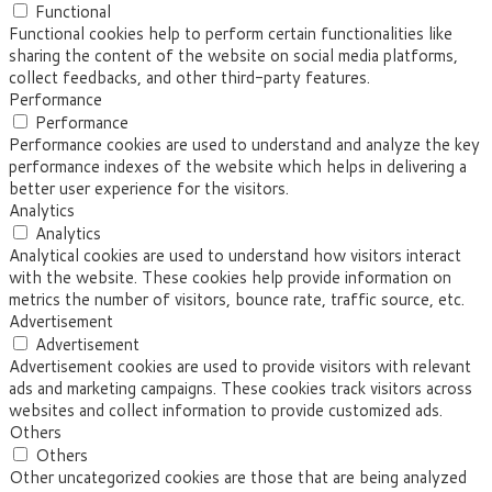
Functional
Functional cookies help to perform certain functionalities like
sharing the content of the website on social media platforms,
collect feedbacks, and other third-party features.
Performance
Performance
Performance cookies are used to understand and analyze the key
performance indexes of the website which helps in delivering a
better user experience for the visitors.
Analytics
Analytics
Analytical cookies are used to understand how visitors interact
with the website. These cookies help provide information on
metrics the number of visitors, bounce rate, traffic source, etc.
Advertisement
Advertisement
Advertisement cookies are used to provide visitors with relevant
ads and marketing campaigns. These cookies track visitors across
websites and collect information to provide customized ads.
Others
Others
Other uncategorized cookies are those that are being analyzed