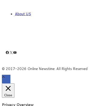
About US
Facebook
X
YouTube
© 2017-2026 Online Newstime. All Rights Reserved
Close
Privacy Overview