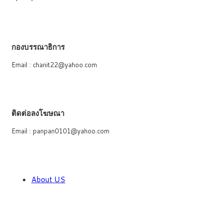
กองบรรณาธิการ
Email : chanit22@yahoo.com
ติดต่อลงโฆษณา
Email : panpan0101@yahoo.com
About US