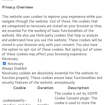
Privacy Overview
This website uses cookies to improve your experience while you
navigate through the website. Out of these, the cookies that
are categorized as necessary are stored on your browser as they
are essential for the working of basic functionalities of the
website. We also use third-party cookies that help us analyze
and understand how you use this website. These cookies will be
stored in your browser only with your consent. You also have
the option to opt-out of these cookies. But opting out of some
of these cookies may affect your browsing experience.
Necessary
Necessary
Always Enabled
Necessary cookies are absolutely essential for the website to
function properly. These cookies ensure basic functionalities and
security features of the website, anonymously.
Cookie
Duration
Description
This cookie is set by GDPR
Cookie Consent plugin. The
cookielawinfo-
11
cookie is used to store the