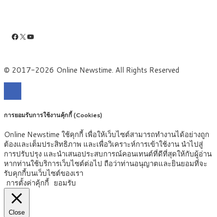
Facebook
X
YouTube
© 2017-2026 Online Newstime. All Rights Reserved
การยอมรับการใช้งานคุ้กกี้ (Cookies)
Online Newstime ใช้คุกกี้ เพื่อให้เว็บไซต์สามารถทำงานได้อย่างถูก
ต้องและเต็มประสิทธิภาพ และเพื่อวิเคราะห์การเข้าใช้งาน นำไปสู่
การปรับปรุง และนำเสนอประสบการณ์คอนเทนต์ที่ดีที่สุดให้กับผู้อ่าน
หากท่านใช้บริการเว็บไซต์ต่อไป ถือว่าท่านอนุญาตและยินยอมที่จะ
รับคุกกี้บนเว็บไซต์ของเรา
การตั้งค่าคุ้กกี้
ยอมรับ
Close