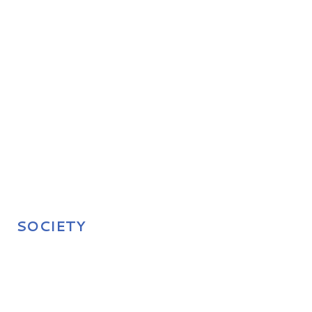
SOCIETY