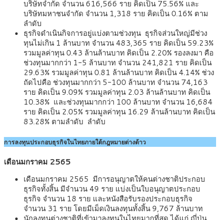
บริษัทจำกัด จำนวน 616,566 ราย คิดเป็น 75.56% และ
บริษัทมหาชนจำกัด จำนวน 1,318 ราย คิดเป็น 0.16% ตาม
ลำดับ
ธุรกิจดำเนินกิจการอยู่แบ่งตามช่วงทุน ธุรกิจส่วนใหญ่มีช่วง
ทุนไม่เกิน 1 ล้านบาท จำนวน 483,365 ราย คิดเป็น 59.23%
รวมมูลค่าทุน 0.43 ล้านล้านบาท คิดเป็น 2.20% รองลงมา คือ
ช่วงทุนมากกว่า 1-5 ล้านบาท จำนวน 241,821 ราย คิดเป็น
29.63% รวมมูลค่าทุน 0.81 ล้านล้านบาท คิดเป็น 4.14% ช่วง
ถัดไปคือ ช่วงทุนมากกว่า 5-100 ล้านบาท จำนวน 74,163
ราย คิดเป็น 9.09% รวมมูลค่าทุน 2.03 ล้านล้านบาท คิดเป็น
10.38% และช่วงทุนมากกว่า 100 ล้านบาท จำนวน 16,684
ราย คิดเป็น 2.05% รวมมูลค่าทุน 16.29 ล้านล้านบาท คิดเป็น
83.28% ตามลำดับ ลำดับ
การลงทุนประกอบธุรกิจในไทยภายใต้กฎหมายต่างด้าว
เดือนมกราคม 2565
เดือนมกราคม 2565 มีการอนุญาตให้คนต่างชาติประกอบ
ธุรกิจทั้งสิ้น มีจำนวน 49 ราย แบ่งเป็นใบอนุญาตประกอบ
ธุรกิจ จำนวน 18 ราย และหนังสือรับรองประกอบธุรกิจ
จำนวน 31 ราย โดยมีเม็ดเงินลงทุนทั้งสิ้น 9,767 ล้านบาท
นักลงทุนต่างชาติที่เข้ามาลงทุนในไทยมากที่สุด ได้แก่ ญี่ปุ่น