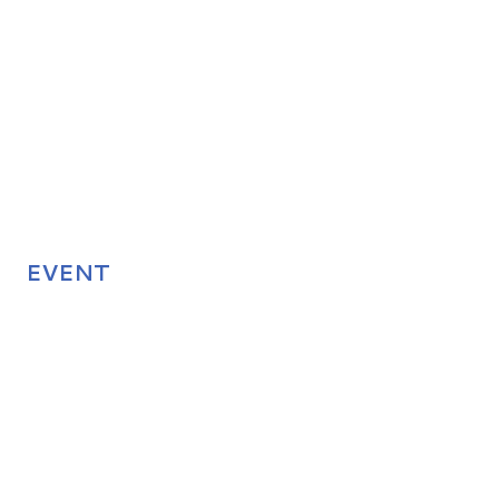
EVENT