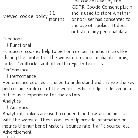
The cookie is set by the
GDPR Cookie Consent plugin
11
and is used to store whether
viewed_cookie_policy
months
or not user has consented to
the use of cookies. It does
not store any personal data.
Functional
Functional
Functional cookies help to perform certain functionalities like
sharing the content of the website on social media platforms,
collect feedbacks, and other third-party features.
Performance
Performance
Performance cookies are used to understand and analyze the key
performance indexes of the website which helps in delivering a
better user experience for the visitors.
Analytics
Analytics
Analytical cookies are used to understand how visitors interact
with the website. These cookies help provide information on
metrics the number of visitors, bounce rate, traffic source, etc.
Advertisement