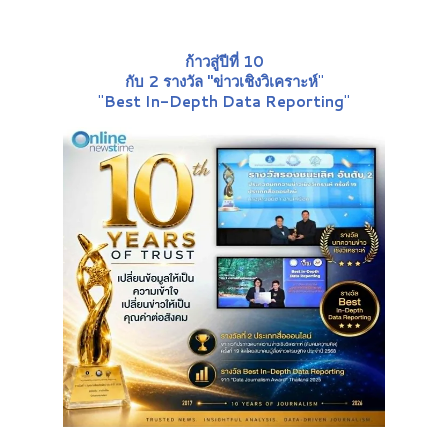
ก้าวสู่ปีที่ 10
กับ 2 รางวัล "ข่าวเชิงวิเคราะห์
"
"
Best In-Depth Data Reporting
"