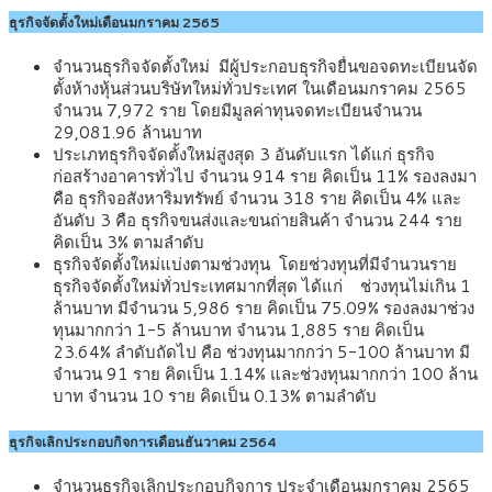
ธุรกิจจัดตั้งใหม่เดือนมกราคม 2565
จำนวนธุรกิจจัดตั้งใหม่ มีผู้ประกอบธุรกิจยื่นขอจดทะเบียนจัด
ตั้งห้างหุ้นส่วนบริษัทใหม่ทั่วประเทศ ในเดือนมกราคม 2565
จำนวน 7,972 ราย โดยมีมูลค่าทุนจดทะเบียนจำนวน
29,081.96 ล้านบาท
ประเภทธุรกิจจัดตั้งใหม่สูงสุด 3 อันดับแรก ได้แก่ ธุรกิจ
ก่อสร้างอาคารทั่วไป จำนวน 914 ราย คิดเป็น 11% รองลงมา
คือ ธุรกิจอสังหาริมทรัพย์ จำนวน 318 ราย คิดเป็น 4% และ
อันดับ 3 คือ ธุรกิจขนส่งและขนถ่ายสินค้า จำนวน 244 ราย
คิดเป็น 3% ตามลำดับ
ธุรกิจจัดตั้งใหม่แบ่งตามช่วงทุน โดยช่วงทุนที่มีจำนวนราย
ธุรกิจจัดตั้งใหม่ทั่วประเทศมากที่สุด ได้แก่ ช่วงทุนไม่เกิน 1
ล้านบาท มีจำนวน 5,986 ราย คิดเป็น 75.09% รองลงมาช่วง
ทุนมากกว่า 1-5 ล้านบาท จำนวน 1,885 ราย คิดเป็น
23.64% ลำดับถัดไป คือ ช่วงทุนมากกว่า 5-100 ล้านบาท มี
จำนวน 91 ราย คิดเป็น 1.14% และช่วงทุนมากกว่า 100 ล้าน
บาท จำนวน 10 ราย คิดเป็น 0.13% ตามลำดับ
ธุรกิจเลิกประกอบกิจการเดือนธันวาคม 2564
จำนวนธุรกิจเลิกประกอบกิจการ ประจำเดือนมกราคม 2565