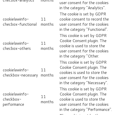
checbox-analytics
months
user consent for the cookies
in the category "Analytics".
The cookie is set by GDPR
cookielawinfo-
11
cookie consent to record the
checbox-functional
months
user consent for the cookies
in the category "Functional".
This cookie is set by GDPR
Cookie Consent plugin. The
cookielawinfo-
11
cookie is used to store the
checbox-others
months
user consent for the cookies
in the category "Other.
This cookie is set by GDPR
Cookie Consent plugin. The
cookielawinfo-
11
cookies is used to store the
checkbox-necessary
months
user consent for the cookies
in the category "Necessary".
This cookie is set by GDPR
cookielawinfo-
Cookie Consent plugin. The
11
checkbox-
cookie is used to store the
months
performance
user consent for the cookies
in the category "Performance".