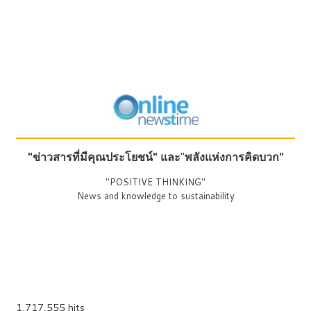
"ข่าวสารที่มีคุณประโยชน์"
และ
"
พลังแห่งการคิดบวก"
"POSITIVE THINKING"
News and knowledge to sustainability
1,717,555 hits