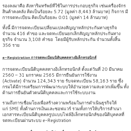
รองลงมาคือ สังหาริมทรัพย์ที่ใช้ในการประกอบธุรกิจ เช่นเครื่องจักร
สินค้าคงคลัง คิดเป็นร้อยละ 5.72 (มูลค่า 8,443 ล้านบาท) กิจการ มี
การจดทะเบียน คิดเป็นร้อยละ 0.01 (มูลค่า 14 ล้านบาท)
ทั้งนี้ มีการจดทะเบียนเปลี่ยนแปลงสัญญาหลักประกันทางธุรกิจ
จำนวน 416 คำขอ และจดทะเบียนยกเลิกสัญญาหลักประกันทาง
ธุรกิจ จำนวน 3,108 คำขอ โดยมีผู้รับหลักประกัน จำนวนทั้งสิ้น
356 ราย
e-Registration การจดทะเบียนนิติบุคคลทางอิเล็กทรอนิกส์
การจดทะเบียนนิติบุคคลทางอิเล็กทรอนิกส์ ตั้งแต่วันที่ 20 มีนาคม
2560 – 31 มกราคม 2565 มีการยืนยันการใช้งาน
(Activate) จำนวน 124,343 ราย รับจดทะเบียน 58,163 ราย ซึ่ง
กรมได้มีการเตรียมการพัฒนาระบบให้อำนวยความสะดวกเพิ่มขึ้น ทั้ง
ด้านการยืนยันตัวตนนิติบุคคลและการใช้ระบบงาน
รวมถึงการเชื่อมโยงเพื่อสร้างความพร้อมในการดำเนินธุรกิจให้
แก่ SME ทั้งด้านการเงินและซอฟแวร์ รวมทั้งการให้บริการสำเนา
เอกสารทะเบียนนิติบุคคลรูปแบบไฟล์อิเล็กทรอนิกส์ของนิติบุคคลที่
จดทะเบียนผ่านระบบ e-Registration