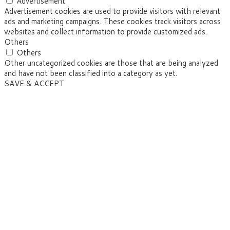
Advertisement
Advertisement cookies are used to provide visitors with relevant
ads and marketing campaigns. These cookies track visitors across
websites and collect information to provide customized ads.
Others
Others
Other uncategorized cookies are those that are being analyzed
and have not been classified into a category as yet.
SAVE & ACCEPT