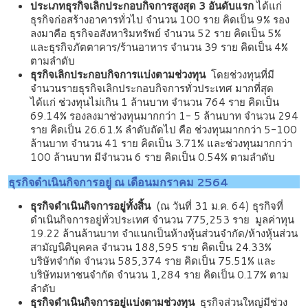
ประเภทธุรกิจเลิกประกอบกิจการสูงสุด 3 อันดับแรก
ได้แก่
ธุรกิจก่อสร้างอาคารทั่วไป จำนวน 100 ราย คิดเป็น 9% รอง
ลงมาคือ ธุรกิจอสังหาริมทรัพย์ จำนวน 52 ราย คิดเป็น 5%
และธุรกิจภัตตาคาร/ร้านอาหาร จำนวน 39 ราย คิดเป็น 4%
ตามลำดับ
ธุรกิจเลิกประกอบกิจการแบ่งตามช่วงทุน
โดยช่วงทุนที่มี
จำนวนรายธุรกิจเลิกประกอบกิจการทั่วประเทศ มากที่สุด
ได้แก่ ช่วงทุนไม่เกิน 1 ล้านบาท จำนวน 764 ราย คิดเป็น
69.14% รองลงมาช่วงทุนมากกว่า 1- 5 ล้านบาท จำนวน 294
ราย คิดเป็น 26.61.% ลำดับถัดไป คือ ช่วงทุนมากกว่า 5-100
ล้านบาท จำนวน 41 ราย คิดเป็น 3.71% และช่วงทุนมากกว่า
100 ล้านบาท มีจำนวน 6 ราย คิดเป็น 0.54% ตามลำดับ
ธุรกิจดำเนินกิจการอยู่ ณ เดือนมกราคม 2564
ธุรกิจดำเนินกิจการอยู่ทั้งสิ้น
(ณ วันที่ 31 ม.ค. 64) ธุรกิจที่
ดำเนินกิจการอยู่ทั่วประเทศ จำนวน 775,253 ราย มูลค่าทุน
19.22 ล้านล้านบาท จำแนกเป็นห้างหุ้นส่วนจำกัด/ห้างหุ้นส่วน
สามัญนิติบุคคล จำนวน 188,595 ราย คิดเป็น 24.33%
บริษัทจำกัด จำนวน 585,374 ราย คิดเป็น 75.51% และ
บริษัทมหาชนจำกัด จำนวน 1,284 ราย คิดเป็น 0.17% ตาม
ลำดับ
ธุรกิจดำเนินกิจการอยู่แบ่งตามช่วงทุน
ธุรกิจส่วนใหญ่มีช่วง