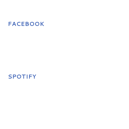
FACEBOOK
SPOTIFY