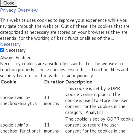
Close
Privacy Overview
This website uses cookies to improve your experience while you
navigate through the website. Out of these, the cookies that are
categorized as necessary are stored on your browser as they are
essential for the working of basic functionalities of the
...
Necessary
Necessary
Always Enabled
Necessary cookies are absolutely essential for the website to
function properly. These cookies ensure basic functionalities and
security features of the website, anonymously.
Cookie
Duration
Description
This cookie is set by GDPR
Cookie Consent plugin. The
cookielawinfo-
11
cookie is used to store the user
checbox-analytics
months
consent for the cookies in the
category "Analytics".
The cookie is set by GDPR cookie
cookielawinfo-
11
consent to record the user
checbox-functional
months
consent for the cookies in the