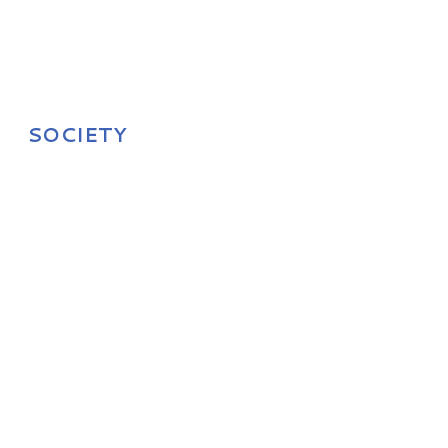
SOCIETY