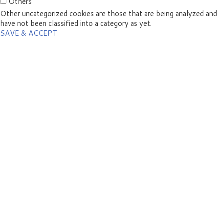
Others
Other uncategorized cookies are those that are being analyzed and
have not been classified into a category as yet.
SAVE & ACCEPT