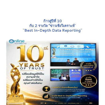
ก้าวสู่ปีที่ 10
กับ 2 รางวัล "ข่าวเชิงวิเคราะห์
"
"
Best In-Depth Data Reporting
"