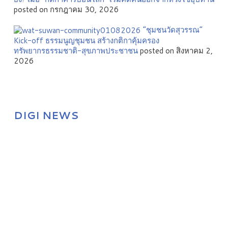
posted on กรกฎาคม 30, 2026
”ชุมชนวัดสุวรรณ”
Kick-off ธรรมนูญชุมชน สร้างกติกาคุ้มครอง
ทรัพยากรธรรมชาติ-สุขภาพประชาชน
posted on สิงหาคม 2,
2026
DIGI NEWS