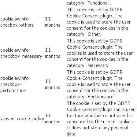
category "Functional".
This cookie is set by GDPR
Cookie Consent plugin. The
cookielawinfo-
11
cookie is used to store the user
checbox-others
months
consent for the cookies in the
category "Other.
This cookie is set by GDPR
Cookie Consent plugin. The
cookielawinfo-
11
cookies is used to store the user
checkbox-necessary
months
consent for the cookies in the
category "Necessary".
This cookie is set by GDPR
cookielawinfo-
Cookie Consent plugin. The
11
checkbox-
cookie is used to store the user
months
performance
consent for the cookies in the
category "Performance".
The cookie is set by the GDPR
Cookie Consent plugin and is used
11
to store whether or not user has
viewed_cookie_policy
months
consented to the use of cookies.
It does not store any personal
data.