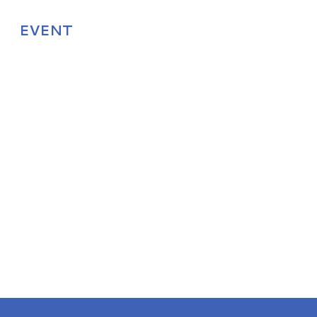
EVENT