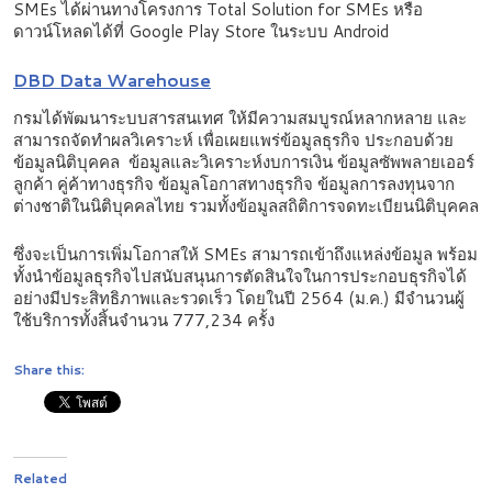
SMEs ได้ผ่านทางโครงการ Total Solution for SMEs หรือ
ดาวน์โหลดได้ที่ Google Play Store ในระบบ Android
DBD Data Warehouse
กรมได้พัฒนาระบบสารสนเทศ ให้มีความสมบูรณ์หลากหลาย และ
สามารถจัดทำผลวิเคราะห์ เพื่อเผยแพร่ข้อมูลธุรกิจ ประกอบด้วย
ข้อมูลนิติบุคคล ข้อมูลและวิเคราะห์งบการเงิน ข้อมูลซัพพลายเออร์
ลูกค้า คู่ค้าทางธุรกิจ ข้อมูลโอกาสทางธุรกิจ ข้อมูลการลงทุนจาก
ต่างชาติในนิติบุคคลไทย รวมทั้งข้อมูลสถิติการจดทะเบียนนิติบุคคล
ซึ่งจะเป็นการเพิ่มโอกาสให้ SMEs สามารถเข้าถึงแหล่งข้อมูล พร้อม
ทั้งนำข้อมูลธุรกิจไปสนับสนุนการตัดสินใจในการประกอบธุรกิจได้
อย่างมีประสิทธิภาพและรวดเร็ว โดยในปี 2564 (ม.ค.) มีจำนวนผู้
ใช้บริการทั้งสิ้นจำนวน 777,234 ครั้ง
Share this:
Related