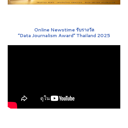
Online Newstime รับรางวัล
“Data Journalism Award” Thailand 2025