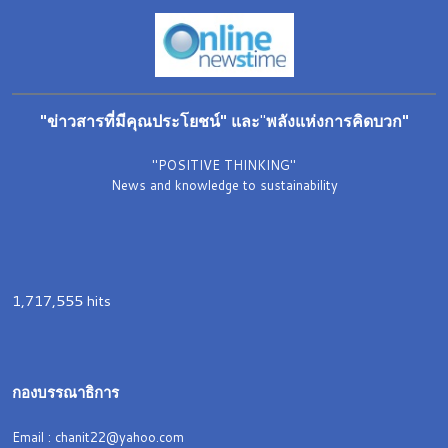
"ข่าวสารที่มีคุณประโยชน์"
และ
"
พลังแห่งการคิดบวก"
"POSITIVE THINKING"
News and knowledge to sustainability
1,717,555 hits
กองบรรณาธิการ
Email : chanit22@yahoo.com