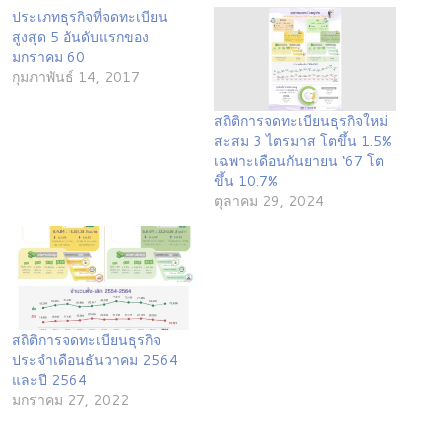
ประเภทธุรกิจที่จดทะเบียน
สูงสุด 5 อันดับแรกของ
มกราคม 60
กุมภาพันธ์ 14, 2017
สถิติการจดทะเบียนธุรกิจใหม่
สะสม 3 ไตรมาส โตขึ้น 1.5%
เฉพาะเดือนกันยายน ‘67 โต
ขึ้น 10.7%
ตุลาคม 29, 2024
สถิติการจดทะเบียนธุรกิจ
ประจำเดือนธันวาคม 2564
และปี 2564
มกราคม 27, 2022