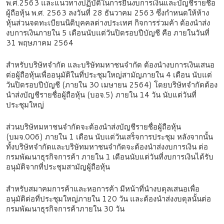
พ.ศ.2563 และแนวทางปฏิบัติในการยื่นงบการเงินและบัญชีรายชื่อ
ผู้ถือหุ้น พ.ศ. 2563 ลงวันที่ 28 ธันวาคม 2563 ซึ่งกำหนดให้ห้าง
หุ้นส่วนจดทะเบียนนิติบุคคลต่างประเทศ กิจการร่วมค้า ต้องนำส่ง
งบการเงินภายใน 5 เดือนนับแต่วันปิดรอบปีบัญชี คือ ภายในวันที่
31 พฤษภาคม 2564
สำหรับบริษัทจำกัด และบริษัทมหาชนจำกัด ต้องนำงบการเงินเสนอ
ต่อผู้ถือหุ้นเพื่ออนุมัติในที่ประชุมใหญ่สามัญภายใน 4 เดือน นับแต่
วันปิดรอบปีบัญชี (ภายใน 30 เมษายน 2564) โดยบริษัทจำกัดต้อง
นำส่งบัญชีรายชื่อผู้ถือหุ้น (บอจ.5) ภายใน 14 วัน นับแต่วันที่
ประชุมใหญ่
ส่วนบริษัทมหาชนจำกัดจะต้องนำส่งบัญชีรายชื่อผู้ถือหุ้น
(บมจ.006) ภายใน 1 เดือน นับแต่วันเสร็จการประชุม หลังจากนั้น
ทั้งบริษัทจำกัดและบริษัทมหาชนจำกัดจะต้องนำส่งงบการเงิน ต่อ
กรมพัฒนาธุรกิจการค้า ภายใน 1 เดือนนับแต่วันที่งบการเงินได้รับ
อนุมัติจากที่ประชุมสามัญผู้ถือหุ้น
สำหรับสมาคมการค้าและหอการค้า มีหน้าที่นำงบดุลเสนอเพื่อ
อนุมัติต่อที่ประชุมใหญ่ภายใน 120 วัน และต้องนำส่งงบดุลนั้นต่อ
กรมพัฒนาธุรกิจการค้าภายใน 30 วัน