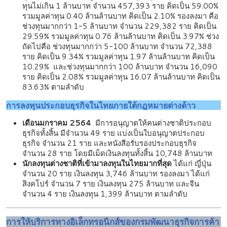
ทุนไม่เกิน 1 ล้านบาท จำนวน 457,393 ราย คิดเป็น 59.00%
รวมมูลค่าทุน 0.40 ล้านล้านบาท คิดเป็น 2.10% รองลงมา คือ
ช่วงทุนมากกว่า 1-5 ล้านบาท จำนวน 229,382 ราย คิดเป็น
29.59% รวมมูลค่าทุน 0.76 ล้านล้านบาท คิดเป็น 3.97% ช่วง
ถัดไปคือ ช่วงทุนมากกว่า 5-100 ล้านบาท จำนวน 72,388
ราย คิดเป็น 9.34% รวมมูลค่าทุน 1.97 ล้านล้านบาท คิดเป็น
10.29% และช่วงทุนมากกว่า 100 ล้านบาท จำนวน 16,090
ราย คิดเป็น 2.08% รวมมูลค่าทุน 16.07 ล้านล้านบาท คิดเป็น
83.63% ตามลำดับ
การลงทุนประกอบธุรกิจในไทยภายใต้กฎหมายต่างด้าว
เดือนมกราคม
2564
มีการอนุญาตให้คนต่างชาติประกอบ
ธุรกิจทั้งสิ้น มีจำนวน 49 ราย แบ่งเป็นใบอนุญาตประกอบ
ธุรกิจ จำนวน 21 ราย และหนังสือรับรองประกอบธุรกิจ
จำนวน 28 ราย โดยมีเม็ดเงินลงทุนทั้งสิ้น 10,748 ล้านบาท
นักลงทุนต่างชาติที่เข้ามาลงทุนในไทยมากที่สุด
ได้แก่ ญี่ปุ่น
จำนวน 20 ราย เงินลงทุน 3,746 ล้านบาท รองลงมา ได้แก่
สิงคโปร์ จำนวน 7 ราย เงินลงทุน 275 ล้านบาท และจีน
จำนวน 4 ราย เงินลงทุน 1,399 ล้านบาท ตามลำดับ
การให้บริการทางอิเล็กทรอนิกส์
ของกรมพัฒนาธุรกิจการค้า