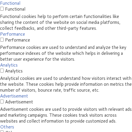
Functional
Functional
Functional cookies help to perform certain functionalities like
sharing the content of the website on social media platforms,
collect feedbacks, and other third-party features.
Performance
Performance
Performance cookies are used to understand and analyze the key
performance indexes of the website which helps in delivering a
better user experience for the visitors.
Analytics
Analytics
Analytical cookies are used to understand how visitors interact with
the website. These cookies help provide information on metrics the
number of visitors, bounce rate, traffic source, etc.
Advertisement
Advertisement
Advertisement cookies are used to provide visitors with relevant ads
and marketing campaigns. These cookies track visitors across
websites and collect information to provide customized ads.
Others