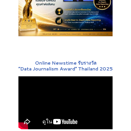
Online Newstime รับรางวัล
“Data Journalism Award” Thailand 2025