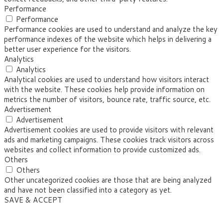
Performance
Performance
Performance cookies are used to understand and analyze the key
performance indexes of the website which helps in delivering a
better user experience for the visitors.
Analytics
Analytics
Analytical cookies are used to understand how visitors interact
with the website. These cookies help provide information on
metrics the number of visitors, bounce rate, traffic source, etc.
Advertisement
Advertisement
Advertisement cookies are used to provide visitors with relevant
ads and marketing campaigns. These cookies track visitors across
websites and collect information to provide customized ads.
Others
Others
Other uncategorized cookies are those that are being analyzed
and have not been classified into a category as yet.
SAVE & ACCEPT