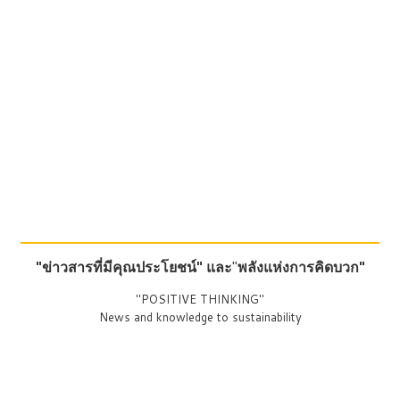
"ข่าวสารที่มีคุณประโยชน์"
และ
"
พลังแห่งการคิดบวก"
"POSITIVE THINKING"
News and knowledge to sustainability