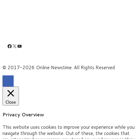
Facebook
X
YouTube
© 2017-2026 Online Newstime. All Rights Reserved
Close
Privacy Overview
This website uses cookies to improve your experience while you
navigate through the website. Out of these, the cookies that