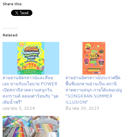
Share this:
Related
สามย่านมิตรทาวน์และสีลม
สามย่านมิตรทาวน์ประกาศยึด
เอจ ขานรับนโยบาย POWER
พื้นที่แยกสามย่านเป็น สถานี
เปิดสถานีสาดความสนุกวัน
สาดความสนุก ภายใต้แคมเปญ
สงกรานต์ ลดองศาร้อนกับ “จุด
“SONGKRAN SUMMER
เติมน้ำฟรี”
ILLUSION”
เมษายน 5, 2024
มีนาคม 30, 2023