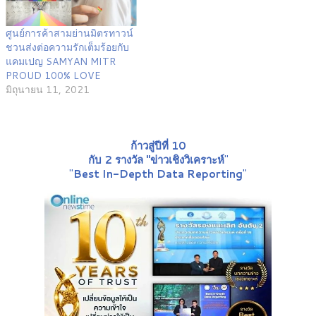
ศูนย์การค้าสามย่านมิตรทาวน์
ชวนส่งต่อความรักเต็มร้อยกับ
แคมเปญ SAMYAN MITR
PROUD 100% LOVE
มิถุนายน 11, 2021
ก้าวสู่ปีที่ 10
กับ 2 รางวัล "ข่าวเชิงวิเคราะห์
"
"
Best In-Depth Data Reporting
"