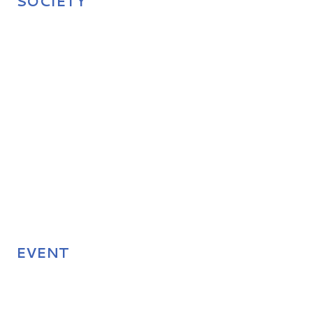
SOCIETY
EVENT