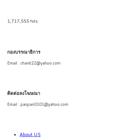
1,717,555 hits
กองบรรณาธิการ
Email : chanit22@yahoo.com
ติดต่อลงโฆษณา
Email : panpan0101@yahoo.com
About US