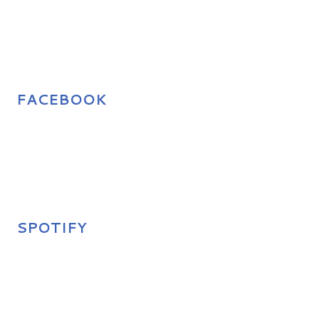
FACEBOOK
SPOTIFY