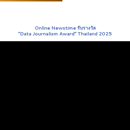
Online Newstime รับรางวัล
“Data Journalism Award” Thailand 2025