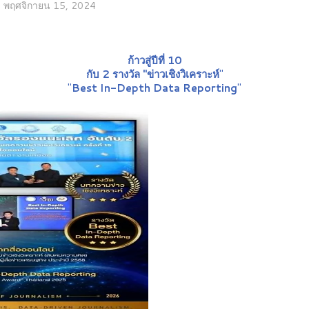
พฤศจิกายน 15, 2024
ก้าวสู่ปีที่ 10
กับ 2 รางวัล "ข่าวเชิงวิเคราะห์
"
"
Best In-Depth Data Reporting
"