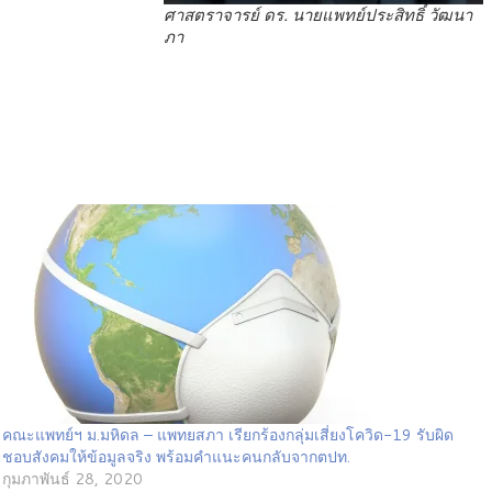
ศาสตราจารย์ ดร. นายแพทย์ประสิทธิ์ วัฒนา
ภา
คณะแพทย์ฯ ม.มหิดล – แพทยสภา เรียกร้องกลุ่มเสี่ยงโควิด-19 รับผิด
ชอบสังคมให้ข้อมูลจริง พร้อมคำแนะคนกลับจากตปท.
กุมภาพันธ์ 28, 2020