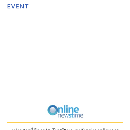
EVENT