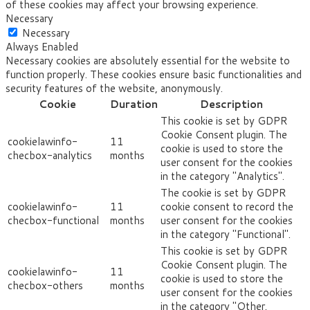
of these cookies may affect your browsing experience.
Necessary
Necessary
Always Enabled
Necessary cookies are absolutely essential for the website to
function properly. These cookies ensure basic functionalities and
security features of the website, anonymously.
Cookie
Duration
Description
This cookie is set by GDPR
Cookie Consent plugin. The
cookielawinfo-
11
cookie is used to store the
checbox-analytics
months
user consent for the cookies
in the category "Analytics".
The cookie is set by GDPR
cookielawinfo-
11
cookie consent to record the
checbox-functional
months
user consent for the cookies
in the category "Functional".
This cookie is set by GDPR
Cookie Consent plugin. The
cookielawinfo-
11
cookie is used to store the
checbox-others
months
user consent for the cookies
in the category "Other.