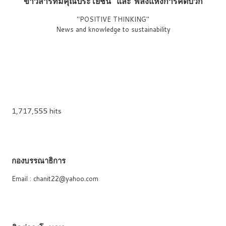
"ข่าวสารที่มีคุณประโยชน์"
และ
"
พลังแห่งการคิดบวก"
"POSITIVE THINKING"
News and knowledge to sustainability
1,717,555 hits
กองบรรณาธิการ
Email : chanit22@yahoo.com