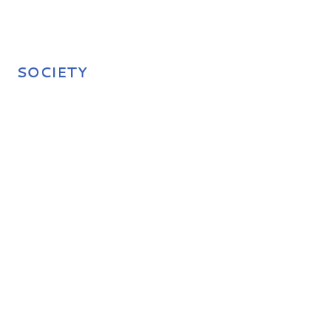
SOCIETY