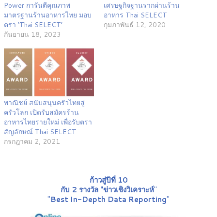
Power การันตีคุณภาพ
เศรษฐกิจฐานรากผ่านร้าน
มาตรฐานร้านอาหารไทย มอบ
อาหาร Thai SELECT
ตรา ‘Thai SELECT’
กุมภาพันธ์ 12, 2020
กันยายน 18, 2023
พาณิชย์ สนับสนุนครัวไทยสู่
ครัวโลก เปิดรับสมัครร้าน
อาหารไทยรายใหม่ เพื่อรับตรา
สัญลักษณ์ Thai SELECT
กรกฎาคม 2, 2021
ก้าวสู่ปีที่ 10
กับ 2 รางวัล "ข่าวเชิงวิเคราะห์
"
"
Best In-Depth Data Reporting
"