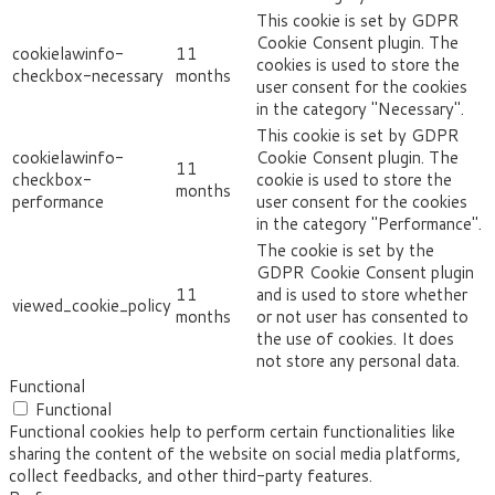
This cookie is set by GDPR
Cookie Consent plugin. The
cookielawinfo-
11
cookies is used to store the
checkbox-necessary
months
user consent for the cookies
in the category "Necessary".
This cookie is set by GDPR
cookielawinfo-
Cookie Consent plugin. The
11
checkbox-
cookie is used to store the
months
performance
user consent for the cookies
in the category "Performance".
The cookie is set by the
GDPR Cookie Consent plugin
11
and is used to store whether
viewed_cookie_policy
months
or not user has consented to
the use of cookies. It does
not store any personal data.
Functional
Functional
Functional cookies help to perform certain functionalities like
sharing the content of the website on social media platforms,
collect feedbacks, and other third-party features.