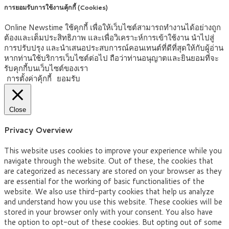
การยอมรับการใช้งานคุ้กกี้ (Cookies)
Online Newstime ใช้คุกกี้ เพื่อให้เว็บไซต์สามารถทำงานได้อย่างถูก
ต้องและเต็มประสิทธิภาพ และเพื่อวิเคราะห์การเข้าใช้งาน นำไปสู่
การปรับปรุง และนำเสนอประสบการณ์คอนเทนต์ที่ดีที่สุดให้กับผู้อ่าน
หากท่านใช้บริการเว็บไซต์ต่อไป ถือว่าท่านอนุญาตและยินยอมที่จะ
รับคุกกี้บนเว็บไซต์ของเรา
การตั้งค่าคุ้กกี้
ยอมรับ
Close
Privacy Overview
This website uses cookies to improve your experience while you
navigate through the website. Out of these, the cookies that
are categorized as necessary are stored on your browser as they
are essential for the working of basic functionalities of the
website. We also use third-party cookies that help us analyze
and understand how you use this website. These cookies will be
stored in your browser only with your consent. You also have
the option to opt-out of these cookies. But opting out of some