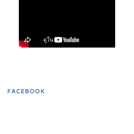
FACEBOOK