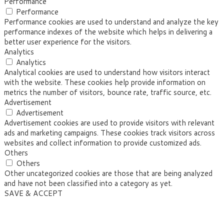
Performance
Performance
Performance cookies are used to understand and analyze the key
performance indexes of the website which helps in delivering a
better user experience for the visitors.
Analytics
Analytics
Analytical cookies are used to understand how visitors interact
with the website. These cookies help provide information on
metrics the number of visitors, bounce rate, traffic source, etc.
Advertisement
Advertisement
Advertisement cookies are used to provide visitors with relevant
ads and marketing campaigns. These cookies track visitors across
websites and collect information to provide customized ads.
Others
Others
Other uncategorized cookies are those that are being analyzed
and have not been classified into a category as yet.
SAVE & ACCEPT