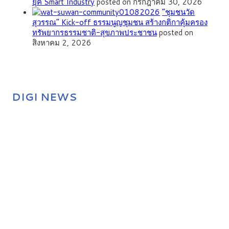
ยุค Smart Industry
posted on กรกฎาคม 30, 2026
”ชุมชนวัด
สุวรรณ” Kick-off ธรรมนูญชุมชน สร้างกติกาคุ้มครอง
ทรัพยากรธรรมชาติ-สุขภาพประชาชน
posted on
สิงหาคม 2, 2026
DIGI NEWS