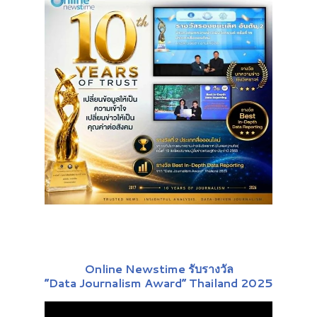
Online Newstime รับรางวัล
“Data Journalism Award” Thailand 2025