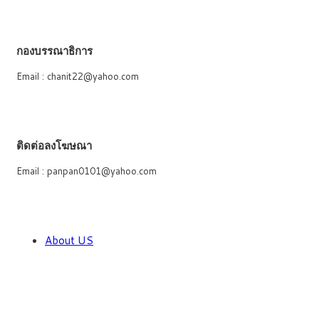
กองบรรณาธิการ
Email : chanit22@yahoo.com
ติดต่อลงโฆษณา
Email : panpan0101@yahoo.com
About US