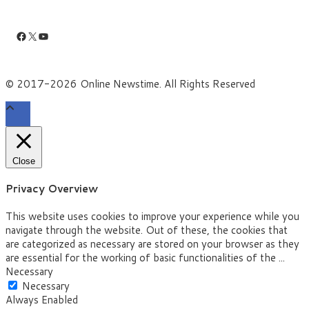
Facebook
X
YouTube
© 2017-2026 Online Newstime. All Rights Reserved
Close
Privacy Overview
This website uses cookies to improve your experience while you
navigate through the website. Out of these, the cookies that
are categorized as necessary are stored on your browser as they
are essential for the working of basic functionalities of the
...
Necessary
Necessary
Always Enabled