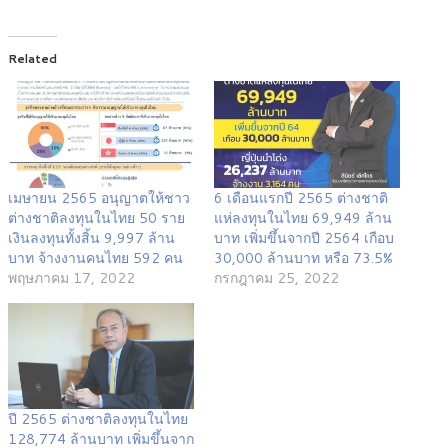
Related
เมษายน 2565 อนุญาตให้ชาว
6 เดือนแรกปี 2565 ต่างชาติ
ต่างชาติลงทุนในไทย 50 ราย
แห่ลงทุนในไทย 69,949 ล้าน
เงินลงทุนทั้งสิ้น 9,997 ล้าน
บาท เพิ่มขึ้นจากปี 2564 เกือบ
บาท จ้างงานคนไทย 592 คน
30,000 ล้านบาท หรือ 73.5%
พฤษภาคม 17, 2022
กรกฎาคม 25, 2022
ปี 2565 ต่างชาติลงทุนในไทย
128,774 ล้านบาท เพิ่มขึ้นจาก