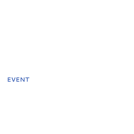
EVENT