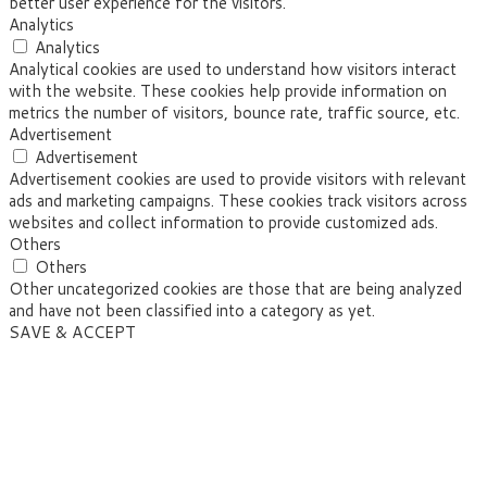
better user experience for the visitors.
Analytics
Analytics
Analytical cookies are used to understand how visitors interact
with the website. These cookies help provide information on
metrics the number of visitors, bounce rate, traffic source, etc.
Advertisement
Advertisement
Advertisement cookies are used to provide visitors with relevant
ads and marketing campaigns. These cookies track visitors across
websites and collect information to provide customized ads.
Others
Others
Other uncategorized cookies are those that are being analyzed
and have not been classified into a category as yet.
SAVE & ACCEPT