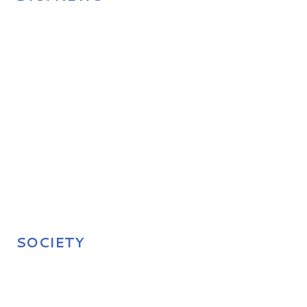
SOCIETY