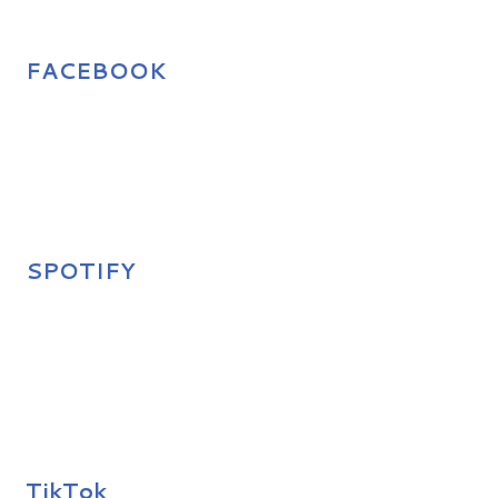
FACEBOOK
SPOTIFY
TikTok