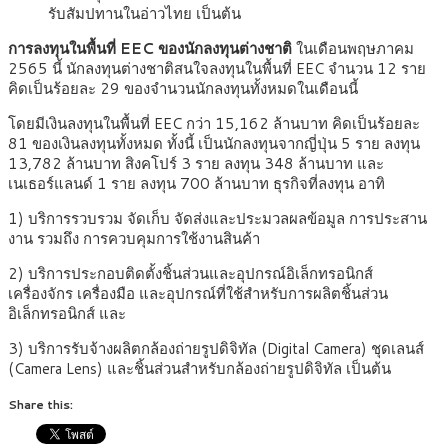
รับสัมปทานในอ่าวไทย เป็นต้น
การลงทุนในพื้นที่ EEC ของนักลงทุนต่างชาติ
ในเดือนพฤษภาคม
2565 นี้ นักลงทุนต่างชาติสนใจลงทุนในพื้นที่ EEC จำนวน 12 ราย
คิดเป็นร้อยละ 29 ของจำนวนนักลงทุนทั้งหมดในเดือนนี้
โดยมีเงินลงทุนในพื้นที่ EEC กว่า 15,162 ล้านบาท คิดเป็นร้อยละ
81 ของเงินลงทุนทั้งหมด ทั้งนี้ เป็นนักลงทุนจากญี่ปุ่น 5 ราย ลงทุน
13,782 ล้านบาท สิงคโปร์ 3 ราย ลงทุน 348 ล้านบาท และ
เนเธอร์แลนด์ 1 ราย ลงทุน 700 ล้านบาท ธุรกิจที่ลงทุน อาทิ
1) บริการรวบรวม จัดเก็บ จัดส่งและประมวลผลข้อมูล การประสาน
งาน รวมถึง การควบคุมการใช้งานสินค้า
2) บริการประกอบติดตั้งชิ้นส่วนและอุปกรณ์อิเล็กทรอนิกส์
เครื่องจักร เครื่องมือ และอุปกรณ์ที่ใช้สำหรับการผลิตชิ้นส่วน
อิเล็กทรอนิกส์ และ
3) บริการรับจ้างผลิตกล้องถ่ายรูปดิจิทัล (Digital Camera) ชุดเลนส์
(Camera Lens) และชิ้นส่วนสำหรับกล้องถ่ายรูปดิจิทัล เป็นต้น
Share this: