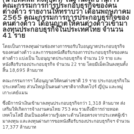
คณะกรรมการการประกอบธุรกิจของคน
ต่างด้าว รายงานให้ทราบว่า เดือนพฤษภาคม
2565 คณะกรรมการการประกอบธุรกิจของ
คนต่างด้าว ได้อนุญาตให้คนต่างด้าวเข้ามา
ลงทุนประกอบธุรกิจในประเทศไทย จำนวน
41 ราย
โดยเป็นการลงทุนผ่านช่องทางการขอรับใบอนุญาตประกอบธุรกิจ
ของคนต่างด้าว และการขอหนังสือรับรองการประกอบธุรกิจของคน
ต่างด้าว แบ่งเป็น ใบอนุญาตประกอบธุรกิจ จำนวน 19 ราย และ
หนังสือรับรองประกอบธุรกิจ จำนวน 22 ราย โดยมีเม็ดเงินลงทุนทั้ง
สิ้น 18,695 ล้านบาท
คณะกรรมการฯ ได้อนุญาตให้คนต่างชาติ 19 ราย ประกอบธุรกิจใน
ประเทศไทย ส่วนใหญ่เป็นคนต่างชาติจากสิงคโปร์ ญี่ปุ่น และหมู่
เกาะเคย์แมน
ซึ่งมีการนำเงินเข้ามาลงทุนประกอบธุรกิจกว่า 1,318 ล้านบาท ส่ง
เสริมให้เกิดการจ้างงานคนไทย 753 คน รวมถึงมีการถ่ายทอด
เทคโนโลยี อันเป็นองค์ความรู้เฉพาะด้านโดยตรงจากประเทศผู้เข้า
มาลงทุน และลงทุนผ่านการขอหนังสือรับรองประกอบธุรกิจฯ จำนวน
17,377 ล้านบาท