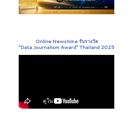
Online Newstime รับรางวัล
“Data Journalism Award” Thailand 2025