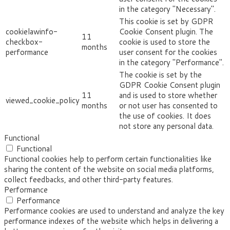
in the category "Necessary".
This cookie is set by GDPR
cookielawinfo-
Cookie Consent plugin. The
11
checkbox-
cookie is used to store the
months
performance
user consent for the cookies
in the category "Performance".
The cookie is set by the
GDPR Cookie Consent plugin
11
and is used to store whether
viewed_cookie_policy
months
or not user has consented to
the use of cookies. It does
not store any personal data.
Functional
Functional
Functional cookies help to perform certain functionalities like
sharing the content of the website on social media platforms,
collect feedbacks, and other third-party features.
Performance
Performance
Performance cookies are used to understand and analyze the key
performance indexes of the website which helps in delivering a