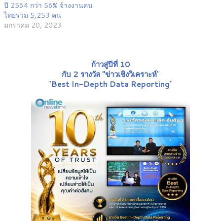
ปี 2564 กว่า 56% จ้างงานคน
ไทยรวม 5,253 คน
มกราคม 20, 2023
ก้าวสู่ปีที่ 10
กับ 2 รางวัล "ข่าวเชิงวิเคราะห์
"
"
Best In-Depth Data Reporting
"