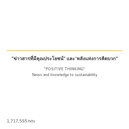
"ข่าวสารที่มีคุณประโยชน์"
และ
"
พลังแห่งการคิดบวก"
"POSITIVE THINKING"
News and knowledge to sustainability
1,717,555 hits