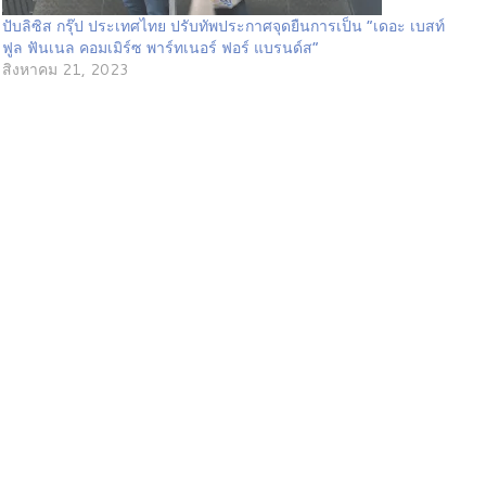
ปับลิซิส กรุ๊ป ประเทศไทย ปรับทัพประกาศจุดยืนการเป็น “เดอะ เบสท์
ฟูล ฟันเนล คอมเมิร์ซ พาร์ทเนอร์ ฟอร์ แบรนด์ส”
สิงหาคม 21, 2023