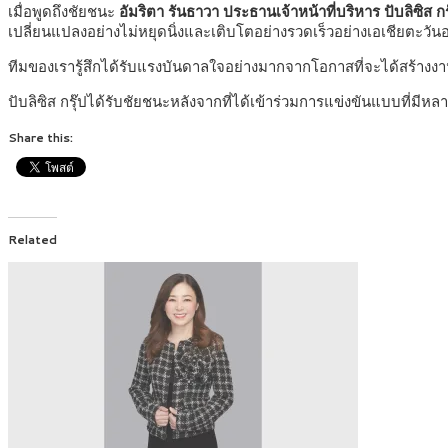
เมื่อพูดถึงชัยชนะ
อัมริตา รันธาวา ประธานเจ้าหน้าที่บริหาร ปับลิซิส 
เปลี่ยนแปลงอย่างไม่หยุดนิ่งและเติบโตอย่างรวดเร็วอย่างเอเชียตะวันอ
ทีมของเรารู้สึกได้รับแรงบันดาลใจอย่างมากจากโอกาสที่จะได้สร้า
ปับลิซิส กรุ๊ปได้รับชัยชนะหลังจากที่ได้เข้าร่วมการแข่งขันแบบที่มีหลา
Share this:
Related