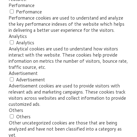
Performance
Performance
Performance cookies are used to understand and analyze
the key performance indexes of the website which helps
in delivering a better user experience for the visitors.
Analytics
Analytics
Analytical cookies are used to understand how visitors
interact with the website. These cookies help provide
information on metrics the number of visitors, bounce rate,
traffic source, etc.
Advertisement
Advertisement
Advertisement cookies are used to provide visitors with
relevant ads and marketing campaigns. These cookies track
visitors across websites and collect information to provide
customized ads.
Others
Others
Other uncategorized cookies are those that are being
analyzed and have not been classified into a category as
yet.