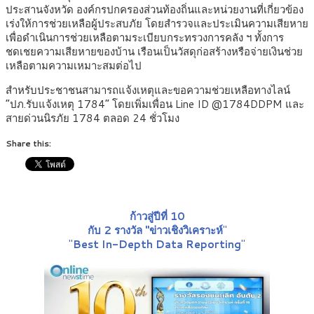
ประสานจังหวัด องค์กรปกครองส่วนท้องถิ่นและหน่วยงานที่เกี่ยวข้อง
เร่งให้การช่วยเหลือผู้ประสบภัย โดยสำรวจและประเมินความเสียหาย
เพื่อดำเนินการช่วยเหลือตามระเบียบกระทรวงการคลัง ฯ ทั้งการ
ชดเชยความเสียหายของบ้าน เรือนเป็นวัสดุก่อสร้างหรือจ่ายเงินช่วย
เหลือตามความเหมาะสมต่อไป
สำหรับประชาชนสามารถแจ้งเหตุและขอความช่วยเหลือทางไลน์
“ปภ.รับแจ้งเหตุ 1784” โดยเพิ่มเพื่อน Line ID @1784DDPM และ
สายด่วนนิรภัย 1784 ตลอด 24 ชั่วโมง
Share this:
ก้าวสู่ปีที่ 10
กับ 2 รางวัล "ข่าวเชิงวิเคราะห์
"
"
Best In-Depth Data Reporting
"