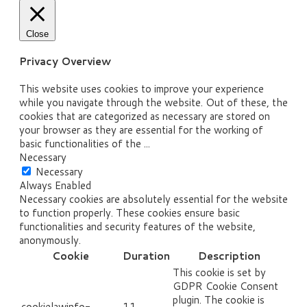
Close
Privacy Overview
This website uses cookies to improve your experience
while you navigate through the website. Out of these, the
cookies that are categorized as necessary are stored on
your browser as they are essential for the working of
basic functionalities of the
...
Necessary
Necessary
Always Enabled
Necessary cookies are absolutely essential for the website
to function properly. These cookies ensure basic
functionalities and security features of the website,
anonymously.
Cookie
Duration
Description
This cookie is set by
GDPR Cookie Consent
plugin. The cookie is
cookielawinfo-
11