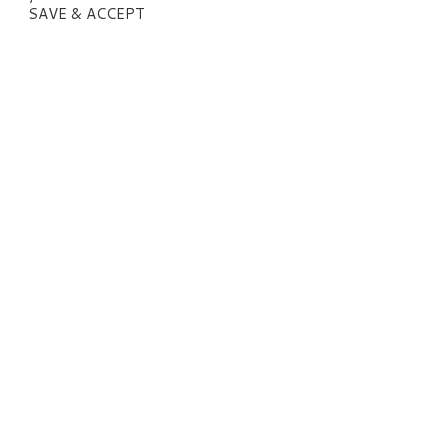
SAVE & ACCEPT