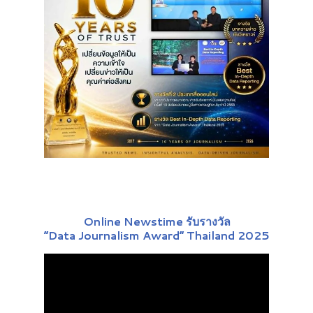
Online Newstime รับรางวัล
“Data Journalism Award” Thailand 2025