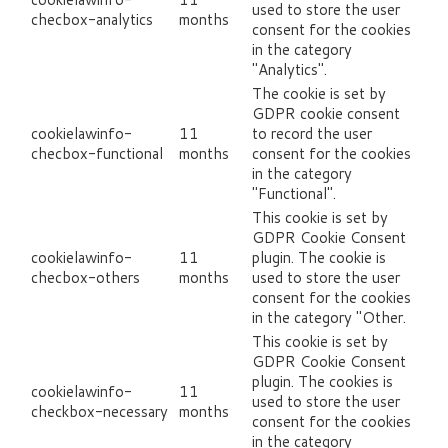
used to store the user
checbox-analytics
months
consent for the cookies
in the category
"Analytics".
The cookie is set by
GDPR cookie consent
cookielawinfo-
11
to record the user
checbox-functional
months
consent for the cookies
in the category
"Functional".
This cookie is set by
GDPR Cookie Consent
cookielawinfo-
11
plugin. The cookie is
checbox-others
months
used to store the user
consent for the cookies
in the category "Other.
This cookie is set by
GDPR Cookie Consent
plugin. The cookies is
cookielawinfo-
11
used to store the user
checkbox-necessary
months
consent for the cookies
in the category