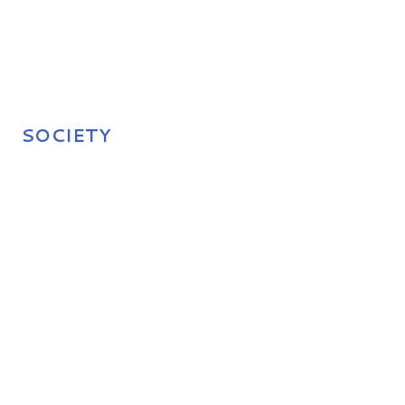
SOCIETY