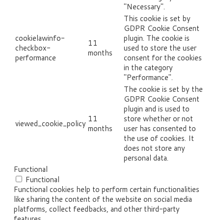
"Necessary".
This cookie is set by
GDPR Cookie Consent
cookielawinfo-
plugin. The cookie is
11
checkbox-
used to store the user
months
performance
consent for the cookies
in the category
"Performance".
The cookie is set by the
GDPR Cookie Consent
plugin and is used to
11
store whether or not
viewed_cookie_policy
months
user has consented to
the use of cookies. It
does not store any
personal data.
Functional
Functional
Functional cookies help to perform certain functionalities
like sharing the content of the website on social media
platforms, collect feedbacks, and other third-party
features.