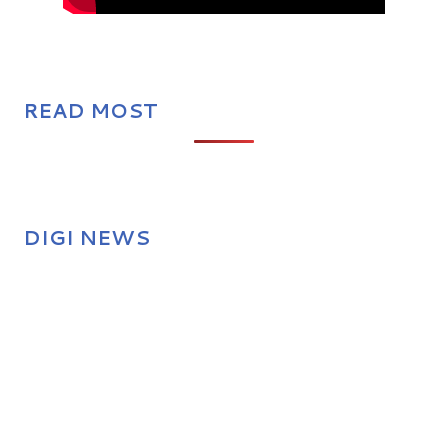
READ MOST
DIGI NEWS