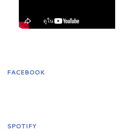
FACEBOOK
SPOTIFY