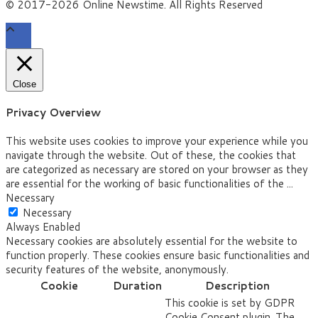
© 2017-2026 Online Newstime. All Rights Reserved
Close
Privacy Overview
This website uses cookies to improve your experience while you
navigate through the website. Out of these, the cookies that
are categorized as necessary are stored on your browser as they
are essential for the working of basic functionalities of the
...
Necessary
Necessary
Always Enabled
Necessary cookies are absolutely essential for the website to
function properly. These cookies ensure basic functionalities and
security features of the website, anonymously.
Cookie
Duration
Description
This cookie is set by GDPR
Cookie Consent plugin. The