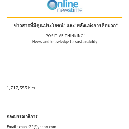
"ข่าวสารที่มีคุณประโยชน์"
และ
"
พลังแห่งการคิดบวก"
"POSITIVE THINKING"
News and knowledge to sustainability
1,717,555 hits
กองบรรณาธิการ
Email : chanit22@yahoo.com