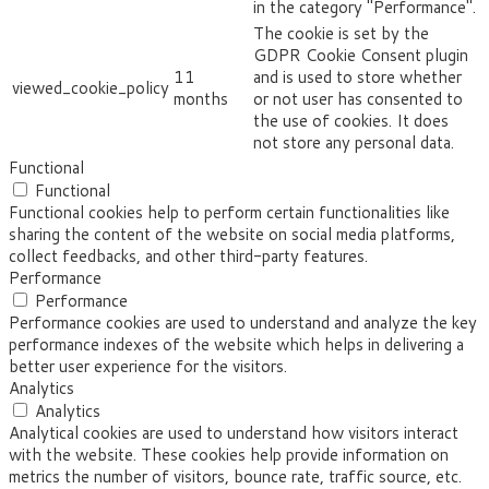
in the category "Performance".
The cookie is set by the
GDPR Cookie Consent plugin
11
and is used to store whether
viewed_cookie_policy
months
or not user has consented to
the use of cookies. It does
not store any personal data.
Functional
Functional
Functional cookies help to perform certain functionalities like
sharing the content of the website on social media platforms,
collect feedbacks, and other third-party features.
Performance
Performance
Performance cookies are used to understand and analyze the key
performance indexes of the website which helps in delivering a
better user experience for the visitors.
Analytics
Analytics
Analytical cookies are used to understand how visitors interact
with the website. These cookies help provide information on
metrics the number of visitors, bounce rate, traffic source, etc.