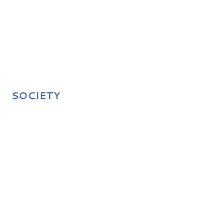
SOCIETY