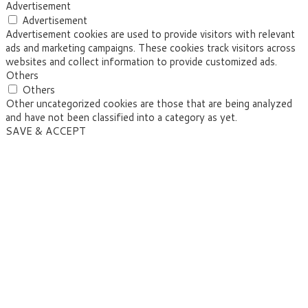
Advertisement
Advertisement
Advertisement cookies are used to provide visitors with relevant
ads and marketing campaigns. These cookies track visitors across
websites and collect information to provide customized ads.
Others
Others
Other uncategorized cookies are those that are being analyzed
and have not been classified into a category as yet.
SAVE & ACCEPT