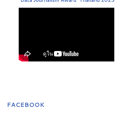
FACEBOOK