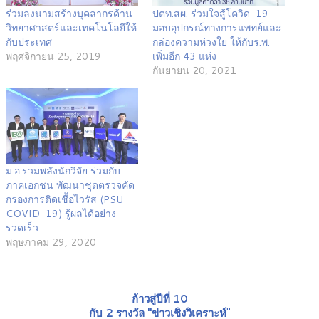
ร่วมลงนามสร้างบุคลากรด้าน
ปตท.สผ. ร่วมใจสู้โควิด-19
วิทยาศาสตร์และเทคโนโลยีให้
มอบอุปกรณ์ทางการแพทย์และ
กับประเทศ
กล่องความห่วงใย ให้กับร.พ.
พฤศจิกายน 25, 2019
เพิ่มอีก 43 แห่ง
กันยายน 20, 2021
ม.อ.รวมพลังนักวิจัย ร่วมกับ
ภาคเอกชน พัฒนาชุดตรวจคัด
กรองการติดเชื้อไวรัส (PSU
COVID-19) รู้ผลได้อย่าง
รวดเร็ว
พฤษภาคม 29, 2020
ก้าวสู่ปีที่ 10
กับ 2 รางวัล "ข่าวเชิงวิเคราะห์
"