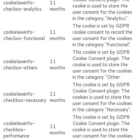
cookielawinfo-
11
cookie is used to store the
checbox-analytics
months
user consent for the cookies
in the category "Analytics".
The cookie is set by GDPR
cookielawinfo-
11
cookie consent to record the
checbox-functional
months
user consent for the cookies
in the category "Functional".
This cookie is set by GDPR
Cookie Consent plugin. The
cookielawinfo-
11
cookie is used to store the
checbox-others
months
user consent for the cookies
in the category "Other.
This cookie is set by GDPR
Cookie Consent plugin. The
cookielawinfo-
11
cookies is used to store the
checkbox-necessary
months
user consent for the cookies
in the category "Necessary".
This cookie is set by GDPR
cookielawinfo-
Cookie Consent plugin. The
11
checkbox-
cookie is used to store the
months
performance
user consent for the cookies