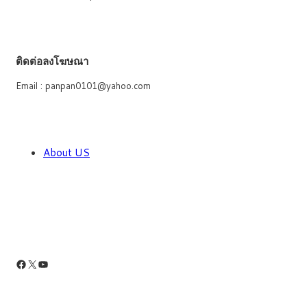
ติดต่อลงโฆษณา
Email : panpan0101@yahoo.com
About US
Facebook
X
YouTube