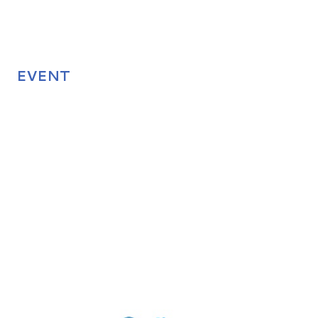
EVENT