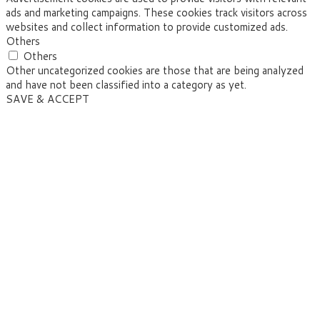
ads and marketing campaigns. These cookies track visitors across
websites and collect information to provide customized ads.
Others
Others
Other uncategorized cookies are those that are being analyzed
and have not been classified into a category as yet.
SAVE & ACCEPT