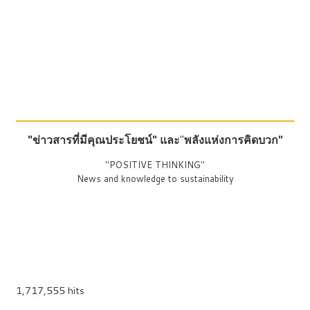
"ข่าวสารที่มีคุณประโยชน์"
และ
"
พลังแห่งการคิดบวก"
"POSITIVE THINKING"
News and knowledge to sustainability
1,717,555 hits