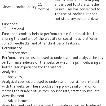
11
and is used to store whether
viewed_cookie_policy
months
or not user has consented to
the use of cookies. It does
not store any personal data.
Functional
Functional
Functional cookies help to perform certain functionalities like
sharing the content of the website on social media platforms,
collect feedbacks, and other third-party features.
Performance
Performance
Performance cookies are used to understand and analyze the key
performance indexes of the website which helps in delivering a
better user experience for the visitors.
Analytics
Analytics
Analytical cookies are used to understand how visitors interact
with the website. These cookies help provide information on
metrics the number of visitors, bounce rate, traffic source, etc.
Advertisement
Advertisement
Advertisement cookies are used to provide visitors with relevant