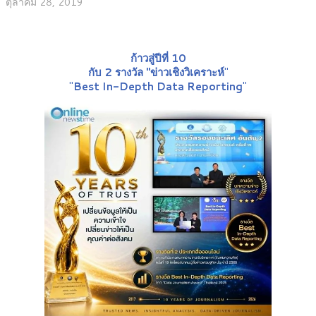
ตุลาคม 28, 2019
ก้าวสู่ปีที่ 10
กับ 2 รางวัล "ข่าวเชิงวิเคราะห์
"
"
Best In-Depth Data Reporting
"