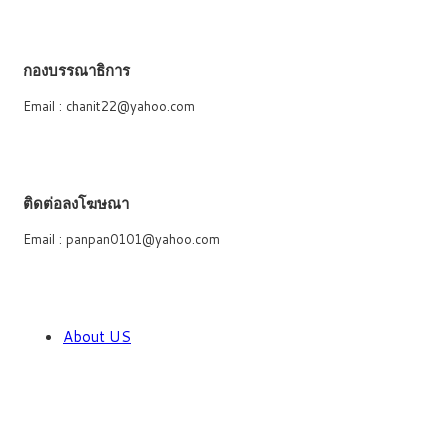
กองบรรณาธิการ
Email : chanit22@yahoo.com
ติดต่อลงโฆษณา
Email : panpan0101@yahoo.com
About US