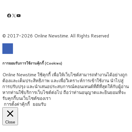
Facebook
X
YouTube
© 2017-2026 Online Newstime. All Rights Reserved
การยอมรับการใช้งานคุ้กกี้ (Cookies)
Online Newstime ใช้คุกกี้ เพื่อให้เว็บไซต์สามารถทำงานได้อย่างถูก
ต้องและเต็มประสิทธิภาพ และเพื่อวิเคราะห์การเข้าใช้งาน นำไปสู่
การปรับปรุง และนำเสนอประสบการณ์คอนเทนต์ที่ดีที่สุดให้กับผู้อ่าน
หากท่านใช้บริการเว็บไซต์ต่อไป ถือว่าท่านอนุญาตและยินยอมที่จะ
รับคุกกี้บนเว็บไซต์ของเรา
การตั้งค่าคุ้กกี้
ยอมรับ
Close