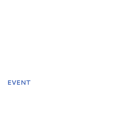
EVENT