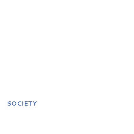
SOCIETY