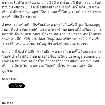
การรองรับปริมาณสินค้ามากถึง 380 ล้านชิ้นต่อปี มีจุดกระจายสินค้า
ทั่วประเทศกว่า 13 จุด เพื่อขนส่งและกระจายสินค้าได้ถึง 1.8 แสน
เที่ยวต่อปีจากจำนวนลูกค้าในประเทศ ทั้งในประเภทค้าส่ง 250 ราย
และค้าปลีก 3 แสนราย
สำหรับความร่วมมือเป็นพันธมิตรทางธุรกิจในครั้งนี้ จุดแข็งของบุญ
รอดฯ คือประสบการณ์ด้านการบริหารซัพพลายเชนที่มีเครือข่ายการ
จัดส่งสินค้าแบบครบวงจร เมื่อผสานกับความเชี่ยวชาญทางด้านการ
ขนส่งวัตถุที่ต้องใช้ความปลอดภัยสูง ของ บริษัท พงษ์ระวี จำกัด เชื่อ
ว่าจะสร้างความแข็งแกร่งในธุรกิจโลจิสติกส์แบบครบวงจร
นอกจากนี้ ยังทำให้เกิดประสิทธิภาพทางธุรกิจมากขึ้น โดยเฉพาะก่อ
ให้เกิดประโยชน์จากขนาดธุรกิจที่ขยายใหญ่(Leverage economy of
scale) พร้อมยกระดับการให้บริการธุรกิจการขนส่งระหว่างประเทศ
เพื่อการเติบโตในอนาคตร่วมกับลูกค้าทั้งในประเทศและระดับ
ภูมิภาค
Share this:
Related