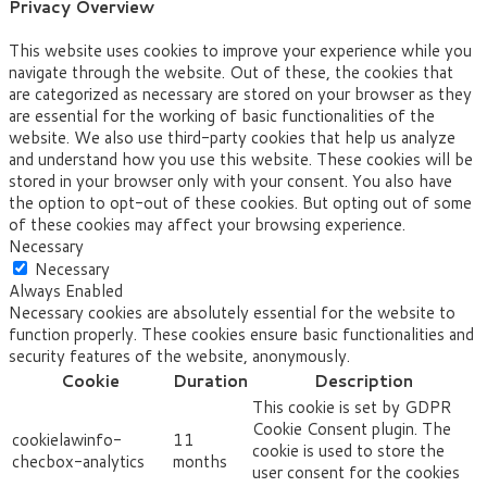
Privacy Overview
This website uses cookies to improve your experience while you
navigate through the website. Out of these, the cookies that
are categorized as necessary are stored on your browser as they
are essential for the working of basic functionalities of the
website. We also use third-party cookies that help us analyze
and understand how you use this website. These cookies will be
stored in your browser only with your consent. You also have
the option to opt-out of these cookies. But opting out of some
of these cookies may affect your browsing experience.
Necessary
Necessary
Always Enabled
Necessary cookies are absolutely essential for the website to
function properly. These cookies ensure basic functionalities and
security features of the website, anonymously.
Cookie
Duration
Description
This cookie is set by GDPR
Cookie Consent plugin. The
cookielawinfo-
11
cookie is used to store the
checbox-analytics
months
user consent for the cookies