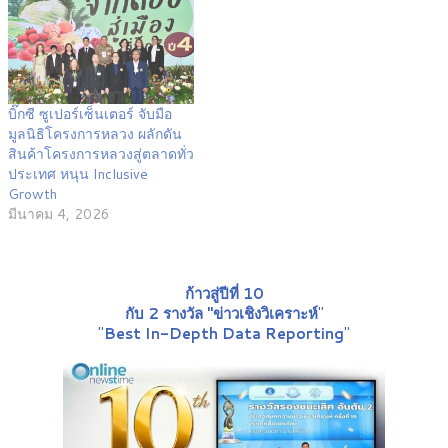
บิ๊กซี ซูเปอร์เซ็นเตอร์ จับมือ
มูลนิธิโครงการหลวง ผลักดัน
สินค้าโครงการหลวงสู่ตลาดทั่ว
ประเทศ หนุน Inclusive
Growth
มีนาคม 4, 2026
ก้าวสู่ปีที่ 10
กับ 2 รางวัล "ข่าวเชิงวิเคราะห์
"
"
Best In-Depth Data Reporting
"