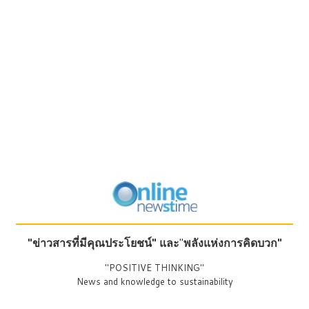
"ข่าวสารที่มีคุณประโยชน์"
และ
"
พลังแห่งการคิดบวก"
"POSITIVE THINKING"
News and knowledge to sustainability