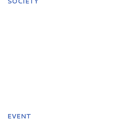
SOCIETY
EVENT