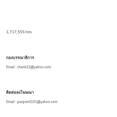
1,717,555 hits
กองบรรณาธิการ
Email : chanit22@yahoo.com
ติดต่อลงโฆษณา
Email : panpan0101@yahoo.com