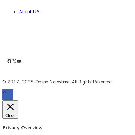
About US
Facebook
X
YouTube
© 2017-2026 Online Newstime. All Rights Reserved
Close
Privacy Overview