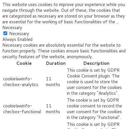
This website uses cookies to improve your experience while you
navigate through the website. Out of these, the cookies that
are categorized as necessary are stored on your browser as they
are essential for the working of basic functionalities of the
...
Necessary
Necessary
Always Enabled
Necessary cookies are absolutely essential for the website to
function properly. These cookies ensure basic functionalities and
security features of the website, anonymously.
Cookie
Duration
Description
This cookie is set by GDPR
Cookie Consent plugin. The
cookielawinfo-
11
cookie is used to store the
checbox-analytics
months
user consent for the cookies
in the category "Analytics".
The cookie is set by GDPR
cookielawinfo-
11
cookie consent to record the
checbox-functional
months
user consent for the cookies
in the category "Functional".
This cookie is set by GDPR