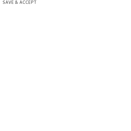
SAVE & ACCEPT