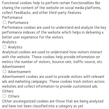
Functional cookies help to perform certain functionalities like
sharing the content of the website on social media platforms,
collect feedbacks, and other third-party features.
Performance
Performance
Performance cookies are used to understand and analyze the key
performance indexes of the website which helps in delivering a
better user experience for the visitors.
Analytics
Analytics
Analytical cookies are used to understand how visitors interact
with the website. These cookies help provide information on
metrics the number of visitors, bounce rate, traffic source, etc.
Advertisement
Advertisement
Advertisement cookies are used to provide visitors with relevant
ads and marketing campaigns. These cookies track visitors across
websites and collect information to provide customized ads.
Others
Others
Other uncategorized cookies are those that are being analyzed
and have not been classified into a category as yet.