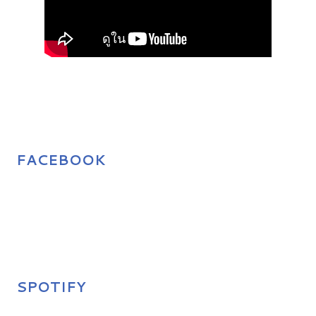
FACEBOOK
SPOTIFY