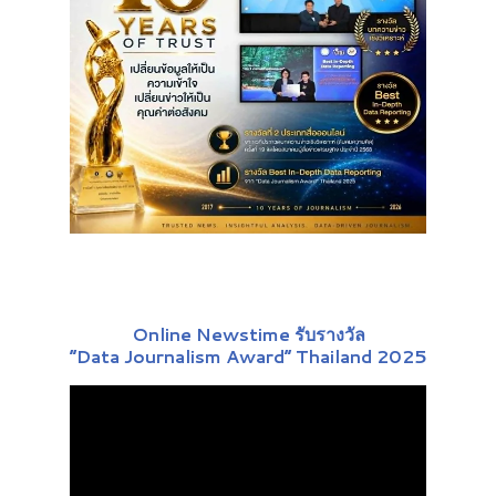
Online Newstime รับรางวัล
“Data Journalism Award” Thailand 2025