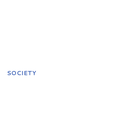
SOCIETY