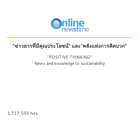
"ข่าวสารที่มีคุณประโยชน์"
และ
"
พลังแห่งการคิดบวก"
"POSITIVE THINKING"
News and knowledge to sustainability
1,717,555 hits