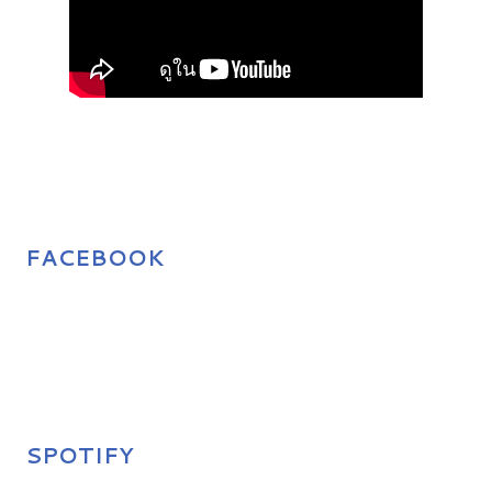
FACEBOOK
SPOTIFY