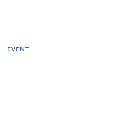
EVENT