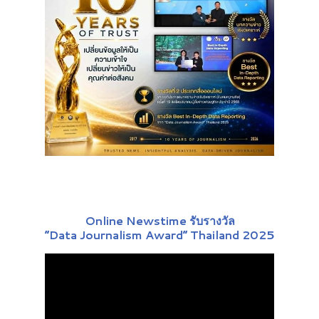
Online Newstime รับรางวัล
“Data Journalism Award” Thailand 2025