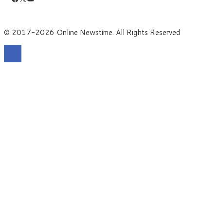
© 2017-2026 Online Newstime. All Rights Reserved