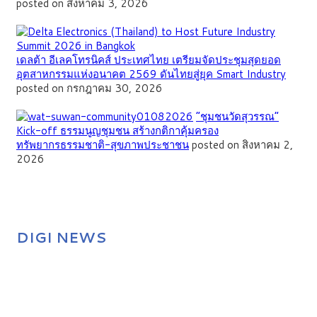
posted on สิงหาคม 3, 2026
เดลต้า อีเลคโทรนิคส์ ประเทศไทย เตรียมจัดประชุมสุดยอด
อุตสาหกรรมแห่งอนาคต 2569 ดันไทยสู่ยุค Smart Industry
posted on กรกฎาคม 30, 2026
”ชุมชนวัดสุวรรณ”
Kick-off ธรรมนูญชุมชน สร้างกติกาคุ้มครอง
ทรัพยากรธรรมชาติ-สุขภาพประชาชน
posted on สิงหาคม 2,
2026
DIGI NEWS