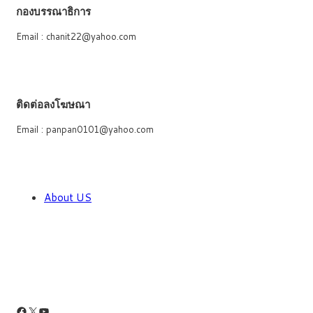
กองบรรณาธิการ
Email : chanit22@yahoo.com
ติดต่อลงโฆษณา
Email : panpan0101@yahoo.com
About US
Facebook
X
YouTube