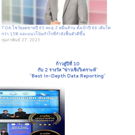
TOA โชว์ยอดขายปี 65 ทะลุ 2 หมื่นล้าน ตั้งเป้าปี 66 เติบโต
กว่า 15% และแนวโน้มกำไรที่กำลังฟื้นตัวดีขึ้น
กุมภาพันธ์ 27, 2023
ก้าวสู่ปีที่ 10
กับ 2 รางวัล "ข่าวเชิงวิเคราะห์
"
"
Best In-Depth Data Reporting
"