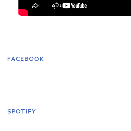
FACEBOOK
SPOTIFY