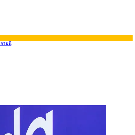
ยอรมนี