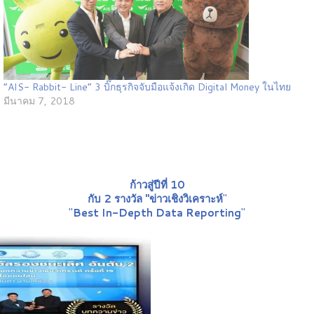
“AIS- Rabbit- Line” 3 บิ๊กธุรกิจจับมือแจ้งเกิด Digital Money ในไทย
มีนาคม 7, 2018
ก้าวสู่ปีที่ 10
กับ 2 รางวัล "ข่าวเชิงวิเคราะห์
"
"
Best In-Depth Data Reporting
"