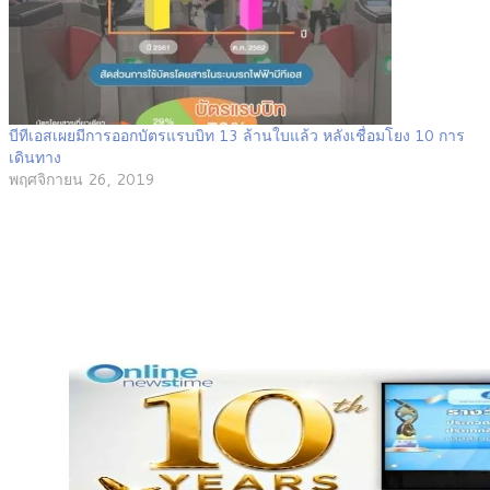
บีทีเอสเผยมีการออกบัตรแรบบิท 13 ล้านใบแล้ว หลังเชื่อมโยง 10 การ
เดินทาง
พฤศจิกายน 26, 2019