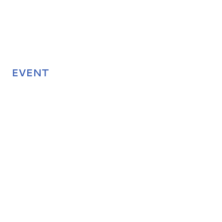
EVENT