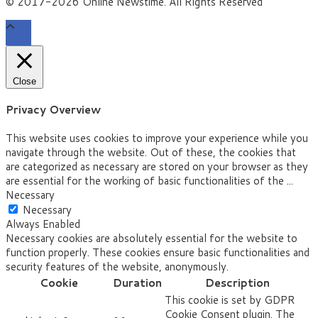
© 2017-2026 Online Newstime. All Rights Reserved
Close
Privacy Overview
This website uses cookies to improve your experience while you
navigate through the website. Out of these, the cookies that
are categorized as necessary are stored on your browser as they
are essential for the working of basic functionalities of the
...
Necessary
Necessary
Always Enabled
Necessary cookies are absolutely essential for the website to
function properly. These cookies ensure basic functionalities and
security features of the website, anonymously.
Cookie
Duration
Description
This cookie is set by GDPR
Cookie Consent plugin. The