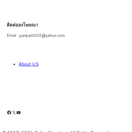
ติดต่อลงโฆษณา
Email : panpan0101@yahoo.com
About US
Facebook
X
YouTube