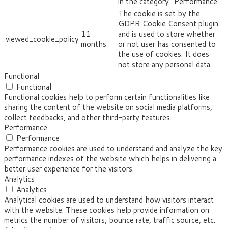
in the category "Performance".
The cookie is set by the
GDPR Cookie Consent plugin
11
and is used to store whether
viewed_cookie_policy
months
or not user has consented to
the use of cookies. It does
not store any personal data.
Functional
Functional
Functional cookies help to perform certain functionalities like
sharing the content of the website on social media platforms,
collect feedbacks, and other third-party features.
Performance
Performance
Performance cookies are used to understand and analyze the key
performance indexes of the website which helps in delivering a
better user experience for the visitors.
Analytics
Analytics
Analytical cookies are used to understand how visitors interact
with the website. These cookies help provide information on
metrics the number of visitors, bounce rate, traffic source, etc.