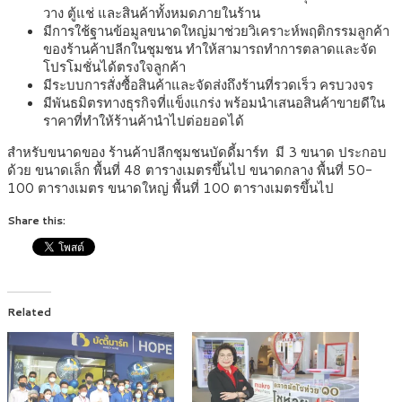
วาง ตู้แช่ และสินค้าทั้งหมดภายในร้าน
มีการใช้ฐานข้อมูลขนาดใหญ่มาช่วยวิเคราะห์พฤติกรรมลูกค้า
ของร้านค้าปลีกในชุมชน ทำให้สามารถทำการตลาดและจัด
โปรโมชั่นได้ตรงใจลูกค้า
มีระบบการสั่งซื้อสินค้าและจัดส่งถึงร้านที่รวดเร็ว ครบวงจร
มีพันธมิตรทางธุรกิจที่แข็งแกร่ง พร้อมนำเสนอสินค้าขายดีใน
ราคาที่ทำให้ร้านค้านำไปต่อยอดได้
สำหรับขนาดของ ร้านค้าปลีกชุมชนบัดดี้มาร์ท มี 3 ขนาด ประกอบ
ด้วย ขนาดเล็ก พื้นที่ 48 ตารางเมตรขึ้นไป ขนาดกลาง พื้นที่ 50-
100 ตารางเมตร ขนาดใหญ่ พื้นที่ 100 ตารางเมตรขึ้นไป
Share this:
Related