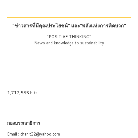
"ข่าวสารที่มีคุณประโยชน์"
และ
"
พลังแห่งการคิดบวก"
"POSITIVE THINKING"
News and knowledge to sustainability
1,717,555 hits
กองบรรณาธิการ
Email : chanit22@yahoo.com