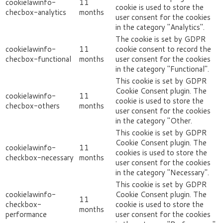
cookielawinfo-
11
cookie is used to store the
checbox-analytics
months
user consent for the cookies
in the category "Analytics".
The cookie is set by GDPR
cookielawinfo-
11
cookie consent to record the
checbox-functional
months
user consent for the cookies
in the category "Functional".
This cookie is set by GDPR
Cookie Consent plugin. The
cookielawinfo-
11
cookie is used to store the
checbox-others
months
user consent for the cookies
in the category "Other.
This cookie is set by GDPR
Cookie Consent plugin. The
cookielawinfo-
11
cookies is used to store the
checkbox-necessary
months
user consent for the cookies
in the category "Necessary".
This cookie is set by GDPR
cookielawinfo-
Cookie Consent plugin. The
11
checkbox-
cookie is used to store the
months
performance
user consent for the cookies