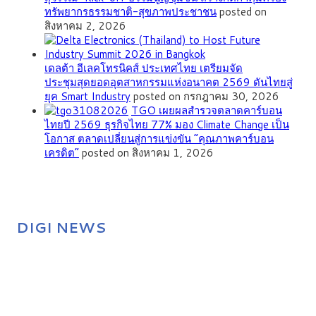
ทรัพยากรธรรมชาติ-สุขภาพประชาชน
posted on
สิงหาคม 2, 2026
เดลต้า อีเลคโทรนิคส์ ประเทศไทย เตรียมจัด
ประชุมสุดยอดอุตสาหกรรมแห่งอนาคต 2569 ดันไทยสู่
ยุค Smart Industry
posted on กรกฎาคม 30, 2026
TGO เผยผลสำรวจตลาดคาร์บอน
ไทยปี 2569 ธุรกิจไทย 77% มอง Climate Change เป็น
โอกาส ตลาดเปลี่ยนสู่การแข่งขัน “คุณภาพคาร์บอน
เครดิต”
posted on สิงหาคม 1, 2026
DIGI NEWS