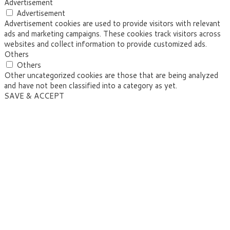
Advertisement
Advertisement
Advertisement cookies are used to provide visitors with relevant
ads and marketing campaigns. These cookies track visitors across
websites and collect information to provide customized ads.
Others
Others
Other uncategorized cookies are those that are being analyzed
and have not been classified into a category as yet.
SAVE & ACCEPT