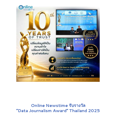
Online Newstime รับรางวัล
“Data Journalism Award” Thailand 2025