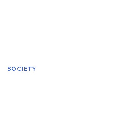
SOCIETY