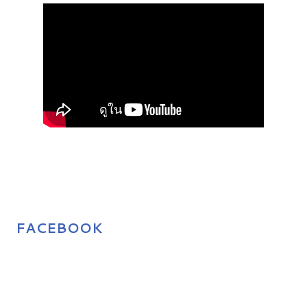
FACEBOOK