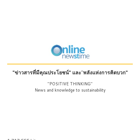
"ข่าวสารที่มีคุณประโยชน์"
และ
"
พลังแห่งการคิดบวก"
"POSITIVE THINKING"
News and knowledge to sustainability