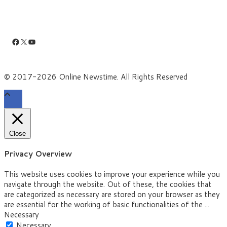
Facebook
X
YouTube
© 2017-2026 Online Newstime. All Rights Reserved
Close
Privacy Overview
This website uses cookies to improve your experience while you
navigate through the website. Out of these, the cookies that
are categorized as necessary are stored on your browser as they
are essential for the working of basic functionalities of the
...
Necessary
Necessary