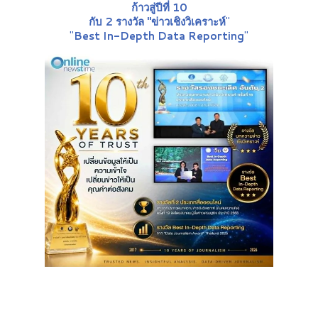
ก้าวสู่ปีที่ 10
กับ 2 รางวัล "ข่าวเชิงวิเคราะห์
"
"
Best In-Depth Data Reporting
"