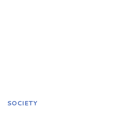
SOCIETY