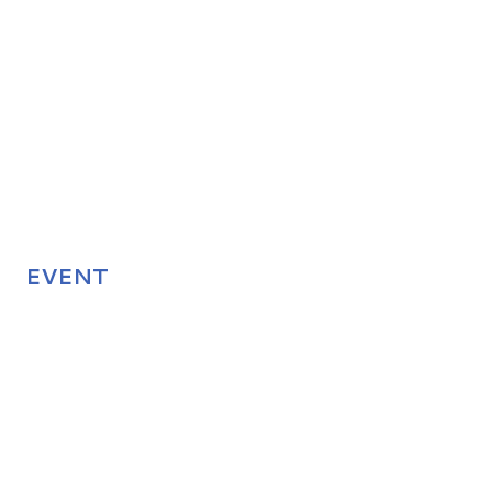
EVENT