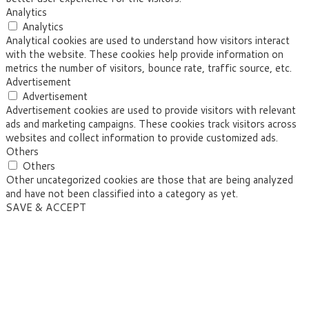
Analytics
Analytics
Analytical cookies are used to understand how visitors interact
with the website. These cookies help provide information on
metrics the number of visitors, bounce rate, traffic source, etc.
Advertisement
Advertisement
Advertisement cookies are used to provide visitors with relevant
ads and marketing campaigns. These cookies track visitors across
websites and collect information to provide customized ads.
Others
Others
Other uncategorized cookies are those that are being analyzed
and have not been classified into a category as yet.
SAVE & ACCEPT