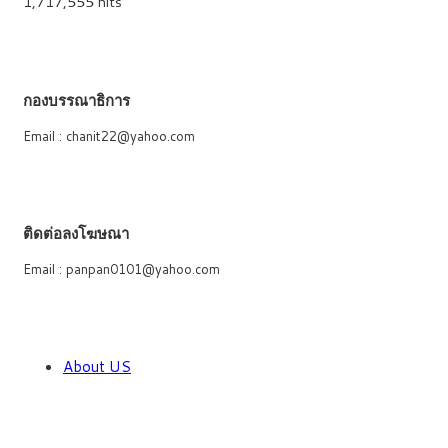
1,717,555 hits
กองบรรณาธิการ
Email : chanit22@yahoo.com
ติดต่อลงโฆษณา
Email : panpan0101@yahoo.com
About US