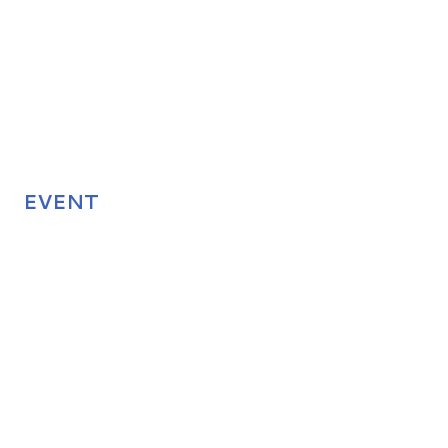
EVENT