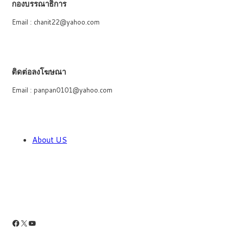
กองบรรณาธิการ
Email : chanit22@yahoo.com
ติดต่อลงโฆษณา
Email : panpan0101@yahoo.com
About US
Facebook
X
YouTube