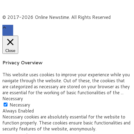
© 2017-2026 Online Newstime. All Rights Reserved
Close
Privacy Overview
This website uses cookies to improve your experience while you
navigate through the website. Out of these, the cookies that
are categorized as necessary are stored on your browser as they
are essential for the working of basic functionalities of the
...
Necessary
Necessary
Always Enabled
Necessary cookies are absolutely essential for the website to
function properly. These cookies ensure basic functionalities and
security features of the website, anonymously.