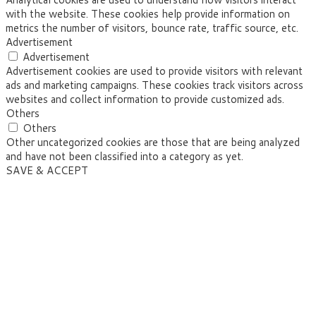
with the website. These cookies help provide information on
metrics the number of visitors, bounce rate, traffic source, etc.
Advertisement
Advertisement
Advertisement cookies are used to provide visitors with relevant
ads and marketing campaigns. These cookies track visitors across
websites and collect information to provide customized ads.
Others
Others
Other uncategorized cookies are those that are being analyzed
and have not been classified into a category as yet.
SAVE & ACCEPT