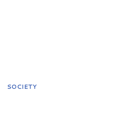
SOCIETY