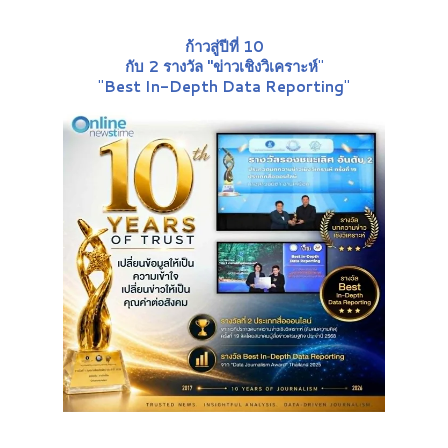
ก้าวสู่ปีที่ 10
กับ 2 รางวัล "ข่าวเชิงวิเคราะห์
"
"
Best In-Depth Data Reporting
"