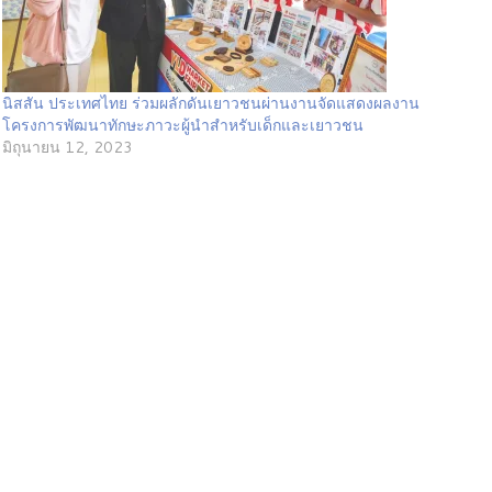
นิสสัน ประเทศไทย ร่วมผลักดันเยาวชนผ่านงานจัดแสดงผลงาน
โครงการพัฒนาทักษะภาวะผู้นำสำหรับเด็กและเยาวชน
มิถุนายน 12, 2023