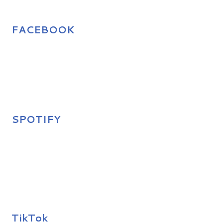
FACEBOOK
SPOTIFY
TikTok