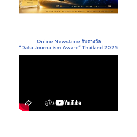
Online Newstime รับรางวัล
“Data Journalism Award” Thailand 2025