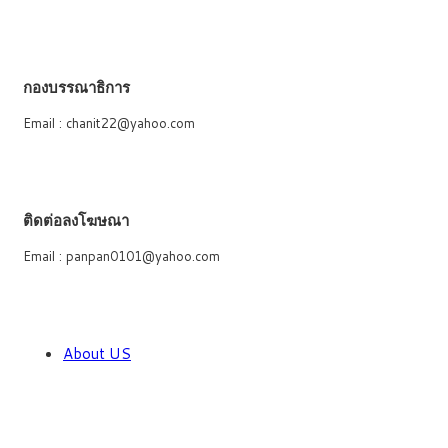
กองบรรณาธิการ
Email : chanit22@yahoo.com
ติดต่อลงโฆษณา
Email : panpan0101@yahoo.com
About US