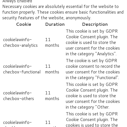
Always Enabled
Necessary cookies are absolutely essential for the website to
function properly. These cookies ensure basic functionalities and
security features of the website, anonymously.
Cookie
Duration
Description
This cookie is set by GDPR
Cookie Consent plugin. The
cookielawinfo-
11
cookie is used to store the
checbox-analytics
months
user consent for the cookies
in the category "Analytics".
The cookie is set by GDPR
cookielawinfo-
11
cookie consent to record the
checbox-functional
months
user consent for the cookies
in the category "Functional".
This cookie is set by GDPR
Cookie Consent plugin. The
cookielawinfo-
11
cookie is used to store the
checbox-others
months
user consent for the cookies
in the category "Other.
This cookie is set by GDPR
Cookie Consent plugin. The
cookielawinfo-
11
cookies is used to store the