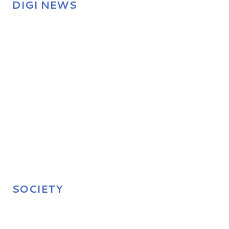
DIGI NEWS
SOCIETY