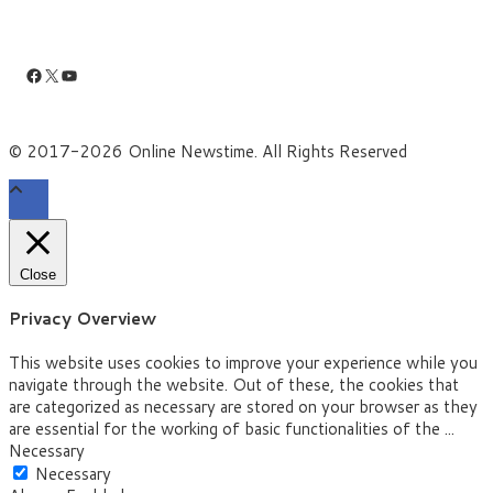
Facebook
X
YouTube
© 2017-2026 Online Newstime. All Rights Reserved
Close
Privacy Overview
This website uses cookies to improve your experience while you
navigate through the website. Out of these, the cookies that
are categorized as necessary are stored on your browser as they
are essential for the working of basic functionalities of the
...
Necessary
Necessary