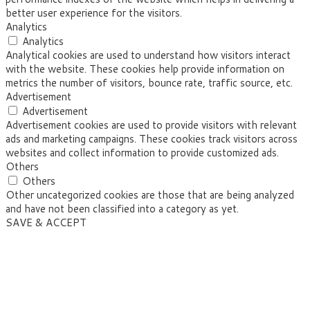
better user experience for the visitors.
Analytics
Analytics
Analytical cookies are used to understand how visitors interact
with the website. These cookies help provide information on
metrics the number of visitors, bounce rate, traffic source, etc.
Advertisement
Advertisement
Advertisement cookies are used to provide visitors with relevant
ads and marketing campaigns. These cookies track visitors across
websites and collect information to provide customized ads.
Others
Others
Other uncategorized cookies are those that are being analyzed
and have not been classified into a category as yet.
SAVE & ACCEPT