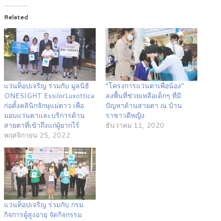
Related
แว่นท็อปเจริญ ร่วมกับ มูลนิธิ
“โครงการแว่นตาเพื่อน้อง”
ONESIGHT EssilorLuxottica
ลงพื้นที่ช่วยเหลือเด็กๆ ที่มี
ก่อตั้งคลินิกจักษุแม่ตาว เพื่อ
ปัญหาด้านสายตา ณ บ้าน
มอบแว่นตาและบริการด้าน
ราชาวดีหญิง
สายตาที่เข้าถึงแก่ผู้ยากไร้
ธันวาคม 11, 2020
พฤศจิกายน 25, 2022
แว่นท็อปเจริญ ร่วมกับ กรม
กิจการผู้สูงอายุ จัดกิจกรรม