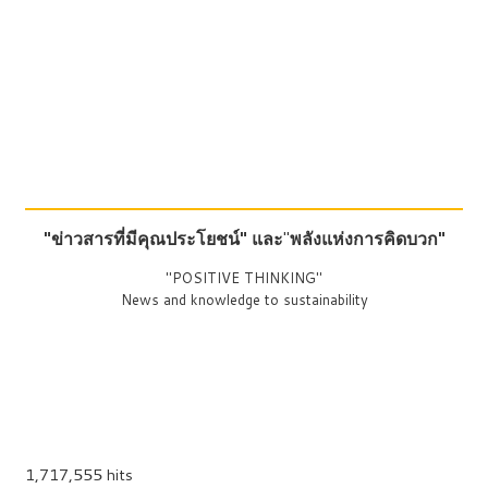
"ข่าวสารที่มีคุณประโยชน์"
และ
"
พลังแห่งการคิดบวก"
"POSITIVE THINKING"
News and knowledge to sustainability
1,717,555 hits