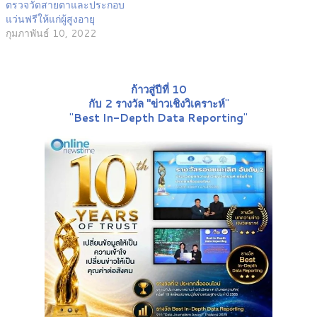
ตรวจวัดสายตาและประกอบ
แว่นฟรีให้แก่ผู้สูงอายุ
กุมภาพันธ์ 10, 2022
ก้าวสู่ปีที่ 10
กับ 2 รางวัล "ข่าวเชิงวิเคราะห์
"
"
Best In-Depth Data Reporting
"