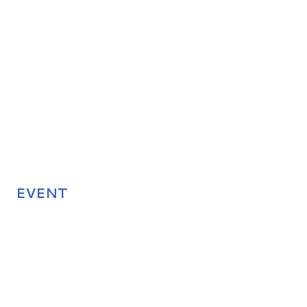
EVENT