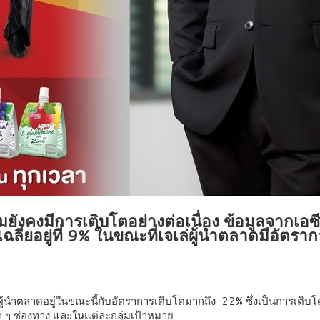
่มยังคงมีการเติบโตอย่างต่อเนื่อง ข้อมูลจากเอซ
กปีเฉลี่ยอยู่ที่ 9% ในขณะที่เจเล่ผู้นำตลาดมีอั
าเป็นผู้นำตลาดอยู่ในขณะนี้กับอัตราการเติบโตมากถึง 22% ซึ่งเป็นการ
ก ๆ ช่องทาง และในแต่ละกลุ่มเป้าหมาย