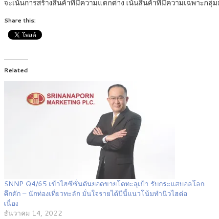
จะเน้นการสร้างสินค้าที่มีความแตกต่าง เน้นสินค้าที่มีความเฉพาะกล
Share this:
Related
SNNP Q4/65 เข้าไฮซีซั่นดันยอดขายโตทะลุเป้า รับกระแสบอลโลก
คึกคัก – นักท่องเที่ยวทะลัก มั่นใจรายได้ปีนี้แนวโน้มทำนิวไฮต่อ
เนื่อง
ธันวาคม 14, 2022