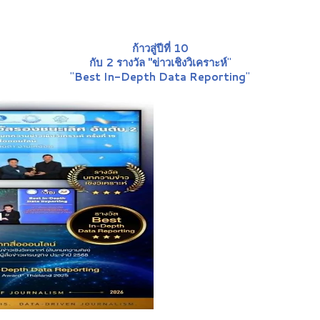
ก้าวสู่ปีที่ 10
กับ 2 รางวัล "ข่าวเชิงวิเคราะห์
"
"
Best In-Depth Data Reporting
"