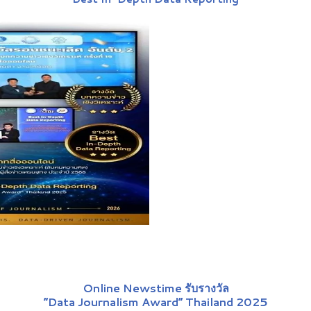
Online Newstime รับรางวัล
“Data Journalism Award” Thailand 2025