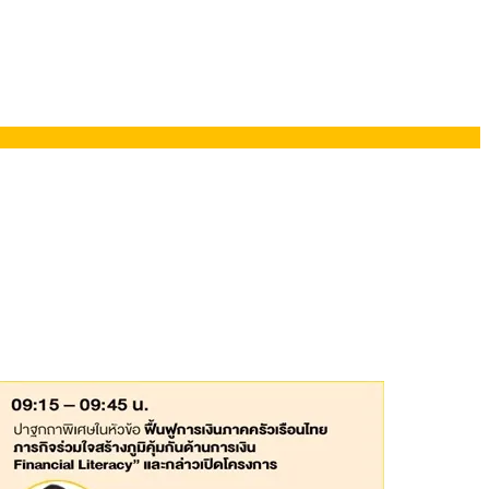
ยอรมนี