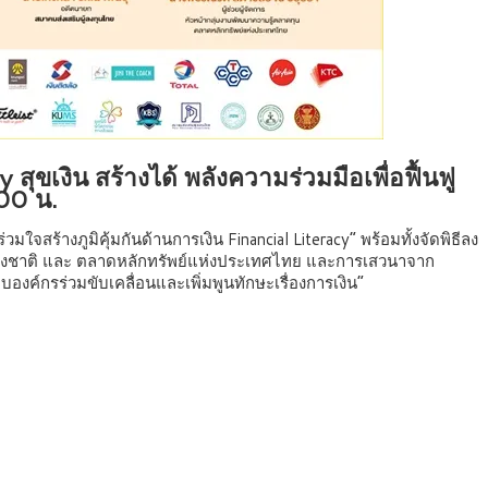
เงิน สร้างได้ พลังความร่วมมือเพื่อฟื้นฟู
00 น.
จสร้างภูมิคุ้มกันด้านการเงิน Financial Literacy” พร้อมทั้งจัดพิธีลง
แห่งชาติ และ ตลาดหลักทรัพย์แห่งประเทศไทย และการเสวนาจาก
บบองค์กรร่วมขับเคลื่อนและเพิ่มพูนทักษะเรื่องการเงิน”