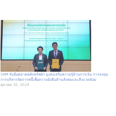
SAM จับมือตลาดหลักทรัพย์ฯ มุ่งส่งเสริมความรู้ด้านการเงิน การลงทุน
การบริหารจัดการหนี้เพื่อความยั่งยืนด้านสังคมและสิ่งแวดล้อม
ตุลาคม 30, 2024