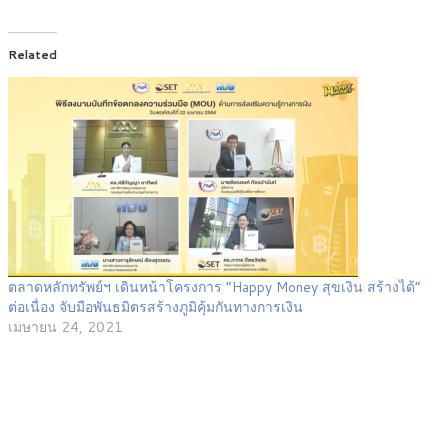
Related
ตลาดหลักทรัพย์ฯ เดินหน้าโครงการ “Happy Money สุขเงิน สร้างได้”
ต่อเนื่อง จับมือพันธมิตรสร้างภูมิคุ้มกันทางการเงิน
เมษายน 24, 2021