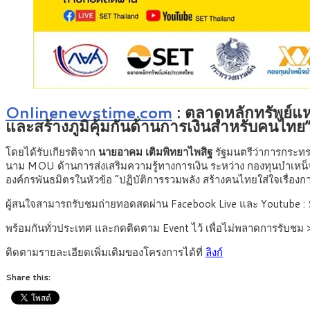
Onlinenewstime.com
: ตลาดหลักทรัพย์แห
และสร้างภูมิคุ้มกันด้านการเงินสำหรับคนไท
โดยได้รับเกียรติจาก
นายอาคม เติมพิทยาไพสิฐ
รัฐมนตรีว่าการกระทรวง
นาม MOU ด้านการส่งเสริมความรู้ทางการเงิน ระหว่าง กองทุนบำเหน
องค์กรพันธมิตรในหัวข้อ “ปฏิบัติการรวมพลัง สร้างคนไทยใส่ใจเรื่องการเง
ผู้สนใจสามารถรับชมถ่ายทอดสดผ่าน Facebook Live และ Youtube : 
พร้อมกันทั่วประเทศ และกดติดตาม Event ไว้ เพื่อไม่พลาดการรับชม
ติดตามรายละเอียดเพิ่มเติมของโครงการได้ที่
ลิงก์
Share this: