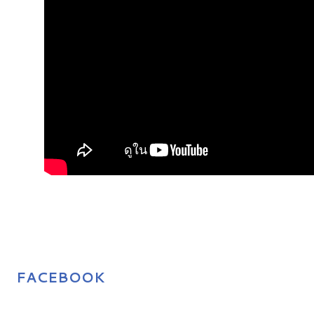
FACEBOOK