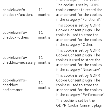
The cookie is set by GDPR
cookielawinfo-
11
cookie consent to record the
checbox-functional
months
user consent for the cookies
in the category "Functional".
This cookie is set by GDPR
Cookie Consent plugin. The
cookielawinfo-
11
cookie is used to store the
checbox-others
months
user consent for the cookies
in the category "Other.
This cookie is set by GDPR
Cookie Consent plugin. The
cookielawinfo-
11
cookies is used to store the
checkbox-necessary
months
user consent for the cookies
in the category "Necessary".
This cookie is set by GDPR
cookielawinfo-
Cookie Consent plugin. The
11
checkbox-
cookie is used to store the
months
performance
user consent for the cookies
in the category "Performance".
The cookie is set by the
GDPR Cookie Consent plugin