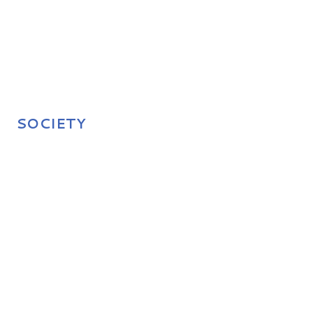
SOCIETY