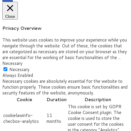
Close
Privacy Overview
This website uses cookies to improve your experience while you
navigate through the website. Out of these, the cookies that
are categorized as necessary are stored on your browser as they
are essential for the working of basic functionalities of the
...
Necessary
Necessary
Always Enabled
Necessary cookies are absolutely essential for the website to
function properly. These cookies ensure basic functionalities and
security features of the website, anonymously.
Cookie
Duration
Description
This cookie is set by GDPR
Cookie Consent plugin. The
cookielawinfo-
11
cookie is used to store the
checbox-analytics
months
user consent for the cookies
in the category "Analytics".