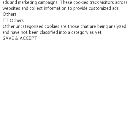
ads and marketing campaigns. These cookies track visitors across
websites and collect information to provide customized ads.
Others
Others
Other uncategorized cookies are those that are being analyzed
and have not been classified into a category as yet.
SAVE & ACCEPT