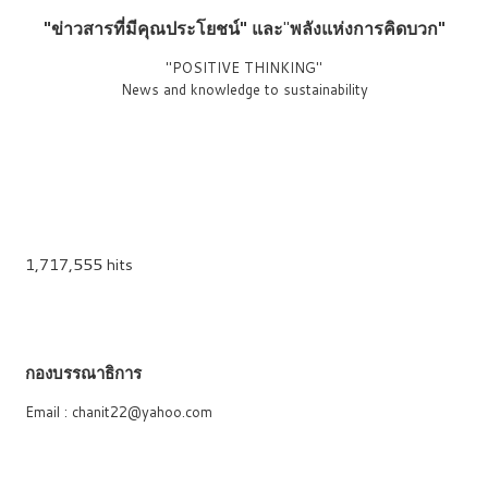
"ข่าวสารที่มีคุณประโยชน์"
และ
"
พลังแห่งการคิดบวก"
"POSITIVE THINKING"
News and knowledge to sustainability
1,717,555 hits
กองบรรณาธิการ
Email : chanit22@yahoo.com