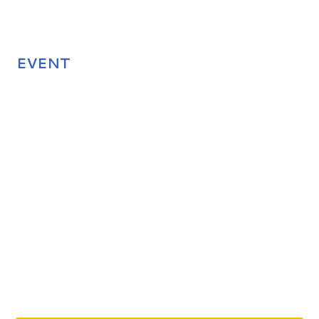
EVENT