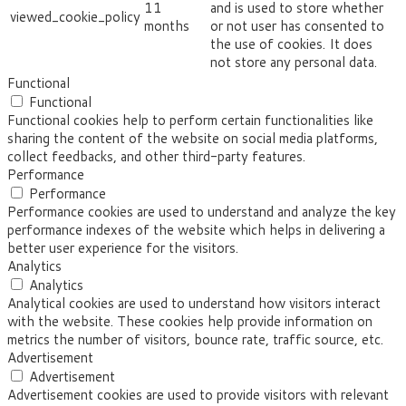
11
and is used to store whether
viewed_cookie_policy
months
or not user has consented to
the use of cookies. It does
not store any personal data.
Functional
Functional
Functional cookies help to perform certain functionalities like
sharing the content of the website on social media platforms,
collect feedbacks, and other third-party features.
Performance
Performance
Performance cookies are used to understand and analyze the key
performance indexes of the website which helps in delivering a
better user experience for the visitors.
Analytics
Analytics
Analytical cookies are used to understand how visitors interact
with the website. These cookies help provide information on
metrics the number of visitors, bounce rate, traffic source, etc.
Advertisement
Advertisement
Advertisement cookies are used to provide visitors with relevant