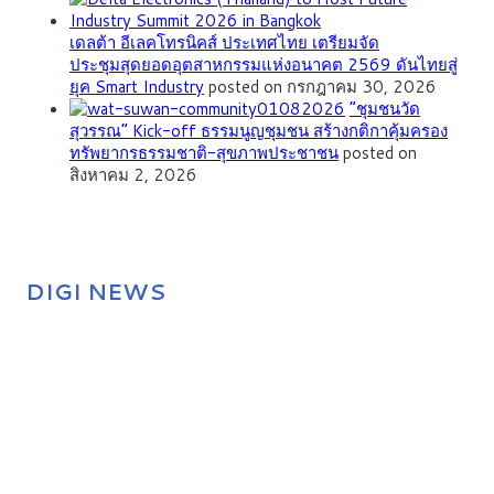
เดลต้า อีเลคโทรนิคส์ ประเทศไทย เตรียมจัด
ประชุมสุดยอดอุตสาหกรรมแห่งอนาคต 2569 ดันไทยสู่
ยุค Smart Industry
posted on กรกฎาคม 30, 2026
”ชุมชนวัด
สุวรรณ” Kick-off ธรรมนูญชุมชน สร้างกติกาคุ้มครอง
ทรัพยากรธรรมชาติ-สุขภาพประชาชน
posted on
สิงหาคม 2, 2026
DIGI NEWS