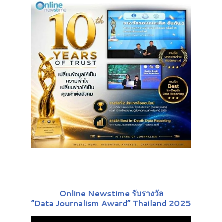
Online Newstime รับรางวัล
“Data Journalism Award” Thailand 2025