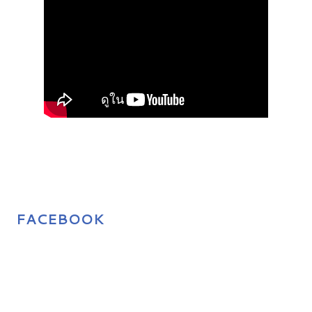
FACEBOOK