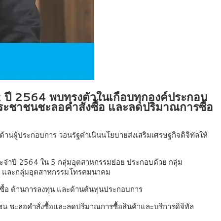
 2 ปี 2564 พบทรงตัวในเกือบทุกองค์ประกอบ
ระชาชนชะลอคำสั่งซื้อ และลดปริมาณการซื้อ
นผู้ประกอบการ วอนรัฐดำเนินนโยบายส่งเสริมเศรษฐกิจดิจิทัลให้
ระจำปี 2564 ใน 5 กลุ่มอุตสาหกรรมย่อย ประกอบด้วย กลุ่ม
ทนต์ และกลุ่มอุตสาหกรรมโทรคมนาคม
่งซื้อ ด้านการลงทุน และด้านต้นทุนประกอบการ
าชน ชะลอคำสั่งซื้อและลดปริมาณการซื้อสินค้าและบริการดิจิทัล