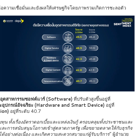
อความเชื่อมั่นและยังผลให้เศรษฐกิจโดยภาพรวมเกิดการชะลอตัว
่มอุตสาหกรรมซอฟต์แวร์
(Software)
ที่ปรับตัวสูงขึ้นอยู่ที่
ละอุปกรณ์อัจฉริยะ (Hardware and Smart Device)
อยู่ที่
ion)
อยู่ที่ระดับ 40.7
ทุน ทั้งเรื่องอัตราดอกเบี้ยและแหล่งเงินกู้ ครอบคลุมทั้งประชาชนและ
ละการสนับสนุนโอกาสเข้าสู่ตลาดภาครัฐ เพื่อขยายตลาดให้กับธุรกิจ
ได้อย่างต่อเนื่อง และเกิดความสะดวกสบายแก่ผู้รับบริการ
” ผู้อำนวย