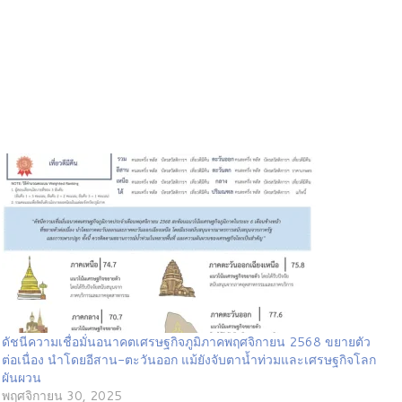
ดัชนีความเชื่อมั่นอนาคตเศรษฐกิจภูมิภาคพฤศจิกายน 2568 ขยายตัว
ต่อเนื่อง นำโดยอีสาน-ตะวันออก แม้ยังจับตาน้ำท่วมและเศรษฐกิจโลก
ผันผวน
พฤศจิกายน 30, 2025