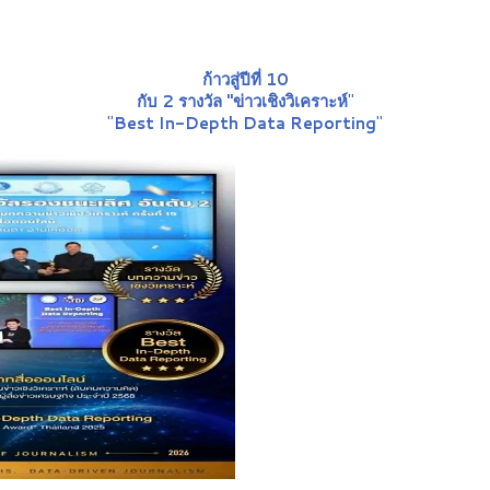
ก้าวสู่ปีที่ 10
กับ 2 รางวัล "ข่าวเชิงวิเคราะห์
"
"
Best In-Depth Data Reporting
"