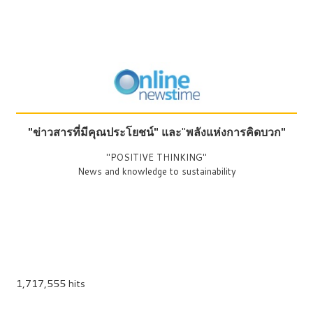
"ข่าวสารที่มีคุณประโยชน์"
และ
"
พลังแห่งการคิดบวก"
"POSITIVE THINKING"
News and knowledge to sustainability
1,717,555 hits