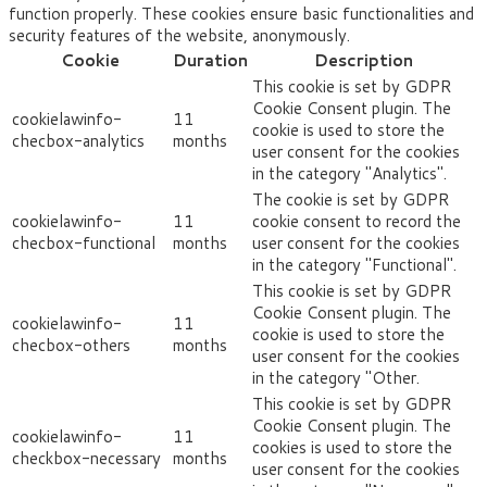
function properly. These cookies ensure basic functionalities and
security features of the website, anonymously.
Cookie
Duration
Description
This cookie is set by GDPR
Cookie Consent plugin. The
cookielawinfo-
11
cookie is used to store the
checbox-analytics
months
user consent for the cookies
in the category "Analytics".
The cookie is set by GDPR
cookielawinfo-
11
cookie consent to record the
checbox-functional
months
user consent for the cookies
in the category "Functional".
This cookie is set by GDPR
Cookie Consent plugin. The
cookielawinfo-
11
cookie is used to store the
checbox-others
months
user consent for the cookies
in the category "Other.
This cookie is set by GDPR
Cookie Consent plugin. The
cookielawinfo-
11
cookies is used to store the
checkbox-necessary
months
user consent for the cookies