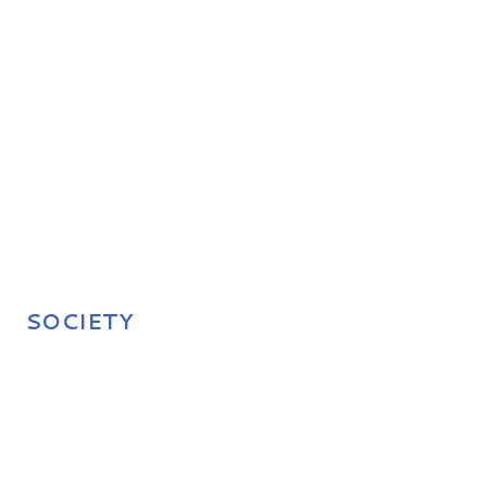
SOCIETY