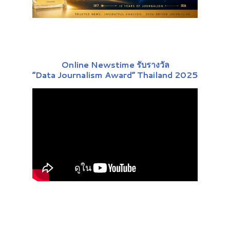
Online Newstime รับรางวัล
“Data Journalism Award” Thailand 2025