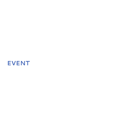
EVENT