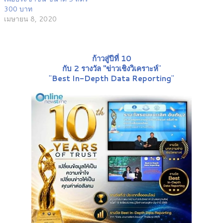
300 บาท
เมษายน 8, 2020
ก้าวสู่ปีที่ 10
กับ 2 รางวัล "ข่าวเชิงวิเคราะห์
"
"
Best In-Depth Data Reporting
"