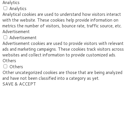
Analytics
Analytics
Analytical cookies are used to understand how visitors interact
with the website. These cookies help provide information on
metrics the number of visitors, bounce rate, traffic source, etc.
Advertisement
Advertisement
Advertisement cookies are used to provide visitors with relevant
ads and marketing campaigns. These cookies track visitors across
websites and collect information to provide customized ads.
Others
Others
Other uncategorized cookies are those that are being analyzed
and have not been classified into a category as yet.
SAVE & ACCEPT