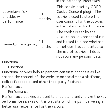
in the category "Necessary".
This cookie is set by GDPR
cookielawinfo-
Cookie Consent plugin. The
11
checkbox-
cookie is used to store the
months
performance
user consent for the cookies
in the category "Performance".
The cookie is set by the
GDPR Cookie Consent plugin
11
and is used to store whether
viewed_cookie_policy
months
or not user has consented to
the use of cookies. It does
not store any personal data.
Functional
Functional
Functional cookies help to perform certain functionalities like
sharing the content of the website on social media platforms,
collect feedbacks, and other third-party features.
Performance
Performance
Performance cookies are used to understand and analyze the key
performance indexes of the website which helps in delivering a
better user experience for the visitors.