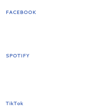
FACEBOOK
SPOTIFY
TikTok