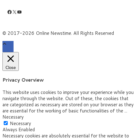
Facebook
X
YouTube
© 2017-2026 Online Newstime. All Rights Reserved
Close
Privacy Overview
This website uses cookies to improve your experience while you
navigate through the website. Out of these, the cookies that
are categorized as necessary are stored on your browser as they
are essential for the working of basic functionalities of the
...
Necessary
Necessary
Always Enabled
Necessary cookies are absolutely essential for the website to