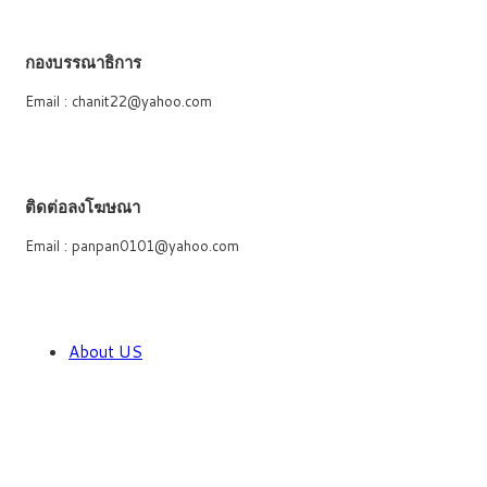
กองบรรณาธิการ
Email : chanit22@yahoo.com
ติดต่อลงโฆษณา
Email : panpan0101@yahoo.com
About US