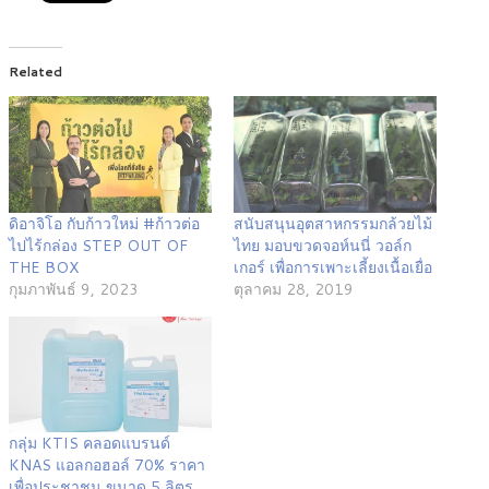
Related
ดิอาจิโอ กับก้าวใหม่ #ก้าวต่อ
สนับสนุนอุตสาหกรรมกล้วยไม้
ไปไร้กล่อง STEP OUT OF
ไทย มอบขวดจอห์นนี่ วอล์ก
THE BOX
เกอร์ เพื่อการเพาะเลี้ยงเนื้อเยื่อ
กุมภาพันธ์ 9, 2023
ตุลาคม 28, 2019
กลุ่ม KTIS คลอดแบรนด์
KNAS แอลกอฮอล์ 70% ราคา
เพื่อประชาชน ขนาด 5 ลิตร