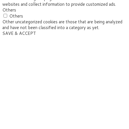
websites and collect information to provide customized ads.
Others
Others
Other uncategorized cookies are those that are being analyzed
and have not been classified into a category as yet.
SAVE & ACCEPT