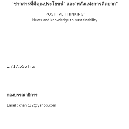
"ข่าวสารที่มีคุณประโยชน์"
และ
"
พลังแห่งการคิดบวก"
"POSITIVE THINKING"
News and knowledge to sustainability
1,717,555 hits
กองบรรณาธิการ
Email : chanit22@yahoo.com