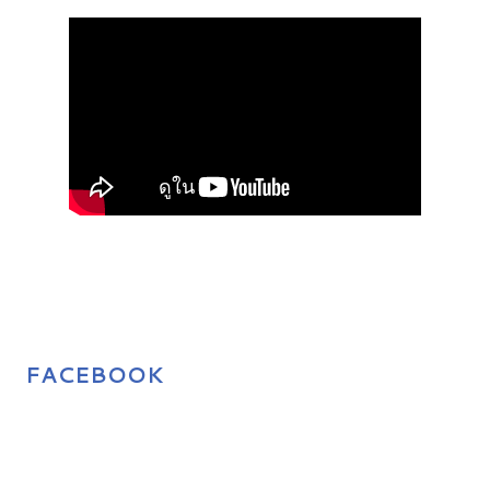
FACEBOOK