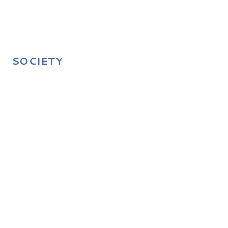
SOCIETY