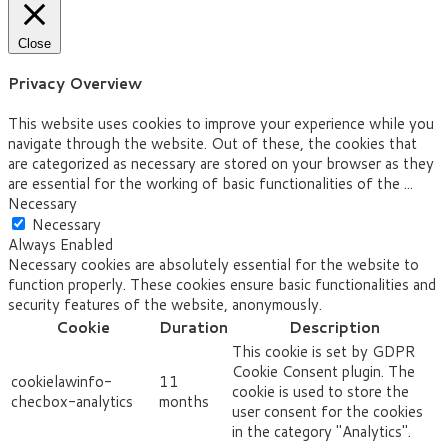
Close
Privacy Overview
This website uses cookies to improve your experience while you
navigate through the website. Out of these, the cookies that
are categorized as necessary are stored on your browser as they
are essential for the working of basic functionalities of the
...
Necessary
Necessary
Always Enabled
Necessary cookies are absolutely essential for the website to
function properly. These cookies ensure basic functionalities and
security features of the website, anonymously.
Cookie
Duration
Description
This cookie is set by GDPR
Cookie Consent plugin. The
cookielawinfo-
11
cookie is used to store the
checbox-analytics
months
user consent for the cookies
in the category "Analytics".