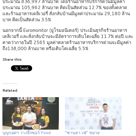
ประมาณ 836,997 ล้านบาท โดยร้านอาหารบริการด่วนมีมูลค่า
ประมาณ 105,962 ล้านบาท คิดเป็นสัดส่วน 12.7% ของทั้งตลาด
และร้านอาหารเดลิเวอรี่ สั่งกลับบ้านมีมูลค่าประมาณ 29,180 ล้าน
บาท คิดเป็นสัดส่วน 3.5%
นอกจากนี้ Euromonitor (ยูโรมอนิเตอร์) ประเมินธุรกิจร้านอาหาร
เดลิเวอรี่ และสั่งกลับบ้านจะมีอัตราการเติบโตเฉลี่ย 11.7% ต่อปี และ
คาดว่าภายในปี 2565 มูลค่าตลาดร้านอาหารบริการด่วนจะมีมูลค่า
ถึง138,000 ล้านบาท หรือเติบโตเฉลี่ย 5.5%
Share this:
Related
บุญรอดฯ วางจิ๊กซอว์ Food
“ซานตา เฟ่” ขยาย