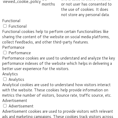
viewed_cookie_policy
months
or not user has consented to
the use of cookies. It does
not store any personal data.
Functional
Functional
Functional cookies help to perform certain functionalities like
sharing the content of the website on social media platforms,
collect feedbacks, and other third-party features.
Performance
Performance
Performance cookies are used to understand and analyze the key
performance indexes of the website which helps in delivering a
better user experience for the visitors.
Analytics
Analytics
Analytical cookies are used to understand how visitors interact
with the website. These cookies help provide information on
metrics the number of visitors, bounce rate, traffic source, etc.
Advertisement
Advertisement
Advertisement cookies are used to provide visitors with relevant
ads and marketing campaigns. These cookies track visitors across