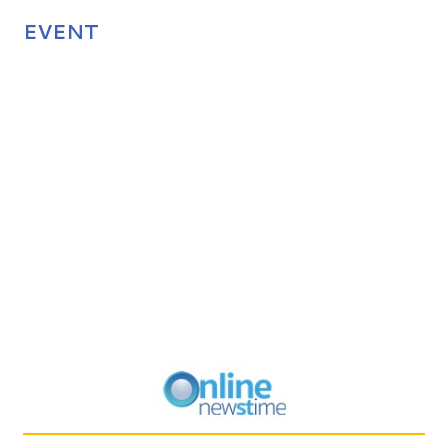
EVENT