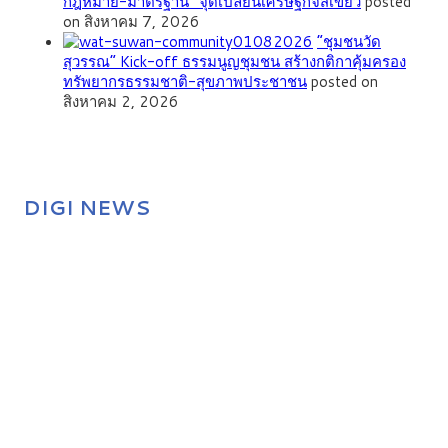
กฎหมาย-มาตรฐาน” จุดเปลี่ยนเศรษฐกิจสีเขียว
posted
on สิงหาคม 7, 2026
”ชุมชนวัด
สุวรรณ” Kick-off ธรรมนูญชุมชน สร้างกติกาคุ้มครอง
ทรัพยากรธรรมชาติ-สุขภาพประชาชน
posted on
สิงหาคม 2, 2026
DIGI NEWS