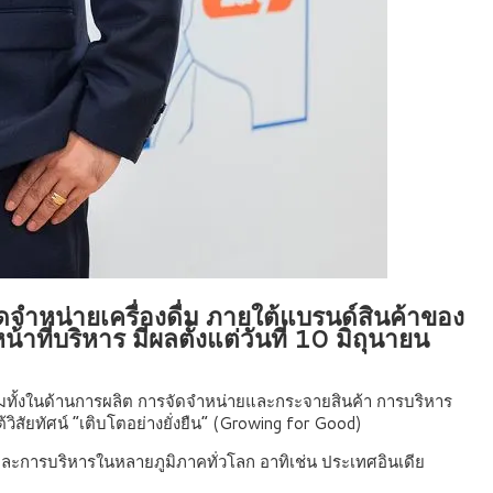
จัดจำหน่ายเครื่องดื่ม ภายใต้แบรนด์สินค้าของ
ที่บริหาร มีผลตั้งแต่วันที่ 10 มิถุนายน
มทั้งในด้านการผลิต การจัดจำหน่ายและกระจายสินค้า การบริหาร
ิสัยทัศน์ “เติบโตอย่างยั่งยืน” (Growing for Good)
ะการบริหารในหลายภูมิภาคทั่วโลก อาทิเช่น ประเทศอินเดีย