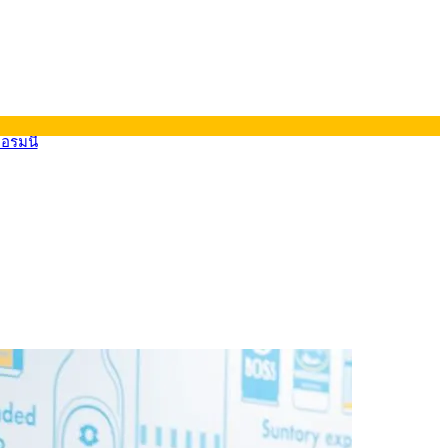
ยอรมนี