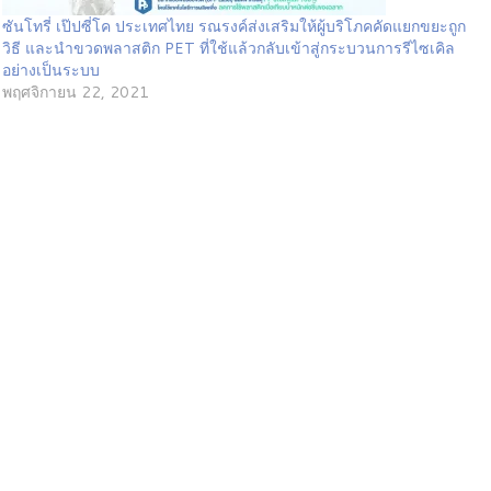
ซันโทรี่ เป๊ปซี่โค ประเทศไทย รณรงค์ส่งเสริมให้ผู้บริโภคคัดแยกขยะถูก
วิธี และนำขวดพลาสติก PET ที่ใช้แล้วกลับเข้าสู่กระบวนการรีไซเคิล
อย่างเป็นระบบ
พฤศจิกายน 22, 2021