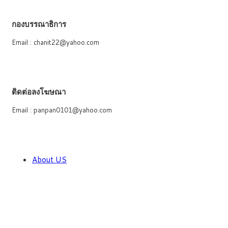
กองบรรณาธิการ
Email : chanit22@yahoo.com
ติดต่อลงโฆษณา
Email : panpan0101@yahoo.com
About US