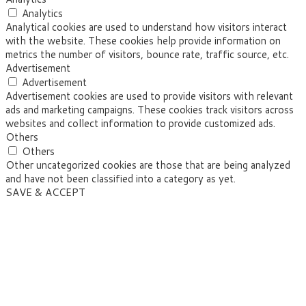
Analytics
Analytical cookies are used to understand how visitors interact
with the website. These cookies help provide information on
metrics the number of visitors, bounce rate, traffic source, etc.
Advertisement
Advertisement
Advertisement cookies are used to provide visitors with relevant
ads and marketing campaigns. These cookies track visitors across
websites and collect information to provide customized ads.
Others
Others
Other uncategorized cookies are those that are being analyzed
and have not been classified into a category as yet.
SAVE & ACCEPT