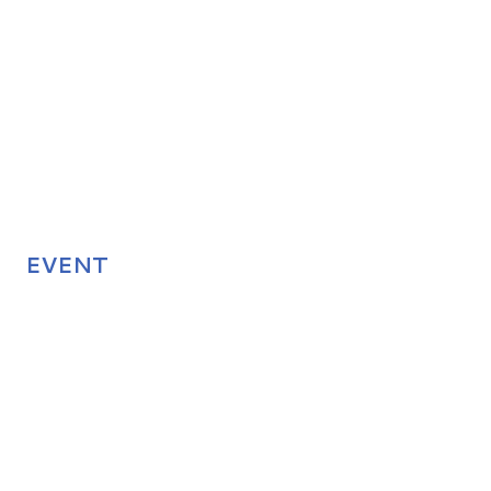
EVENT