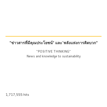
"ข่าวสารที่มีคุณประโยชน์"
และ
"
พลังแห่งการคิดบวก"
"POSITIVE THINKING"
News and knowledge to sustainability
1,717,555 hits