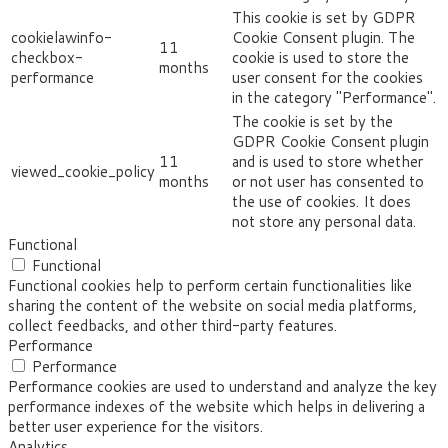
This cookie is set by GDPR
cookielawinfo-
Cookie Consent plugin. The
11
checkbox-
cookie is used to store the
months
performance
user consent for the cookies
in the category "Performance".
The cookie is set by the
GDPR Cookie Consent plugin
11
and is used to store whether
viewed_cookie_policy
months
or not user has consented to
the use of cookies. It does
not store any personal data.
Functional
Functional
Functional cookies help to perform certain functionalities like
sharing the content of the website on social media platforms,
collect feedbacks, and other third-party features.
Performance
Performance
Performance cookies are used to understand and analyze the key
performance indexes of the website which helps in delivering a
better user experience for the visitors.
Analytics