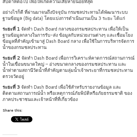
สัปดาห์ต่อไป เพื่อให้เกิดความเสียหายน้อยที่สุด
อย่างไรก็ดี ที่ผ่านมาจนถึงปัจจุบัน กรมชลประทานได้พัฒนาระบบ
ฐานข้อมูล (Big data) โดยแบ่งการดำเนินงานเป็น 3 ระยะ ได้แก่
ระยะที่ 1
จัดทำ Dash Board กลางของกรมชลประทาน เพื่อให้เป็น
ฐานข้อมูลกลางในการรับ-ส่ง ข้อมูลกับหน่วยงานต่างๆ และเชื่อมโยง
ข้อมูลที่สำคัญเข้ามาสู่ Dash Board กลาง เพื่อใช้ในการบริหารจัดการ
น้ำของกรมชลประทาน
ระยะที่ 2
จัดทำ Dash Board เพื่อการวิเคราะห์คาดการณ์สถานการณ์
น้ำในเขื่อนขนาดใหญ่ – อ่างขนาดกลางของกรมชลประทาน และ
น้ำท่าตามสถานีวัดน้ำที่สำคัญตามลุ่มน้ำเจ้าพระยาที่กรมชลประทาน
ตรวจวัดอยู่
ระยะที่ 3
จัดทำ Dash Board เพื่อใช้สำหรับรายงานข้อมูล และ
ติดตามสถานการณ์น้ำ หรือเหตุการณ์ภัยพิบัติหรือภัยธรรมชาติ ของ
ภาคประชาชนและเจ้าหน้าที่ที่เกี่ยวข้อง
Share this: