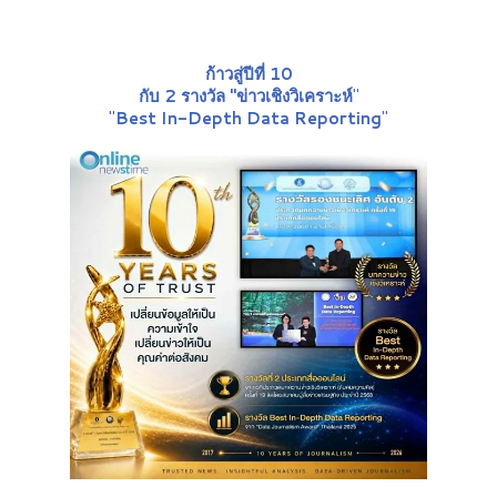
ก้าวสู่ปีที่ 10
กับ 2 รางวัล "ข่าวเชิงวิเคราะห์
"
"
Best In-Depth Data Reporting
"