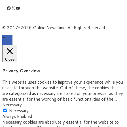
Facebook
X
YouTube
© 2017-2026 Online Newstime. All Rights Reserved
Close
Privacy Overview
This website uses cookies to improve your experience while you
navigate through the website. Out of these, the cookies that
are categorized as necessary are stored on your browser as they
are essential for the working of basic functionalities of the
...
Necessary
Necessary
Always Enabled
Necessary cookies are absolutely essential for the website to