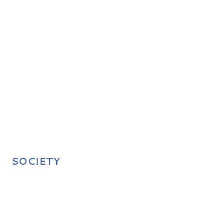
SOCIETY