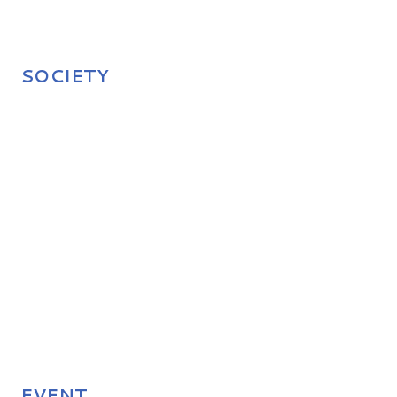
SOCIETY
EVENT