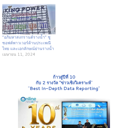
“อภิมหาสงกรานต์รางน้ำ” ชู
ซอฟต์พาวเวอร์ด้านประเพณี
ไทย และเอกลักษณ์ย่านรางน้ำ
เมษายน 11, 2024
ก้าวสู่ปีที่ 10
กับ 2 รางวัล "ข่าวเชิงวิเคราะห์
"
"
Best In-Depth Data Reporting
"