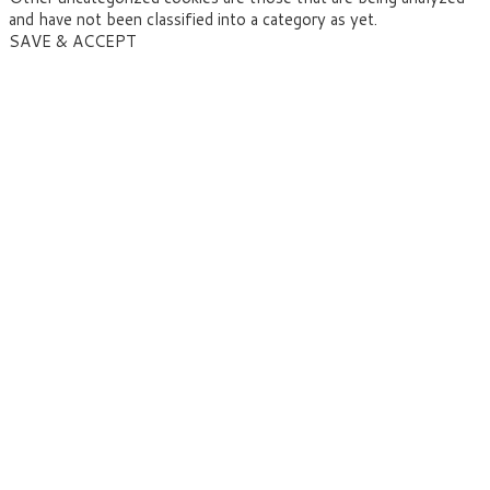
and have not been classified into a category as yet.
SAVE & ACCEPT