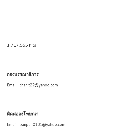
1,717,555 hits
กองบรรณาธิการ
Email : chanit22@yahoo.com
ติดต่อลงโฆษณา
Email : panpan0101@yahoo.com