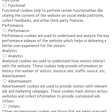
Functional
Functional
Functional cookies help to perform certain functionalities like
sharing the content of the website on social media platforms,
collect feedbacks, and other third-party features.
Performance
Performance
Performance cookies are used to understand and analyze the key
performance indexes of the website which helps in delivering a
better user experience for the visitors.
Analytics
Analytics
Analytical cookies are used to understand how visitors interact
with the website. These cookies help provide information on
metrics the number of visitors, bounce rate, traffic source, etc.
Advertisement
Advertisement
Advertisement cookies are used to provide visitors with relevant
ads and marketing campaigns. These cookies track visitors across
websites and collect information to provide customized ads.
Others
Others
Other uncategorized cookies are those that are being analyzed