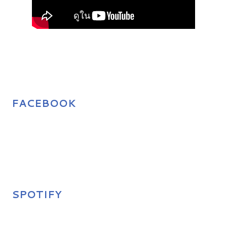
FACEBOOK
SPOTIFY