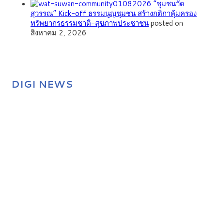
”ชุมชนวัด
สุวรรณ” Kick-off ธรรมนูญชุมชน สร้างกติกาคุ้มครอง
ทรัพยากรธรรมชาติ-สุขภาพประชาชน
posted on
สิงหาคม 2, 2026
DIGI NEWS