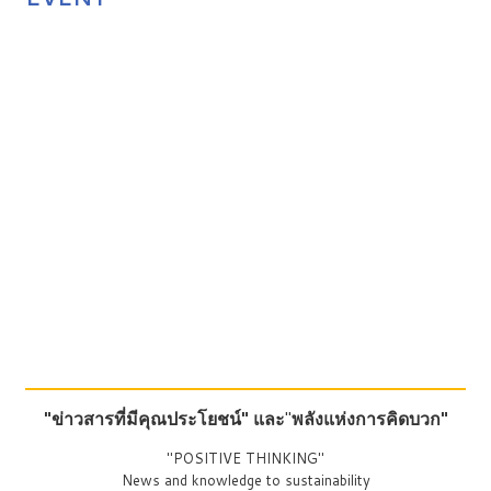
"ข่าวสารที่มีคุณประโยชน์"
และ
"
พลังแห่งการคิดบวก"
"POSITIVE THINKING"
News and knowledge to sustainability