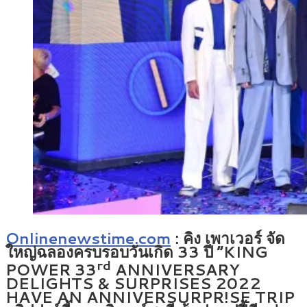
Onlinenewstime.com
: คิง เพาเวอร์ จัด
ใหญ่ฉลองครบรอบวันเกิด 33 ปี “KING
rd
POWER 33
ANNIVERSARY
DELIGHTS & SURPRISES 2022
HAVE AN ANNIVERSURPR!SE TRIP