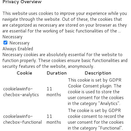
Privacy Overview
This website uses cookies to improve your experience while you
navigate through the website. Out of these, the cookies that
are categorized as necessary are stored on your browser as they
are essential for the working of basic functionalities of the
...
Necessary
Necessary
Always Enabled
Necessary cookies are absolutely essential for the website to
function properly. These cookies ensure basic functionalities and
security features of the website, anonymously.
Cookie
Duration
Description
This cookie is set by GDPR
Cookie Consent plugin. The
cookielawinfo-
11
cookie is used to store the
checbox-analytics
months
user consent for the cookies
in the category "Analytics".
The cookie is set by GDPR
cookielawinfo-
11
cookie consent to record the
checbox-functional
months
user consent for the cookies
in the category "Functional".