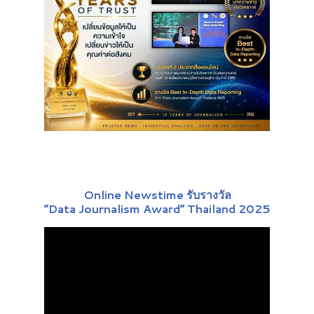
Online Newstime รับรางวัล
“Data Journalism Award” Thailand 2025