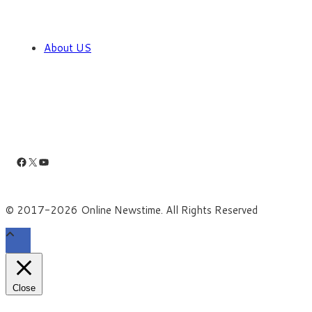
About US
Facebook
X
YouTube
© 2017-2026 Online Newstime. All Rights Reserved
Close