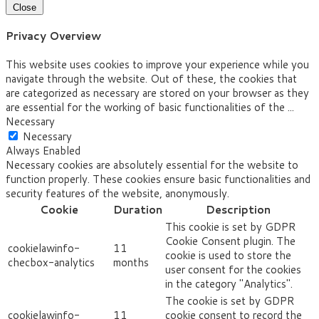
Close
Privacy Overview
This website uses cookies to improve your experience while you
navigate through the website. Out of these, the cookies that
are categorized as necessary are stored on your browser as they
are essential for the working of basic functionalities of the
...
Necessary
Necessary
Always Enabled
Necessary cookies are absolutely essential for the website to
function properly. These cookies ensure basic functionalities and
security features of the website, anonymously.
Cookie
Duration
Description
This cookie is set by GDPR
Cookie Consent plugin. The
cookielawinfo-
11
cookie is used to store the
checbox-analytics
months
user consent for the cookies
in the category "Analytics".
The cookie is set by GDPR
cookielawinfo-
11
cookie consent to record the