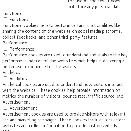
the use of cookies. It does
not store any personal data.
Functional
Functional
Functional cookies help to perform certain functionalities like
sharing the content of the website on social media platforms,
collect feedbacks, and other third-party features.
Performance
Performance
Performance cookies are used to understand and analyze the key
performance indexes of the website which helps in delivering a
better user experience for the visitors.
Analytics
Analytics
Analytical cookies are used to understand how visitors interact
with the website. These cookies help provide information on
metrics the number of visitors, bounce rate, traffic source, etc.
Advertisement
Advertisement
Advertisement cookies are used to provide visitors with relevant
ads and marketing campaigns. These cookies track visitors across
websites and collect information to provide customized ads.