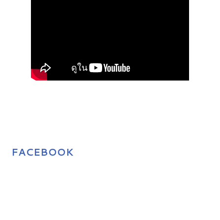
FACEBOOK