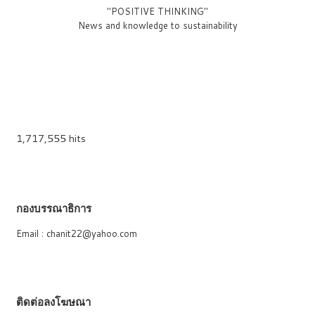
"POSITIVE THINKING"
News and knowledge to sustainability
1,717,555 hits
กองบรรณาธิการ
Email : chanit22@yahoo.com
ติดต่อลงโฆษณา