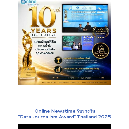
Online Newstime รับรางวัล
“Data Journalism Award” Thailand 2025