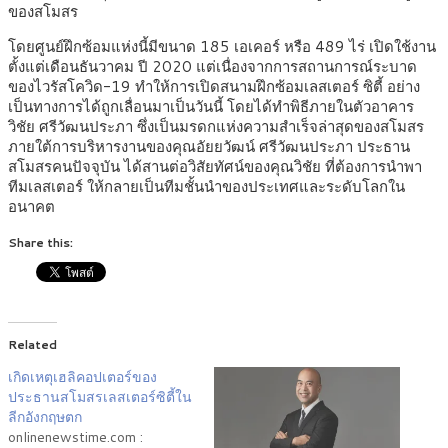
ของสโมสร
โดยศูนย์ฝึกซ้อมแห่งนี้มีขนาด 185 เอเคอร์ หรือ 489 ไร่ เปิดใช้งาน
ตั้งแต่เดือนธันวาคม ปี 2020 แต่เนื่องจากการสถานการณ์ระบาด
ของไวรัสโควิด-19 ทำให้การเปิดสนามฝึกซ้อมเลสเตอร์ ซิตี้ อย่าง
เป็นทางการได้ถูกเลื่อนมาเป็นวันนี้ โดยได้ทำพิธีภายในตัวอาคาร
วิชัย ศรีวัฒนประภา ซึ่งเป็นมรดกแห่งความสำเร็จล่าสุดของสโมสร
ภายใต้การบริหารงานของคุณอัยยวัฒน์ ศรีวัฒนประภา ประธาน
สโมสรคนปัจจุบัน ได้สานต่อวิสัยทัศน์ของคุณวิชัย ที่ต้องการนำพา
ทีมเลสเตอร์ ให้กลายเป็นทีมชั้นนำของประเทศและระดับโลกใน
อนาคต
Share this:
Related
เกิดเหตุเฮลิคอปเตอร์ของ
ประธานสโมสรเลสเตอร์ซิตี้ใน
ลีกอังกฤษตก
onlinenewstime.com :