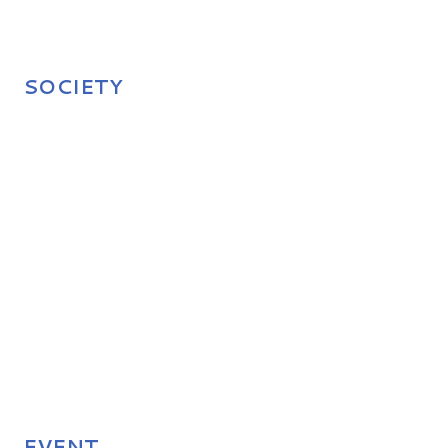
SOCIETY
EVENT