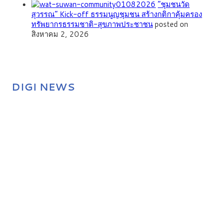
”ชุมชนวัด
สุวรรณ” Kick-off ธรรมนูญชุมชน สร้างกติกาคุ้มครอง
ทรัพยากรธรรมชาติ-สุขภาพประชาชน
posted on
สิงหาคม 2, 2026
DIGI NEWS