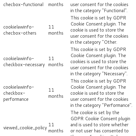
checbox-functional
months
user consent for the cookies
in the category "Functional".
This cookie is set by GDPR
Cookie Consent plugin. The
cookielawinfo-
11
cookie is used to store the
checbox-others
months
user consent for the cookies
in the category "Other.
This cookie is set by GDPR
Cookie Consent plugin. The
cookielawinfo-
11
cookies is used to store the
checkbox-necessary
months
user consent for the cookies
in the category "Necessary".
This cookie is set by GDPR
cookielawinfo-
Cookie Consent plugin. The
11
checkbox-
cookie is used to store the
months
performance
user consent for the cookies
in the category "Performance".
The cookie is set by the
GDPR Cookie Consent plugin
11
and is used to store whether
viewed_cookie_policy
months
or not user has consented to