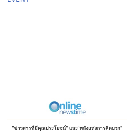
"ข่าวสารที่มีคุณประโยชน์"
และ
"
พลังแห่งการคิดบวก"