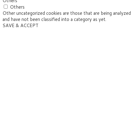
Others
Others
Other uncategorized cookies are those that are being analyzed
and have not been classified into a category as yet.
SAVE & ACCEPT