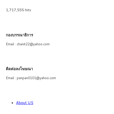
1,717,555 hits
กองบรรณาธิการ
Email : chanit22@yahoo.com
ติดต่อลงโฆษณา
Email : panpan0101@yahoo.com
About US