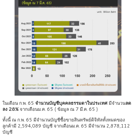
ในเดือน ก.พ. 65
จำนวนบัญชีบุคคลธรรมดาในประเทศ
มีจำนวน
ลด
ลง 28%
จากเดือนม.ค. 65 ( ข้อมูล ณ 7 มี.ค. 65 )
ทั้งนี้ ณ ก.พ. 65 มีจํานวนบัญชีซื้อขายสินทรัพย์ดิจิทัลทั้งหมดของ
ลูกค้ามี 2,594,089 บัญชี จากเดือนม.ค. 65 มีจํานวน 2,878,112
บัญชี