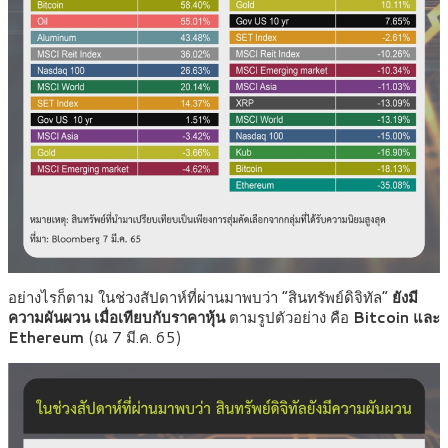
อย่างไรก็ตาม ในช่วงสัปดาห์ที่ผ่านมาพบว่า “สินทรัพย์ดิจิทัล”
ยังมี
ความผันผวน
เมื่อเทียบกับราคาหุ้น
ตามรูปตัวอย่าง คือ
Bitcoin และ
Ethereum
(ณ 7 มี.ค. 65)