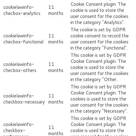
Cookie Consent plugin. The
cookielawinfo-
11
cookie is used to store the
checbox-analytics
months
user consent for the cookies
in the category "Analytics".
The cookie is set by GDPR
cookielawinfo-
11
cookie consent to record the
checbox-functional
months
user consent for the cookies
in the category "Functional".
This cookie is set by GDPR
Cookie Consent plugin. The
cookielawinfo-
11
cookie is used to store the
checbox-others
months
user consent for the cookies
in the category "Other.
This cookie is set by GDPR
Cookie Consent plugin. The
cookielawinfo-
11
cookies is used to store the
checkbox-necessary
months
user consent for the cookies
in the category "Necessary".
This cookie is set by GDPR
cookielawinfo-
Cookie Consent plugin. The
11
checkbox-
cookie is used to store the
months