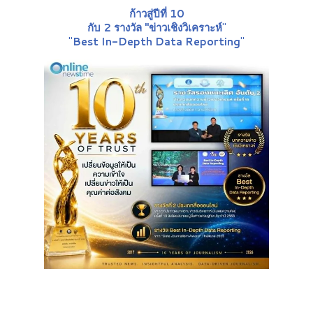
ก้าวสู่ปีที่ 10
กับ 2 รางวัล "ข่าวเชิงวิเคราะห์
"
"
Best In-Depth Data Reporting
"