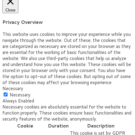
Close
Privacy Overview
This website uses cookies to improve your experience while you
navigate through the website. Out of these, the cookies that
are categorized as necessary are stored on your browser as they
are essential for the working of basic functionalities of the
website. We also use third-party cookies that help us analyze
and understand how you use this website. These cookies will be
stored in your browser only with your consent. You also have
the option to opt-out of these cookies. But opting out of some
of these cookies may affect your browsing experience.
Necessary
Necessary
Always Enabled
Necessary cookies are absolutely essential for the website to
function properly. These cookies ensure basic functionalities and
security features of the website, anonymously.
Cookie
Duration
Description
This cookie is set by GDPR