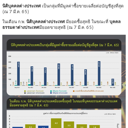
นิติบุคคลต่
า
งประเทศ
เป็นกลุ่มที่มีมูลค่าซื้อขายเฉลี่ยต่อบัญชีสูงที่สุด
(ณ 7 มี.ค. 65)
ในเดือน ก.พ.
นิติบุคคลต่างประเทศ
มียอดซื้อสุทธิ ในขณะที่
บุคคล
ธรรมดาต่างประเทศ
มียอดขายสุทธิ (ณ 7 มี.ค. 65)