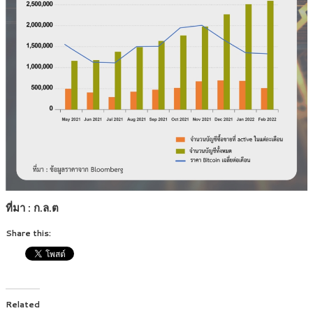
ที่มา : ก.ล.ต
Share this:
Related