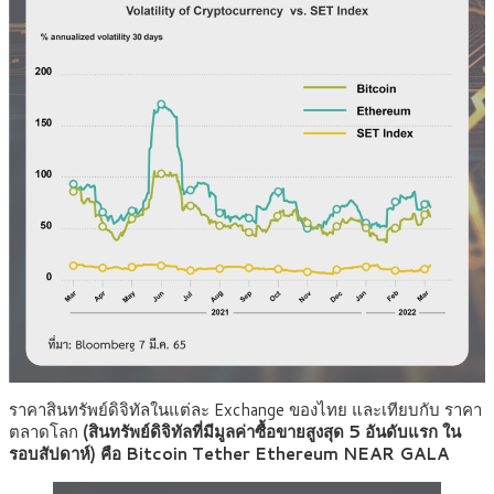
ราคาสินทรัพย์ดิจิทัลในแต่ละ Exchange ของไทย และเทียบกับ ราคา
ตลาดโลก
(สินทรัพย์ดิจิทัลที่มีมูลค่าซื้อขายสูงสุด 5 อันดับแรก ใน
รอบสัปดาห์) คือ
Bitcoin
Tether
Ethereum
NEAR GALA