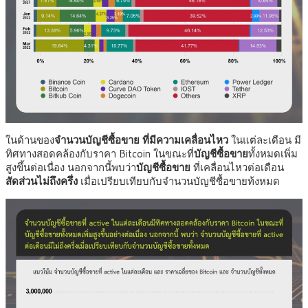
ในด้านของ
จำนวนบัญชีซื้อขาย
ที่มีความเคลื่อนไหว
ในแต่ละเดือน มี
ทิศทางสอดคล้องกับราคา Bitcoin ในขณะที่
บัญชีซื้อขาย
ทั้งหมดเพิ่ม
สูงขึ้นต่อเนื่อง นอกจากนี้พบว่า
บัญชีซื้อขาย
ที่เคลื่อนไหวต่อเดือน
สัดส่วนไม่ถึงครึ่ง
เมื่อเปรียบเทียบกับจำนวนบัญชีซื้อขายท้งหมด