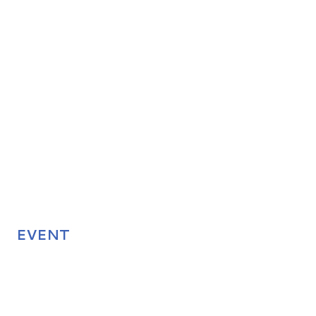
EVENT