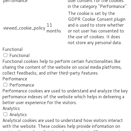
performance
user consent for the cookies
in the category "Performance".
The cookie is set by the
GDPR Cookie Consent plugin
11
and is used to store whether
viewed_cookie_policy
months
or not user has consented to
the use of cookies. It does
not store any personal data.
Functional
Functional
Functional cookies help to perform certain functionalities like
sharing the content of the website on social media platforms,
collect feedbacks, and other third-party features.
Performance
Performance
Performance cookies are used to understand and analyze the key
performance indexes of the website which helps in delivering a
better user experience for the visitors.
Analytics
Analytics
Analytical cookies are used to understand how visitors interact
with the website. These cookies help provide information on