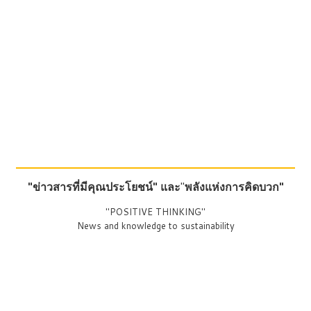
"ข่าวสารที่มีคุณประโยชน์"
และ
"
พลังแห่งการคิดบวก"
"POSITIVE THINKING"
News and knowledge to sustainability