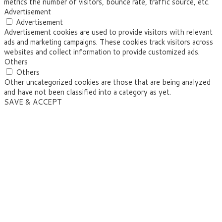
metrics the number of visitors, bounce rate, traffic source, etc.
Advertisement
Advertisement
Advertisement cookies are used to provide visitors with relevant
ads and marketing campaigns. These cookies track visitors across
websites and collect information to provide customized ads.
Others
Others
Other uncategorized cookies are those that are being analyzed
and have not been classified into a category as yet.
SAVE & ACCEPT