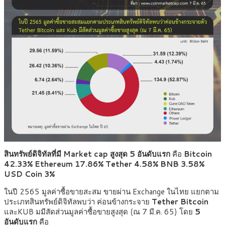
สินทรัพย์ดิจิทัลที่มี Market cap สูงสุด 5 อันดับแรก
คือ
Bitcoin
42.33% Ethereum 17.86% Tether 4.58% BNB 3.58%
USD Coin 3%
ในปี 2565 มูลค่าซื้อขายสะสม ขายผ่าน Exchange ในไทย แยกตาม
ประเภทสินทรัพย์ดิจิทัลพบว่า ค่อนข้างกระจาย
Tether
Bitcoin
และKUB มมีสัดส่วนมูลค่าซื้อขายสูงสุด (ณ 7 มี.ค. 65) โดย
5
อันดับแรก
คือ