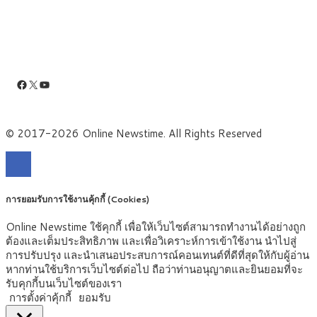
Facebook
X
YouTube
© 2017-2026 Online Newstime. All Rights Reserved
การยอมรับการใช้งานคุ้กกี้ (Cookies)
Online Newstime ใช้คุกกี้ เพื่อให้เว็บไซต์สามารถทำงานได้อย่างถูก
ต้องและเต็มประสิทธิภาพ และเพื่อวิเคราะห์การเข้าใช้งาน นำไปสู่
การปรับปรุง และนำเสนอประสบการณ์คอนเทนต์ที่ดีที่สุดให้กับผู้อ่าน
หากท่านใช้บริการเว็บไซต์ต่อไป ถือว่าท่านอนุญาตและยินยอมที่จะ
รับคุกกี้บนเว็บไซต์ของเรา
การตั้งค่าคุ้กกี้
ยอมรับ