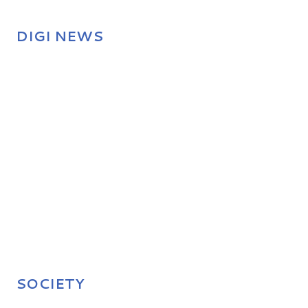
DIGI NEWS
SOCIETY