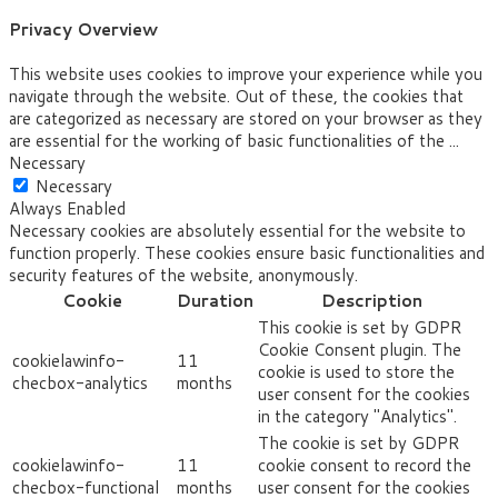
Privacy Overview
This website uses cookies to improve your experience while you
navigate through the website. Out of these, the cookies that
are categorized as necessary are stored on your browser as they
are essential for the working of basic functionalities of the
...
Necessary
Necessary
Always Enabled
Necessary cookies are absolutely essential for the website to
function properly. These cookies ensure basic functionalities and
security features of the website, anonymously.
Cookie
Duration
Description
This cookie is set by GDPR
Cookie Consent plugin. The
cookielawinfo-
11
cookie is used to store the
checbox-analytics
months
user consent for the cookies
in the category "Analytics".
The cookie is set by GDPR
cookielawinfo-
11
cookie consent to record the
checbox-functional
months
user consent for the cookies