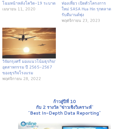
โฉมหน้าหลังโควิด-19 ระบาด
ท่องเที่ยว เปิดตัวโครงการ
เมษายน 11, 2020
ใหม่ SASA Hua Hin รุกตลาด
รับดีมานด์พุ่ง
พฤศจิกายน 23, 2023
วิจัยกรุงศรี มองแนวโน้มธุรกิจ/
อุตสาหกรรม ปี 2565-2567
ของธุรกิจโรงแรม
พฤศจิกายน 28, 2022
ก้าวสู่ปีที่ 10
กับ 2 รางวัล "ข่าวเชิงวิเคราะห์
"
"
Best In-Depth Data Reporting
"