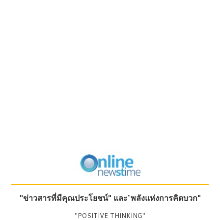
"ข่าวสารที่มีคุณประโยชน์"
และ
"
พลังแห่งการคิดบวก"
"POSITIVE THINKING"