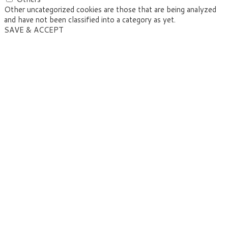
Other uncategorized cookies are those that are being analyzed
and have not been classified into a category as yet.
SAVE & ACCEPT