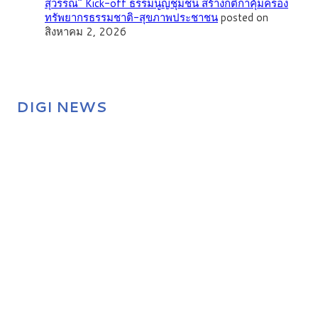
สุวรรณ” Kick-off ธรรมนูญชุมชน สร้างกติกาคุ้มครอง
ทรัพยากรธรรมชาติ-สุขภาพประชาชน
posted on
สิงหาคม 2, 2026
DIGI NEWS