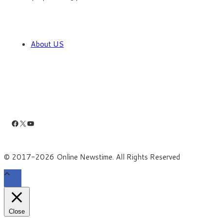
About US
Facebook
X
YouTube
© 2017-2026 Online Newstime. All Rights Reserved
Close