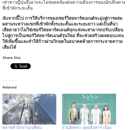
เช่าชาวญี่ปุ่นจึงอาจจะไม่สอดคล้องต่อความต้องการของนักเดินทาง
ที่เข้าพักระยะสั้น
นับจากนี้ไป การให้บริการของเซอร์วิสอพาร์ตเมนต์จะมุ่งสู่การผสม
ผสานระหว่างแขกที่เข้าพักทั้งระยะสั้นและระยะยาว แต่เป็นที่น่า
เสียดายว่าไม่ใช่เซอร์วิสอพาร์ตเมนต์ทุกแห่งจะสามารถปรับเปลี่ยน
ไปสู่การเป็นเซอร์วิสอพาร์ตเมนต์รุ่นใหม่ ที่จะช่วยสร้างผลตอบแทน
ให้เพิ่มขึ้นและทำให้ก้าวผ่านวิกฤตในอนาคตด้วยการกระจายความ
เสี่ยงได้
Share this:
Related
ตลาดสำนักงานเปลี่ยน
ร่วมอิสสระ ลุยอสังหาฯ เมือง