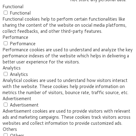
Functional
Functional
Functional cookies help to perform certain functionalities like
sharing the content of the website on social media platforms,
collect feedbacks, and other third-party features.
Performance
Performance
Performance cookies are used to understand and analyze the key
performance indexes of the website which helps in delivering a
better user experience for the visitors.
Analytics
Analytics
Analytical cookies are used to understand how visitors interact
with the website. These cookies help provide information on
metrics the number of visitors, bounce rate, traffic source, etc.
Advertisement
Advertisement
Advertisement cookies are used to provide visitors with relevant
ads and marketing campaigns. These cookies track visitors across
websites and collect information to provide customized ads.
Others
Others