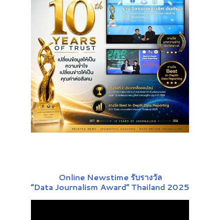
Online Newstime รับรางวัล
“Data Journalism Award” Thailand 2025