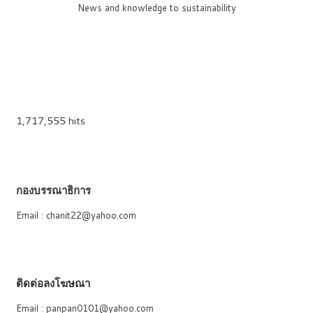
News and knowledge to sustainability
1,717,555 hits
กองบรรณาธิการ
Email : chanit22@yahoo.com
ติดต่อลงโฆษณา
Email : panpan0101@yahoo.com