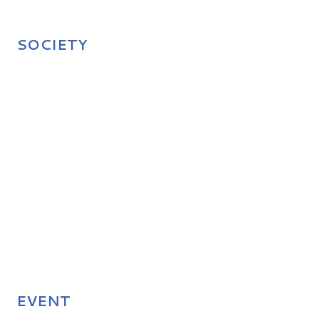
SOCIETY
EVENT