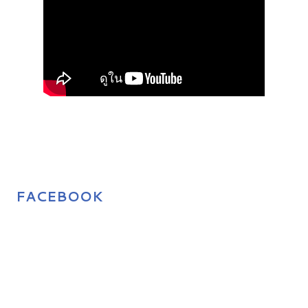
FACEBOOK