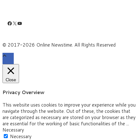
Facebook
X
YouTube
© 2017-2026 Online Newstime. All Rights Reserved
Close
Privacy Overview
This website uses cookies to improve your experience while you
navigate through the website. Out of these, the cookies that
are categorized as necessary are stored on your browser as they
are essential for the working of basic functionalities of the
...
Necessary
Necessary