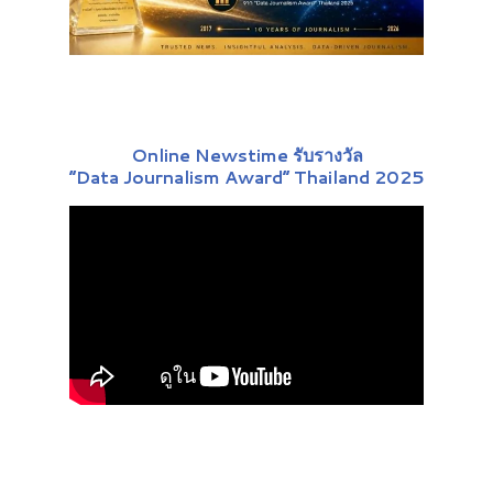
Online Newstime รับรางวัล
“Data Journalism Award” Thailand 2025