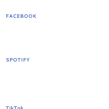
FACEBOOK
SPOTIFY
TikTok