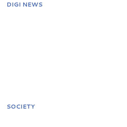
DIGI NEWS
SOCIETY