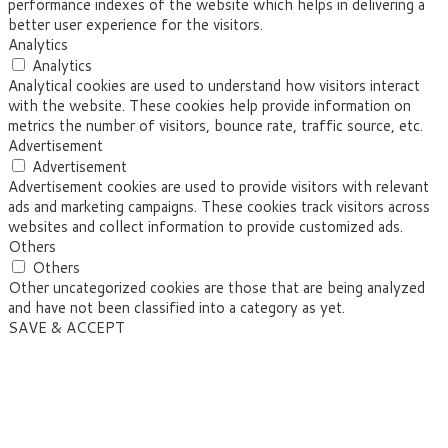
performance indexes of the website which helps in delivering a
better user experience for the visitors.
Analytics
Analytics
Analytical cookies are used to understand how visitors interact
with the website. These cookies help provide information on
metrics the number of visitors, bounce rate, traffic source, etc.
Advertisement
Advertisement
Advertisement cookies are used to provide visitors with relevant
ads and marketing campaigns. These cookies track visitors across
websites and collect information to provide customized ads.
Others
Others
Other uncategorized cookies are those that are being analyzed
and have not been classified into a category as yet.
SAVE & ACCEPT