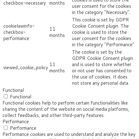
checkbox-necessary
months
user consent for the cookies
in the category "Necessary".
This cookie is set by GDPR
cookielawinfo-
Cookie Consent plugin. The
11
checkbox-
cookie is used to store the
months
performance
user consent for the cookies
in the category "Performance".
The cookie is set by the
GDPR Cookie Consent plugin
11
and is used to store whether
viewed_cookie_policy
months
or not user has consented to
the use of cookies. It does
not store any personal data.
Functional
Functional
Functional cookies help to perform certain functionalities like
sharing the content of the website on social media platforms,
collect feedbacks, and other third-party features.
Performance
Performance
Performance cookies are used to understand and analyze the key