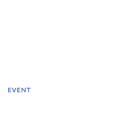
EVENT