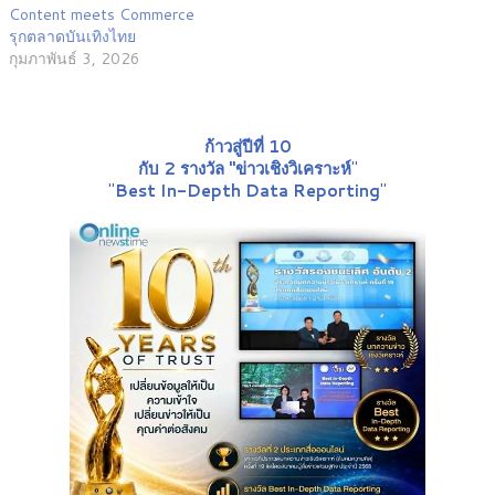
Content meets Commerce
รุกตลาดบันเทิงไทย
กุมภาพันธ์ 3, 2026
ก้าวสู่ปีที่ 10
กับ 2 รางวัล "ข่าวเชิงวิเคราะห์
"
"
Best In-Depth Data Reporting
"