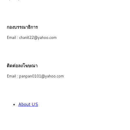
กองบรรณาธิการ
Email : chanit22@yahoo.com
ติดต่อลงโฆษณา
Email : panpan0101@yahoo.com
About US