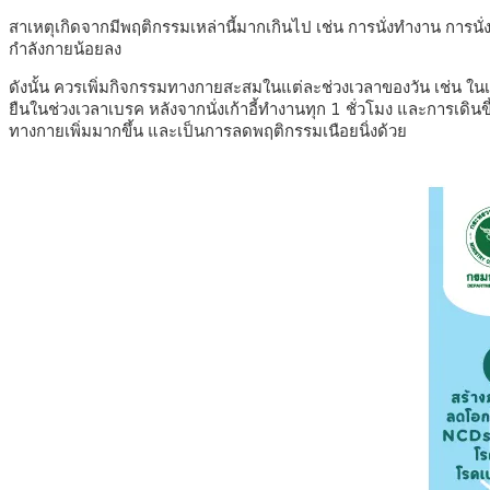
สาเหตุเกิดจากมีพฤติกรรมเหล่านี้มากเกินไป เช่น การนั่งทำงาน การน
กำลังกายน้อยลง
ดังนั้น ควรเพิ่มกิจกรรมทางกายสะสมในแต่ละช่วงเวลาของวัน เช่น ในเว
ยืนในช่วงเวลาเบรค หลังจากนั่งเก้าอี้ทำงานทุก 1 ชั่วโมง และการเดิน
ทางกายเพิ่มมากขึ้น และเป็นการลดพฤติกรรมเนือยนิ่งด้วย