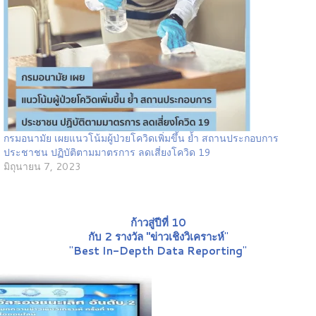
กรมอนามัย เผยแนวโน้มผู้ป่วยโควิดเพิ่มขึ้น ย้ำ สถานประกอบการ
ประชาชน ปฏิบัติตามมาตรการ ลดเสี่ยงโควิด 19
มิถุนายน 7, 2023
ก้าวสู่ปีที่ 10
กับ 2 รางวัล "ข่าวเชิงวิเคราะห์
"
"
Best In-Depth Data Reporting
"