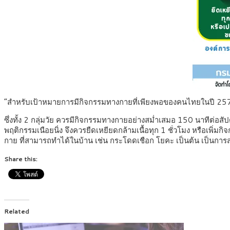
“สำหรับเป้าหมายการมีกิจกรรมทางกายที่เพียงพอของคนไทยในปี 2573 ต
ซึ่งทั้ง 2 กลุ่มวัย ควรมีกิจกรรมทางกายอย่างสม่ำเสมอ 150 นาทีต่
พฤติกรรมเนือยนิ่ง จึงควรยืดเหยียดกล้ามเนื้อทุก 1 ชั่วโมง หรือเพิ
กาย ที่สามารถทำได้ในบ้าน เช่น กระโดดเชือก โยคะ เป็นต้น เป็นการส
Share this:
Related