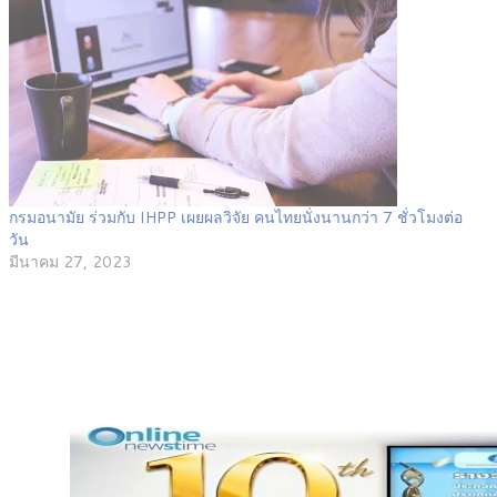
กรมอนามัย ร่วมกับ IHPP เผยผลวิจัย คนไทยนั่งนานกว่า 7 ชั่วโมงต่อ
วัน
มีนาคม 27, 2023