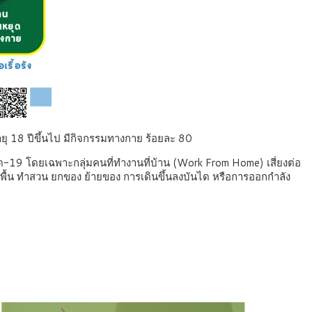
ยุ 18 ปีขึ้นไป มีกิจกรรมทางกาย ร้อยละ 80
ด-19 โดยเฉพาะกลุ่มคนที่ทำงานที่บ้าน (Work From Home) เสี่ยงต่อ
ถูพื้น ทำสวน ยกของ ย้ายของ การเดินขึ้นลงบันได หรือการออกกำลัง