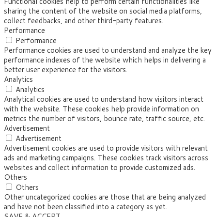
Functional cookies help to perform certain functionalities like
sharing the content of the website on social media platforms,
collect feedbacks, and other third-party features.
Performance
Performance
Performance cookies are used to understand and analyze the key
performance indexes of the website which helps in delivering a
better user experience for the visitors.
Analytics
Analytics
Analytical cookies are used to understand how visitors interact
with the website. These cookies help provide information on
metrics the number of visitors, bounce rate, traffic source, etc.
Advertisement
Advertisement
Advertisement cookies are used to provide visitors with relevant
ads and marketing campaigns. These cookies track visitors across
websites and collect information to provide customized ads.
Others
Others
Other uncategorized cookies are those that are being analyzed
and have not been classified into a category as yet.
SAVE & ACCEPT