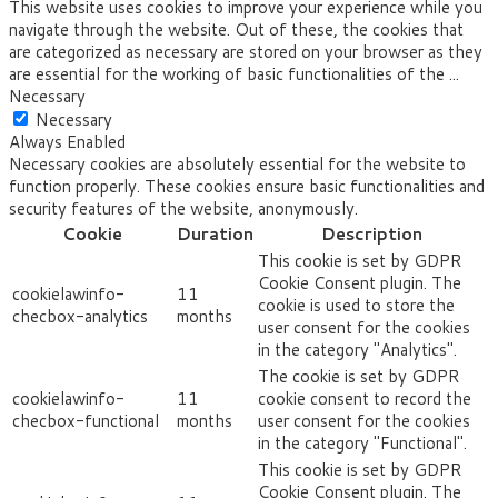
This website uses cookies to improve your experience while you
navigate through the website. Out of these, the cookies that
are categorized as necessary are stored on your browser as they
are essential for the working of basic functionalities of the
...
Necessary
Necessary
Always Enabled
Necessary cookies are absolutely essential for the website to
function properly. These cookies ensure basic functionalities and
security features of the website, anonymously.
Cookie
Duration
Description
This cookie is set by GDPR
Cookie Consent plugin. The
cookielawinfo-
11
cookie is used to store the
checbox-analytics
months
user consent for the cookies
in the category "Analytics".
The cookie is set by GDPR
cookielawinfo-
11
cookie consent to record the
checbox-functional
months
user consent for the cookies
in the category "Functional".
This cookie is set by GDPR
Cookie Consent plugin. The