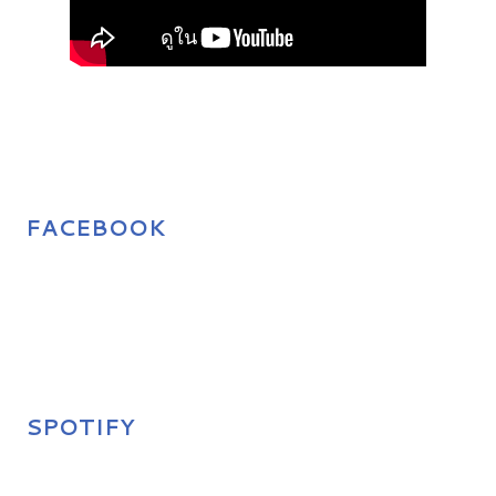
FACEBOOK
SPOTIFY