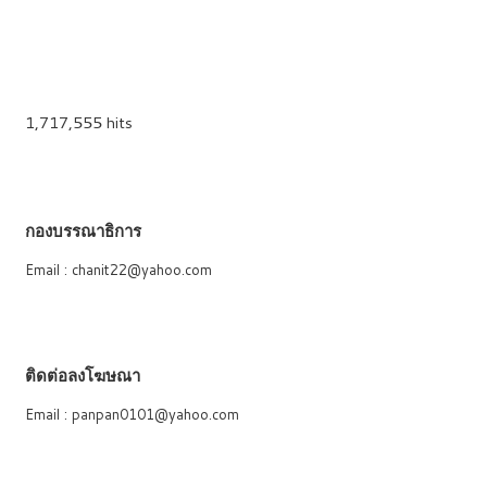
1,717,555 hits
กองบรรณาธิการ
Email : chanit22@yahoo.com
ติดต่อลงโฆษณา
Email : panpan0101@yahoo.com