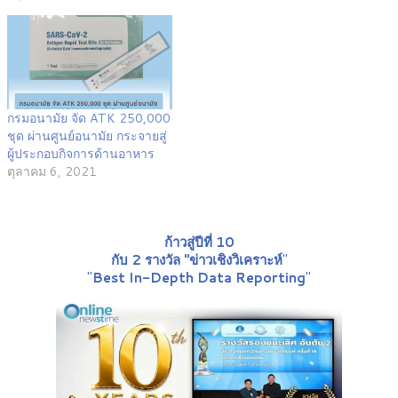
กรมอนามัย จัด ATK 250,000
ชุด ผ่านศูนย์อนามัย กระจายสู่
ผู้ประกอบกิจการด้านอาหาร
ตุลาคม 6, 2021
ก้าวสู่ปีที่ 10
กับ 2 รางวัล "ข่าวเชิงวิเคราะห์
"
"
Best In-Depth Data Reporting
"