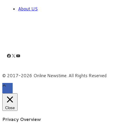
About US
Facebook
X
YouTube
© 2017-2026 Online Newstime. All Rights Reserved
Close
Privacy Overview