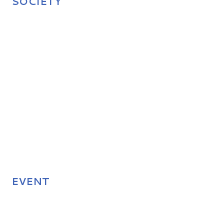
SOCIETY
EVENT