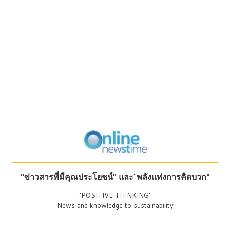
"ข่าวสารที่มีคุณประโยชน์"
และ
"
พลังแห่งการคิดบวก"
"POSITIVE THINKING"
News and knowledge to sustainability