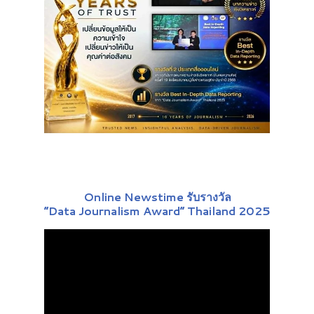
Online Newstime รับรางวัล
“Data Journalism Award” Thailand 2025