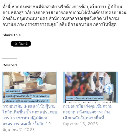
ทั้งนี้ หากประชาชนมีข้อสงสัย หรือต้องการข้อมูลในการปฏิบัติตน
ตามหลักสุขาภิบาลอาหารสามารถสอบถามได้ที่องค์กรปกครองส่วน
ท้องถิ่น กรุงเทพมหานคร สำนักงานสาธารณสุขจังหวัด หรือกรม
อนามัย กระทรวงสาธารณสุข” อธิบดีกรมอนามัย กล่าวในที่สุด
Share this:
Related
กรมอนามัย เผยแนวโน้มผู้ป่วย
กรมอนามัย เร่งคุมเข้มความ
โควิดเพิ่มขึ้น ย้ำ สถานประกอบ
สะอาด หลังพบอุจจาระร่วง
การ ประชาชน ปฏิบัติตาม
เฉียบพลันในหลายพื้นที่
มาตรการ ลดเสี่ยงโควิด 19
มิถุนายน 13, 2023
มิถุนายน 7, 2023