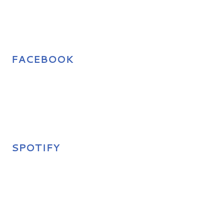
FACEBOOK
SPOTIFY