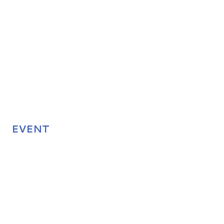
EVENT