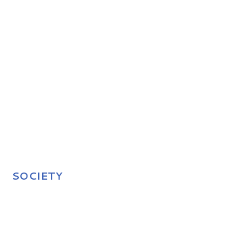
SOCIETY