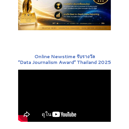
Online Newstime รับรางวัล
“Data Journalism Award” Thailand 2025