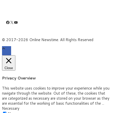
Facebook
X
YouTube
© 2017-2026 Online Newstime. All Rights Reserved
Close
Privacy Overview
This website uses cookies to improve your experience while you
navigate through the website. Out of these, the cookies that
are categorized as necessary are stored on your browser as they
are essential for the working of basic functionalities of the
...
Necessary