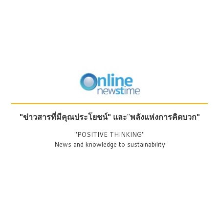
"ข่าวสารที่มีคุณประโยชน์"
และ
"
พลังแห่งการคิดบวก"
"POSITIVE THINKING"
News and knowledge to sustainability