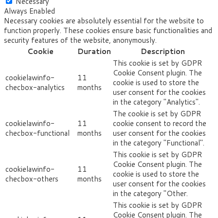
Necessary
Always Enabled
Necessary cookies are absolutely essential for the website to
function properly. These cookies ensure basic functionalities and
security features of the website, anonymously.
Cookie
Duration
Description
This cookie is set by GDPR
Cookie Consent plugin. The
cookielawinfo-
11
cookie is used to store the
checbox-analytics
months
user consent for the cookies
in the category "Analytics".
The cookie is set by GDPR
cookielawinfo-
11
cookie consent to record the
checbox-functional
months
user consent for the cookies
in the category "Functional".
This cookie is set by GDPR
Cookie Consent plugin. The
cookielawinfo-
11
cookie is used to store the
checbox-others
months
user consent for the cookies
in the category "Other.
This cookie is set by GDPR
Cookie Consent plugin. The