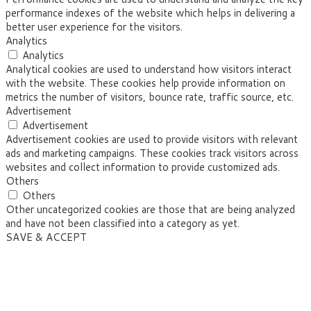
performance indexes of the website which helps in delivering a
better user experience for the visitors.
Analytics
Analytics
Analytical cookies are used to understand how visitors interact
with the website. These cookies help provide information on
metrics the number of visitors, bounce rate, traffic source, etc.
Advertisement
Advertisement
Advertisement cookies are used to provide visitors with relevant
ads and marketing campaigns. These cookies track visitors across
websites and collect information to provide customized ads.
Others
Others
Other uncategorized cookies are those that are being analyzed
and have not been classified into a category as yet.
SAVE & ACCEPT