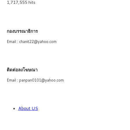
1,717,555 hits
กองบรรณาธิการ
Email : chanit22@yahoo.com
ติดต่อลงโฆษณา
Email : panpan0101@yahoo.com
About US