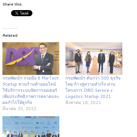
Share this:
Related
กรมพัฒน์ฯ ร่วมมือ 8 MarTech
กรมพัฒน์ฯ ดันกว่า 500 ธุรกิจ
Startup ชวนร้านค้าออนไลน์
ไทย ก้าวสู่ความสำเร็จ ผ่าน
ใช้บริการระบบจัดการออเดอร์
โครงการ DBD Service x
เพิ่มประสิทธิภาพการตลาดและ
Logistics Startup 2021
ผลกำไรให้ธุรกิจ
สิงหาคม 18, 2021
มีนาคม 20, 2022