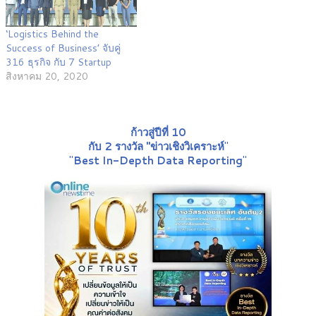
‘Logistics Behind the
Success of Business’ จับคู่
316 ธุรกิจ กับ 7 Startup
สิงหาคม 20, 2020
ก้าวสู่ปีที่ 10
กับ 2 รางวัล "ข่าวเชิงวิเคราะห์
"
"
Best In-Depth Data Reporting
"