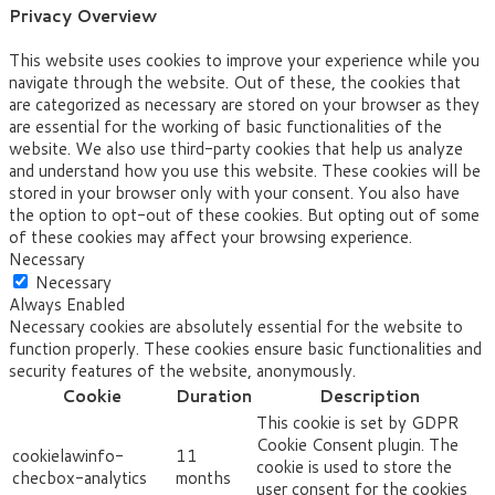
Privacy Overview
This website uses cookies to improve your experience while you
navigate through the website. Out of these, the cookies that
are categorized as necessary are stored on your browser as they
are essential for the working of basic functionalities of the
website. We also use third-party cookies that help us analyze
and understand how you use this website. These cookies will be
stored in your browser only with your consent. You also have
the option to opt-out of these cookies. But opting out of some
of these cookies may affect your browsing experience.
Necessary
Necessary
Always Enabled
Necessary cookies are absolutely essential for the website to
function properly. These cookies ensure basic functionalities and
security features of the website, anonymously.
Cookie
Duration
Description
This cookie is set by GDPR
Cookie Consent plugin. The
cookielawinfo-
11
cookie is used to store the
checbox-analytics
months
user consent for the cookies