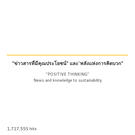
"ข่าวสารที่มีคุณประโยชน์"
และ
"
พลังแห่งการคิดบวก"
"POSITIVE THINKING"
News and knowledge to sustainability
1,717,555 hits