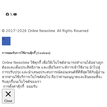
Facebook
X
YouTube
© 2017-2026 Online Newstime. All Rights Reserved
การยอมรับการใช้งานคุ้กกี้ (Cookies)
Online Newstime ใช้คุกกี้ เพื่อให้เว็บไซต์สามารถทำงานได้อย่างถูก
ต้องและเต็มประสิทธิภาพ และเพื่อวิเคราะห์การเข้าใช้งาน นำไปสู่
การปรับปรุง และนำเสนอประสบการณ์คอนเทนต์ที่ดีที่สุดให้กับผู้อ่าน
หากท่านใช้บริการเว็บไซต์ต่อไป ถือว่าท่านอนุญาตและยินยอมที่จะ
รับคุกกี้บนเว็บไซต์ของเรา
การตั้งค่าคุ้กกี้
ยอมรับ
Close