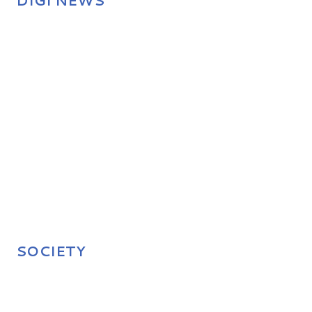
DIGI NEWS
SOCIETY