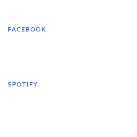
FACEBOOK
SPOTIFY