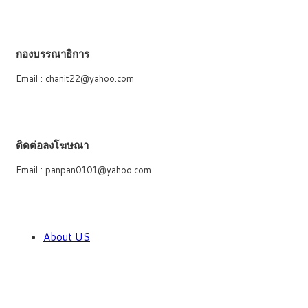
กองบรรณาธิการ
Email : chanit22@yahoo.com
ติดต่อลงโฆษณา
Email : panpan0101@yahoo.com
About US