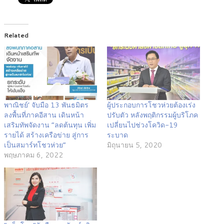
Related
พาณิชย์’ จับมือ 13 พันธมิตร
ผู้ประกอบการโชวห่วยต้องเร่ง
ลงพื้นที่ภาคอีสาน เดินหน้า
ปรับตัว หลังพฤติกรรมผู้บริโภค
เสริมทัพจัดงาน “ลดต้นทุน เพิ่ม
เปลี่ยนไปช่วงโควิด-19
รายได้ สร้างเครือข่าย สู่การ
ระบาด
เป็นสมาร์ทโชวห่วย”
มิถุนายน 5, 2020
พฤษภาคม 6, 2022