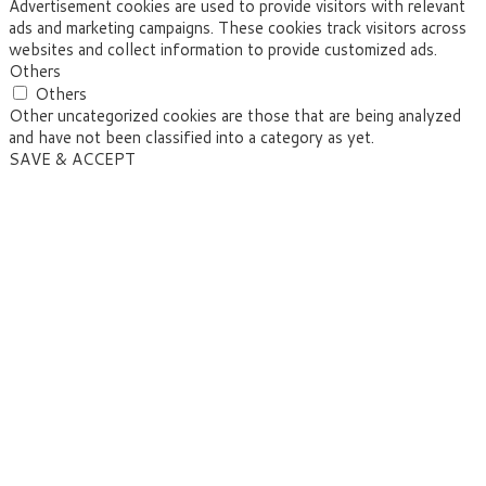
Advertisement cookies are used to provide visitors with relevant
ads and marketing campaigns. These cookies track visitors across
websites and collect information to provide customized ads.
Others
Others
Other uncategorized cookies are those that are being analyzed
and have not been classified into a category as yet.
SAVE & ACCEPT