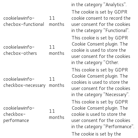
in the category "Analytics".
The cookie is set by GDPR
cookielawinfo-
11
cookie consent to record the
checbox-functional
months
user consent for the cookies
in the category "Functional".
This cookie is set by GDPR
Cookie Consent plugin. The
cookielawinfo-
11
cookie is used to store the
checbox-others
months
user consent for the cookies
in the category "Other.
This cookie is set by GDPR
Cookie Consent plugin. The
cookielawinfo-
11
cookies is used to store the
checkbox-necessary
months
user consent for the cookies
in the category "Necessary".
This cookie is set by GDPR
cookielawinfo-
Cookie Consent plugin. The
11
checkbox-
cookie is used to store the
months
performance
user consent for the cookies
in the category "Performance".
The cookie is set by the