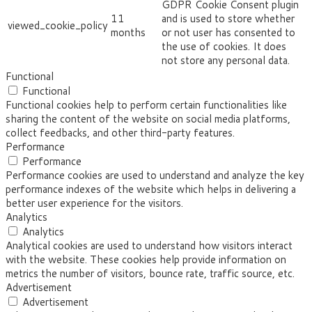
GDPR Cookie Consent plugin
11
and is used to store whether
viewed_cookie_policy
months
or not user has consented to
the use of cookies. It does
not store any personal data.
Functional
Functional
Functional cookies help to perform certain functionalities like
sharing the content of the website on social media platforms,
collect feedbacks, and other third-party features.
Performance
Performance
Performance cookies are used to understand and analyze the key
performance indexes of the website which helps in delivering a
better user experience for the visitors.
Analytics
Analytics
Analytical cookies are used to understand how visitors interact
with the website. These cookies help provide information on
metrics the number of visitors, bounce rate, traffic source, etc.
Advertisement
Advertisement