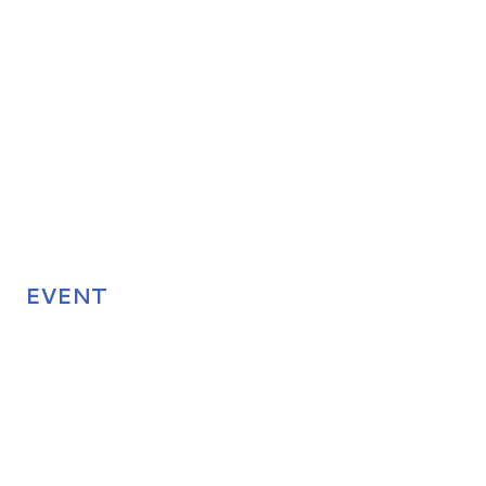
EVENT