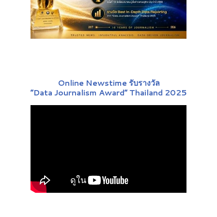
Online Newstime รับรางวัล
“Data Journalism Award” Thailand 2025