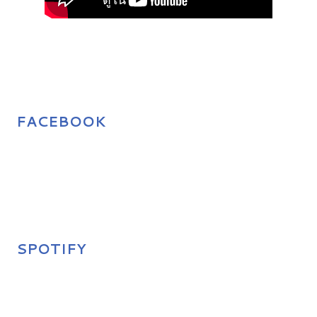
FACEBOOK
SPOTIFY