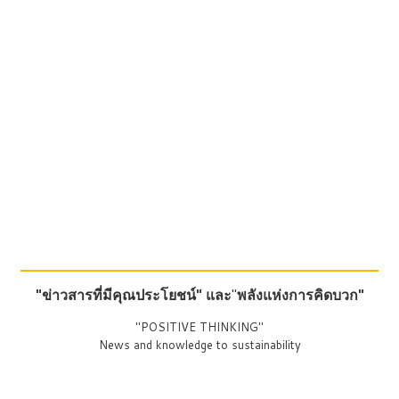
"ข่าวสารที่มีคุณประโยชน์"
และ
"
พลังแห่งการคิดบวก"
"POSITIVE THINKING"
News and knowledge to sustainability