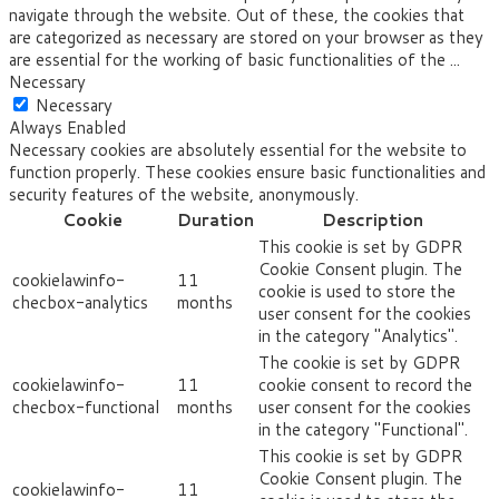
navigate through the website. Out of these, the cookies that
are categorized as necessary are stored on your browser as they
are essential for the working of basic functionalities of the
...
Necessary
Necessary
Always Enabled
Necessary cookies are absolutely essential for the website to
function properly. These cookies ensure basic functionalities and
security features of the website, anonymously.
Cookie
Duration
Description
This cookie is set by GDPR
Cookie Consent plugin. The
cookielawinfo-
11
cookie is used to store the
checbox-analytics
months
user consent for the cookies
in the category "Analytics".
The cookie is set by GDPR
cookielawinfo-
11
cookie consent to record the
checbox-functional
months
user consent for the cookies
in the category "Functional".
This cookie is set by GDPR
Cookie Consent plugin. The
cookielawinfo-
11