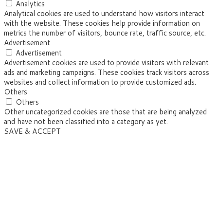
Analytics
Analytical cookies are used to understand how visitors interact
with the website. These cookies help provide information on
metrics the number of visitors, bounce rate, traffic source, etc.
Advertisement
Advertisement
Advertisement cookies are used to provide visitors with relevant
ads and marketing campaigns. These cookies track visitors across
websites and collect information to provide customized ads.
Others
Others
Other uncategorized cookies are those that are being analyzed
and have not been classified into a category as yet.
SAVE & ACCEPT