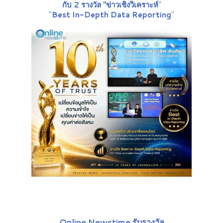
กับ 2 รางวัล "ข่าวเชิงวิเคราะห์
"
"
Best In-Depth Data Reporting
"
Online Newstime รับรางวัล