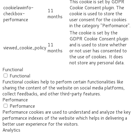
This cookie is set by GDPR
cookielawinfo-
Cookie Consent plugin. The
11
checkbox-
cookie is used to store the
months
performance
user consent for the cookies
in the category "Performance".
The cookie is set by the
GDPR Cookie Consent plugin
11
and is used to store whether
viewed_cookie_policy
months
or not user has consented to
the use of cookies. It does
not store any personal data.
Functional
Functional
Functional cookies help to perform certain functionalities like
sharing the content of the website on social media platforms,
collect feedbacks, and other third-party features.
Performance
Performance
Performance cookies are used to understand and analyze the key
performance indexes of the website which helps in delivering a
better user experience for the visitors.
Analytics