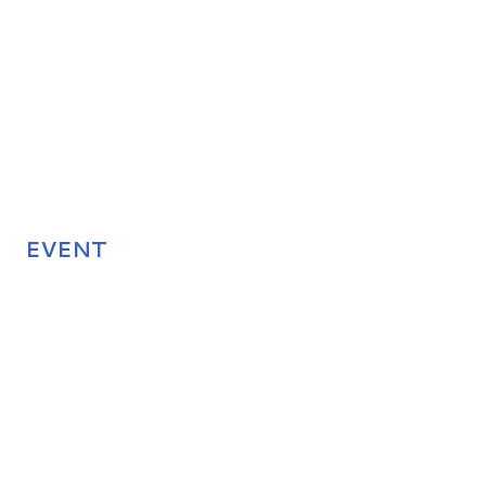
EVENT