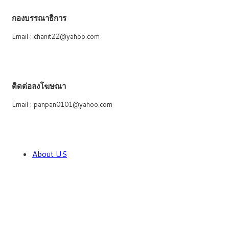
กองบรรณาธิการ
Email : chanit22@yahoo.com
ติดต่อลงโฆษณา
Email : panpan0101@yahoo.com
About US