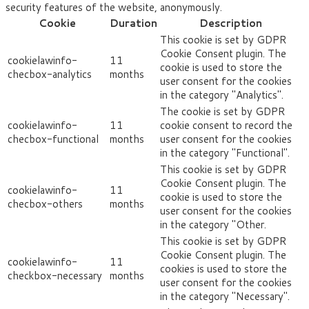
security features of the website, anonymously.
Cookie
Duration
Description
This cookie is set by GDPR
Cookie Consent plugin. The
cookielawinfo-
11
cookie is used to store the
checbox-analytics
months
user consent for the cookies
in the category "Analytics".
The cookie is set by GDPR
cookielawinfo-
11
cookie consent to record the
checbox-functional
months
user consent for the cookies
in the category "Functional".
This cookie is set by GDPR
Cookie Consent plugin. The
cookielawinfo-
11
cookie is used to store the
checbox-others
months
user consent for the cookies
in the category "Other.
This cookie is set by GDPR
Cookie Consent plugin. The
cookielawinfo-
11
cookies is used to store the
checkbox-necessary
months
user consent for the cookies
in the category "Necessary".