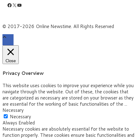
Facebook
X
YouTube
© 2017-2026 Online Newstime. All Rights Reserved
Close
Privacy Overview
This website uses cookies to improve your experience while you
navigate through the website. Out of these, the cookies that
are categorized as necessary are stored on your browser as they
are essential for the working of basic functionalities of the
...
Necessary
Necessary
Always Enabled
Necessary cookies are absolutely essential for the website to
function properly. These cookies ensure basic functionalities and