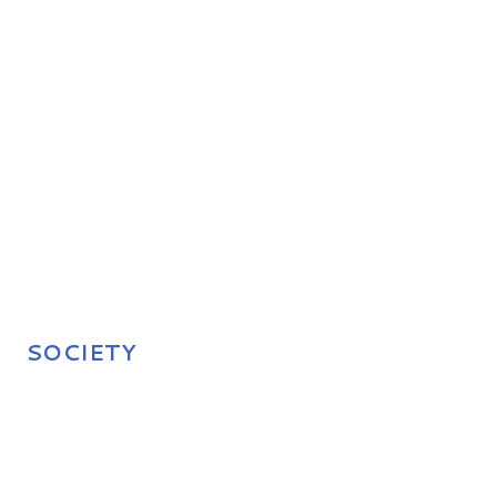
SOCIETY