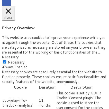
Close
Privacy Overview
This website uses cookies to improve your experience while you
navigate through the website. Out of these, the cookies that
are categorized as necessary are stored on your browser as they
are essential for the working of basic functionalities of the
...
Necessary
Necessary
Always Enabled
Necessary cookies are absolutely essential for the website to
function properly. These cookies ensure basic functionalities and
security features of the website, anonymously.
Cookie
Duration
Description
This cookie is set by GDPR
Cookie Consent plugin. The
cookielawinfo-
11
cookie is used to store the
checbox-analytics
months
user consent for the cookies