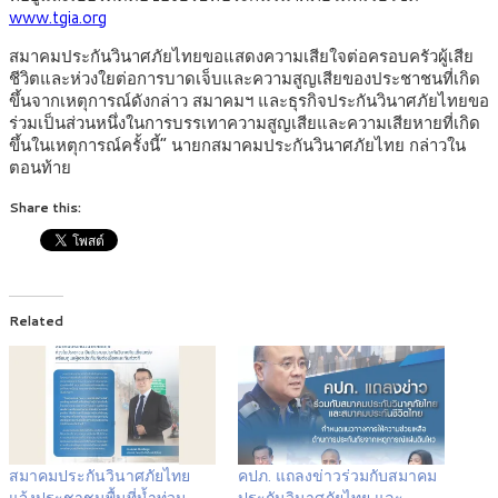
www.tgia.org
สมาคมประกันวินาศภัยไทยขอแสดงความเสียใจต่อครอบครัวผู้เสีย
ชีวิตและห่วงใยต่อการบาดเจ็บและความสูญเสียของประชาชนที่เกิด
ขึ้นจากเหตุการณ์ดังกล่าว สมาคมฯ และธุรกิจประกันวินาศภัยไทยขอ
ร่วมเป็นส่วนหนึ่งในการบรรเทาความสูญเสียและความเสียหายที่เกิด
ขึ้นในเหตุการณ์ครั้งนี้” นายกสมาคมประกันวินาศภัยไทย กล่าวใน
ตอนท้าย
Share this:
Related
สมาคมประกันวินาศภัยไทย
คปภ. แถลงข่าวร่วมกับสมาคม
แจ้งประชาชนพื้นที่น้ำท่วม
ประกันวินาศภัยไทย และ