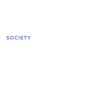
SOCIETY