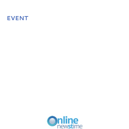
EVENT