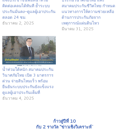
ติดต่อเคลมได้ทันที ย้ำระบบ
สมาคมประกันชีวิตไทย กำหนด
ประกันมั่นคง–ดูแลผู้เอาประกัน
แนวทางการให้ความช่วยเหลือ
ตลอด 24 ชม.
ด้านการประกันภัยจาก
ธันวาคม 2, 2025
เหตุการณ์แผ่นดินไหว
มีนาคม 31, 2025
น้ำท่วมใต้หนัก สมาคมประกัน
วินาศภัยไทย เปิด 3 มาตรการ
ด่วน จ่ายสินไหมเร็ว พร้อม
ยืนยันระบบประกันยังแข็งแรง
ดูแลผู้เอาประกันเต็มที่
ธันวาคม 4, 2025
ก้าวสู่ปีที่ 10
กับ 2 รางวัล "ข่าวเชิงวิเคราะห์
"