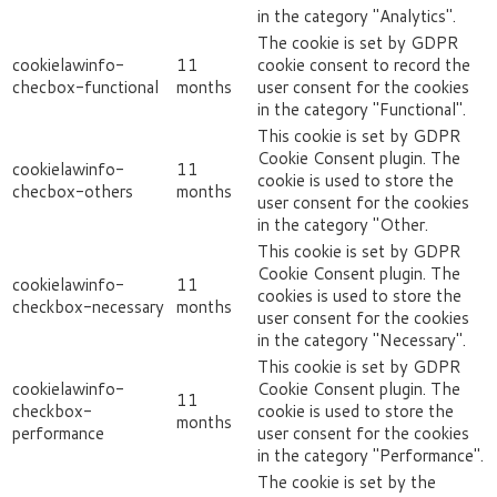
in the category "Analytics".
The cookie is set by GDPR
cookielawinfo-
11
cookie consent to record the
checbox-functional
months
user consent for the cookies
in the category "Functional".
This cookie is set by GDPR
Cookie Consent plugin. The
cookielawinfo-
11
cookie is used to store the
checbox-others
months
user consent for the cookies
in the category "Other.
This cookie is set by GDPR
Cookie Consent plugin. The
cookielawinfo-
11
cookies is used to store the
checkbox-necessary
months
user consent for the cookies
in the category "Necessary".
This cookie is set by GDPR
cookielawinfo-
Cookie Consent plugin. The
11
checkbox-
cookie is used to store the
months
performance
user consent for the cookies
in the category "Performance".
The cookie is set by the