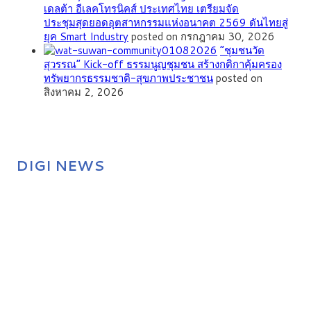
เดลต้า อีเลคโทรนิคส์ ประเทศไทย เตรียมจัด
ประชุมสุดยอดอุตสาหกรรมแห่งอนาคต 2569 ดันไทยสู่
ยุค Smart Industry
posted on กรกฎาคม 30, 2026
”ชุมชนวัด
สุวรรณ” Kick-off ธรรมนูญชุมชน สร้างกติกาคุ้มครอง
ทรัพยากรธรรมชาติ-สุขภาพประชาชน
posted on
สิงหาคม 2, 2026
DIGI NEWS