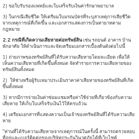
2) ขอใบรับรองแพทย์และใบเสร็จรับเงินค่ารักษาพยาบาล
3) ในกรณีเสียชีวิต ให้เตรียมใบมรณบัตรที่ระบุสาเหตุการเสียชีวิต
จากเหตุการณ์ที่เกิดขึ้น และเอกสารแสดงการเป็นทายาทตาม
กฎหมาย
2.2 กรณีที่เกิดความเสียหายต่อทรัพย์สิน
เช่น รถยนต์ อาคาร บ้าน
พักอาศัย ให้ดำเนินการและจัดเตรียมเอกสารเบื้องต้นดังต่อไปนี้
1) ถ่ายภาพของทรัพย์สินที่ได้รับความเสียหายโดยละเอียด เพื่อให้
เห็นความเสียหายที่เกิดขึ้นทั้งหมด จัดทำรายการความเสียหายของ
ทรัพย์สินทั้งหมด
2) ให้ช่างหรือผู้รับเหมาประเมินราคาค่าเสียหายของทรัพย์สินที่เกิด
ขึ้นทั้งหมด
3) หากมีการจ่ายเงินค่าซ่อมแซมหรือค่าใช้จ่ายที่เกี่ยวข้องกับความ
เสียหาย ให้เก็บใบเสร็จรับเงินไว้ให้ครบถ้วน
4) เตรียมเอกสารที่แสดงความเป็นเจ้าของทรัพย์สินที่ได้รับความเสีย
หาย
“ท่านที่ได้รับความเสียหายจากเหตุการณ์ในครั้งนี้ สามารถตรวจสอบ
ที่อยู่และเบอร์ติดต่อของบริษัทประกันวินาศภัยได้ที่เว็บไซต์