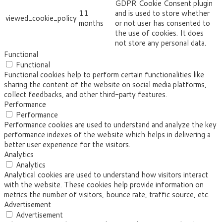
GDPR Cookie Consent plugin
11
and is used to store whether
viewed_cookie_policy
months
or not user has consented to
the use of cookies. It does
not store any personal data.
Functional
Functional
Functional cookies help to perform certain functionalities like
sharing the content of the website on social media platforms,
collect feedbacks, and other third-party features.
Performance
Performance
Performance cookies are used to understand and analyze the key
performance indexes of the website which helps in delivering a
better user experience for the visitors.
Analytics
Analytics
Analytical cookies are used to understand how visitors interact
with the website. These cookies help provide information on
metrics the number of visitors, bounce rate, traffic source, etc.
Advertisement
Advertisement