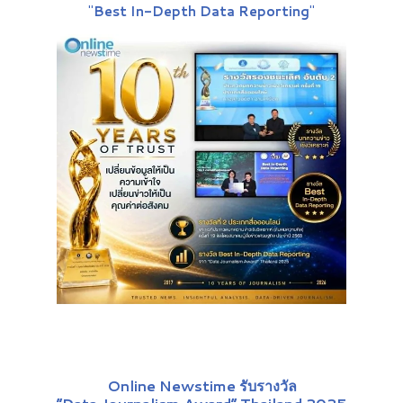
"
Best In-Depth Data Reporting
"
Online Newstime รับรางวัล