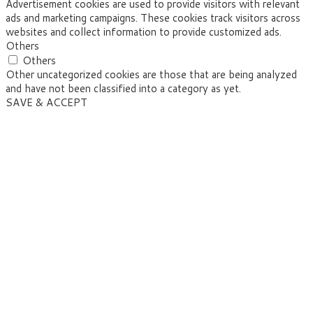
Advertisement cookies are used to provide visitors with relevant
ads and marketing campaigns. These cookies track visitors across
websites and collect information to provide customized ads.
Others
Others
Other uncategorized cookies are those that are being analyzed
and have not been classified into a category as yet.
SAVE & ACCEPT