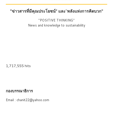
"ข่าวสารที่มีคุณประโยชน์"
และ
"
พลังแห่งการคิดบวก"
"POSITIVE THINKING"
News and knowledge to sustainability
1,717,555 hits
กองบรรณาธิการ
Email : chanit22@yahoo.com