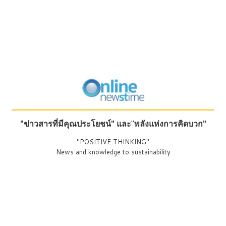
"ข่าวสารที่มีคุณประโยชน์"
และ
"
พลังแห่งการคิดบวก"
"POSITIVE THINKING"
News and knowledge to sustainability