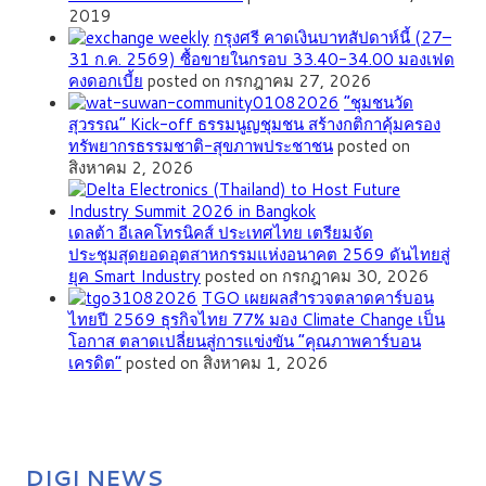
2019
กรุงศรี คาดเงินบาทสัปดาห์นี้ (27–
31 ก.ค. 2569) ซื้อขายในกรอบ 33.40-34.00 มองเฟด
คงดอกเบี้ย
posted on กรกฎาคม 27, 2026
”ชุมชนวัด
สุวรรณ” Kick-off ธรรมนูญชุมชน สร้างกติกาคุ้มครอง
ทรัพยากรธรรมชาติ-สุขภาพประชาชน
posted on
สิงหาคม 2, 2026
เดลต้า อีเลคโทรนิคส์ ประเทศไทย เตรียมจัด
ประชุมสุดยอดอุตสาหกรรมแห่งอนาคต 2569 ดันไทยสู่
ยุค Smart Industry
posted on กรกฎาคม 30, 2026
TGO เผยผลสำรวจตลาดคาร์บอน
ไทยปี 2569 ธุรกิจไทย 77% มอง Climate Change เป็น
โอกาส ตลาดเปลี่ยนสู่การแข่งขัน “คุณภาพคาร์บอน
เครดิต”
posted on สิงหาคม 1, 2026
DIGI NEWS