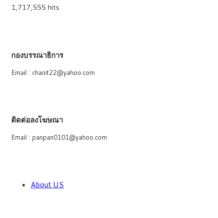
1,717,555 hits
กองบรรณาธิการ
Email : chanit22@yahoo.com
ติดต่อลงโฆษณา
Email : panpan0101@yahoo.com
About US