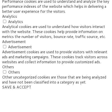
Performance cookies are used to understand and analyze the key
performance indexes of the website which helps in delivering a
better user experience for the visitors.
Analytics
Analytics
Analytical cookies are used to understand how visitors interact
with the website. These cookies help provide information on
metrics the number of visitors, bounce rate, traffic source, etc.
Advertisement
Advertisement
Advertisement cookies are used to provide visitors with relevant
ads and marketing campaigns. These cookies track visitors across
websites and collect information to provide customized ads.
Others
Others
Other uncategorized cookies are those that are being analyzed
and have not been classified into a category as yet.
SAVE & ACCEPT