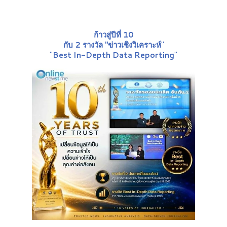
ก้าวสู่ปีที่ 10
กับ 2 รางวัล "ข่าวเชิงวิเคราะห์
"
"
Best In-Depth Data Reporting
"