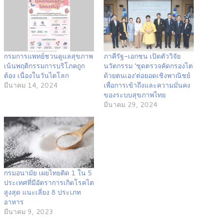
กรมการแพทย์ชวนดูแลสุขภาพ
ภาคีรัฐ-เอกชน เปิดตัววิจัย
เน้นพฤติกรรมการบริโภคถูก
นวัตกรรม ‘ชุดตรวจคัดกรองไต
ต้อง เนื่องในวันไตโลก
ด้วยตนเอง’ต่อยอดเชิงพาณิชย์
มีนาคม 14, 2024
เพื่อการเข้าถึงและความมั่นคง
ของระบบสุขภาพไทย
มีนาคม 29, 2024
กรมอนามัย เผยไทยติด 1 ใน 5
ประเทศที่มีอัตราการเกิดโรคไต
สูงสุด แนะเลี่ยง 8 ประเภท
อาหาร
มีนาคม 9, 2023