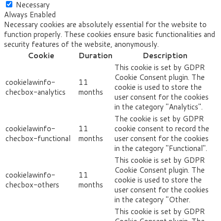
Necessary
Always Enabled
Necessary cookies are absolutely essential for the website to
function properly. These cookies ensure basic functionalities and
security features of the website, anonymously.
Cookie
Duration
Description
This cookie is set by GDPR
Cookie Consent plugin. The
cookielawinfo-
11
cookie is used to store the
checbox-analytics
months
user consent for the cookies
in the category "Analytics".
The cookie is set by GDPR
cookielawinfo-
11
cookie consent to record the
checbox-functional
months
user consent for the cookies
in the category "Functional".
This cookie is set by GDPR
Cookie Consent plugin. The
cookielawinfo-
11
cookie is used to store the
checbox-others
months
user consent for the cookies
in the category "Other.
This cookie is set by GDPR