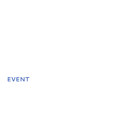
EVENT