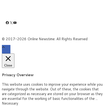
Facebook
X
YouTube
© 2017-2026 Online Newstime. All Rights Reserved
Close
Privacy Overview
This website uses cookies to improve your experience while you
navigate through the website. Out of these, the cookies that
are categorized as necessary are stored on your browser as they
are essential for the working of basic functionalities of the
...
Necessary