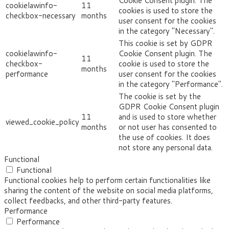
Cookie Consent plugin. The
cookielawinfo-
11
cookies is used to store the
checkbox-necessary
months
user consent for the cookies
in the category "Necessary".
This cookie is set by GDPR
cookielawinfo-
Cookie Consent plugin. The
11
checkbox-
cookie is used to store the
months
performance
user consent for the cookies
in the category "Performance".
The cookie is set by the
GDPR Cookie Consent plugin
11
and is used to store whether
viewed_cookie_policy
months
or not user has consented to
the use of cookies. It does
not store any personal data.
Functional
Functional
Functional cookies help to perform certain functionalities like
sharing the content of the website on social media platforms,
collect feedbacks, and other third-party features.
Performance
Performance