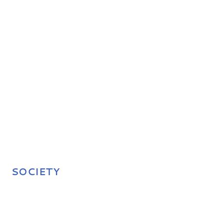
SOCIETY