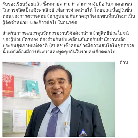
รับรองเรียบร้อยแล้ว ซึ่งหมายความว่า สามารถจับมือกับภาคเอกชน
ในการผลิตเป็นเชิงพาณิชย์ เพื่อการจำหน่ายได้ โดยขณะนี้อยู่ในขั้น
ตอนของการตรวจสอบข้อกฎหมายกับภาคธุรกิจเอกชนที่สนใจมาเป็น
ผู้จัดจำหน่าย และก้าวต่อไปในอนาคต
สำหรับการจะบรรจุนวัตกรรมงานวิจัยดังกล่าวเข้าสู่สิทธิประโยชน์
ของผู้ป่วยบัตรทอง ต้องร่วมกันขับเคลื่อนกันต่อกับสำนักงานหลัก
ประกันสุขภาพแห่งชาติ (สปสช.)ซึ่งค่อนข้างมีความสนใจในชุดตรวจ
นี้ แต่ยังต้องมีการพัฒนาและพูดคุยกันในรายละเอียดต่อไป
ด้าน