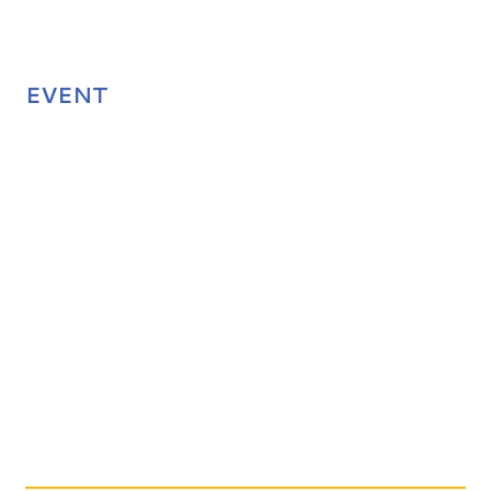
EVENT