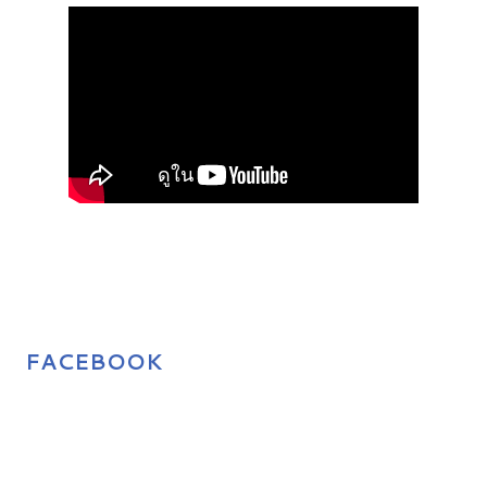
FACEBOOK