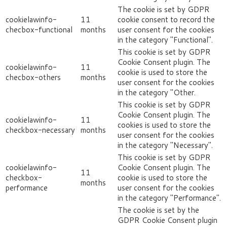
The cookie is set by GDPR
cookielawinfo-
11
cookie consent to record the
checbox-functional
months
user consent for the cookies
in the category "Functional".
This cookie is set by GDPR
Cookie Consent plugin. The
cookielawinfo-
11
cookie is used to store the
checbox-others
months
user consent for the cookies
in the category "Other.
This cookie is set by GDPR
Cookie Consent plugin. The
cookielawinfo-
11
cookies is used to store the
checkbox-necessary
months
user consent for the cookies
in the category "Necessary".
This cookie is set by GDPR
cookielawinfo-
Cookie Consent plugin. The
11
checkbox-
cookie is used to store the
months
performance
user consent for the cookies
in the category "Performance".
The cookie is set by the
GDPR Cookie Consent plugin