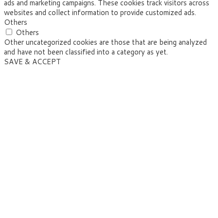
ads and marketing campaigns. These cookies track visitors across
websites and collect information to provide customized ads.
Others
Others
Other uncategorized cookies are those that are being analyzed
and have not been classified into a category as yet.
SAVE & ACCEPT