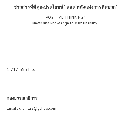
"ข่าวสารที่มีคุณประโยชน์"
และ
"
พลังแห่งการคิดบวก"
"POSITIVE THINKING"
News and knowledge to sustainability
1,717,555 hits
กองบรรณาธิการ
Email : chanit22@yahoo.com