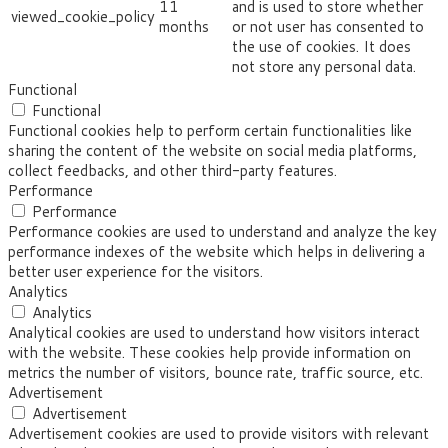
11
and is used to store whether
viewed_cookie_policy
months
or not user has consented to
the use of cookies. It does
not store any personal data.
Functional
Functional
Functional cookies help to perform certain functionalities like
sharing the content of the website on social media platforms,
collect feedbacks, and other third-party features.
Performance
Performance
Performance cookies are used to understand and analyze the key
performance indexes of the website which helps in delivering a
better user experience for the visitors.
Analytics
Analytics
Analytical cookies are used to understand how visitors interact
with the website. These cookies help provide information on
metrics the number of visitors, bounce rate, traffic source, etc.
Advertisement
Advertisement
Advertisement cookies are used to provide visitors with relevant