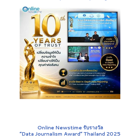
Online Newstime รับรางวัล
“Data Journalism Award” Thailand 2025