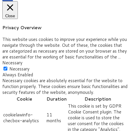
Close
Privacy Overview
This website uses cookies to improve your experience while you
navigate through the website. Out of these, the cookies that
are categorized as necessary are stored on your browser as they
are essential for the working of basic functionalities of the
...
Necessary
Necessary
Always Enabled
Necessary cookies are absolutely essential for the website to
function properly. These cookies ensure basic functionalities and
security features of the website, anonymously.
Cookie
Duration
Description
This cookie is set by GDPR
Cookie Consent plugin. The
cookielawinfo-
11
cookie is used to store the
checbox-analytics
months
user consent for the cookies
in the category "Analytics".