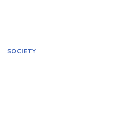
SOCIETY