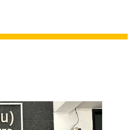
ยอรมนี