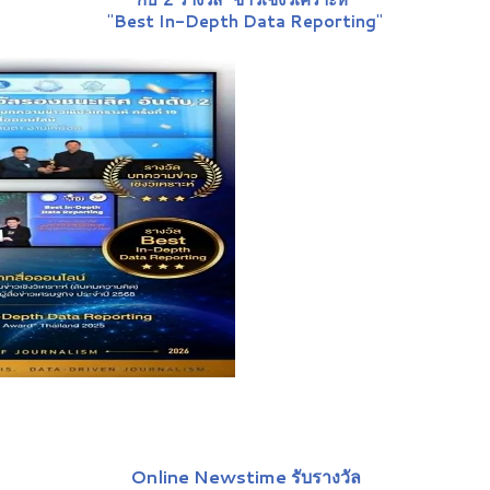
"
Best In-Depth Data Reporting
"
Online Newstime รับรางวัล