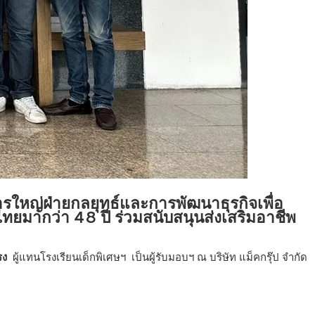
การใหญ่ฝ่ายกลยุทธ์และการพัฒนาธุรกิจเพื่อ
่คนไทยมากว่า 48 ปี ร่วมสนับสนุนส่งเสริมอาชีพ
ำรง
ผู้แทนโรงเรียนเด็กพิเศษฯ เป็นผู้รับมอบฯ ณ บริษัท แม็คกรุ๊ป จำกัด