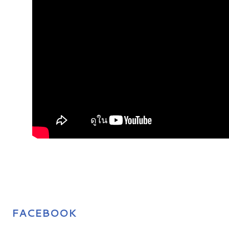
FACEBOOK