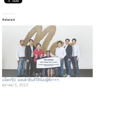
Related
แม็คกรุ๊ป มอบผ้ายีนส์ให้น้องผู้พิการฯ
ตุลาคม 5, 2022